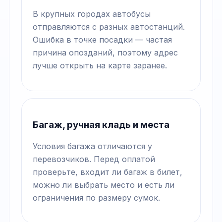
В крупных городах автобусы
отправляются с разных автостанций.
Ошибка в точке посадки — частая
причина опозданий, поэтому адрес
лучше открыть на карте заранее.
Багаж, ручная кладь и места
Условия багажа отличаются у
перевозчиков. Перед оплатой
проверьте, входит ли багаж в билет,
можно ли выбрать место и есть ли
ограничения по размеру сумок.