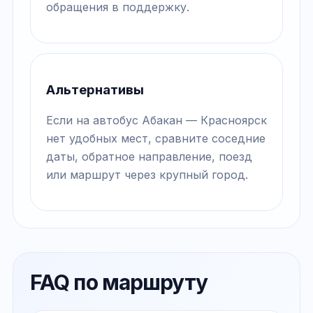
обращения в поддержку.
Альтернативы
Если на автобус Абакан — Красноярск
нет удобных мест, сравните соседние
даты, обратное направление, поезд
или маршрут через крупный город.
FAQ по маршруту