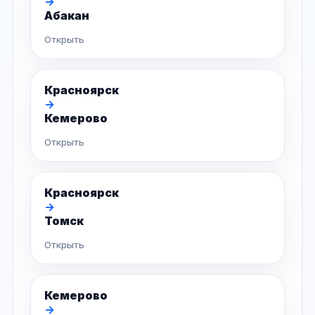
→
Абакан
Открыть
Красноярск
→
Кемерово
Открыть
Красноярск
→
Томск
Открыть
Кемерово
→