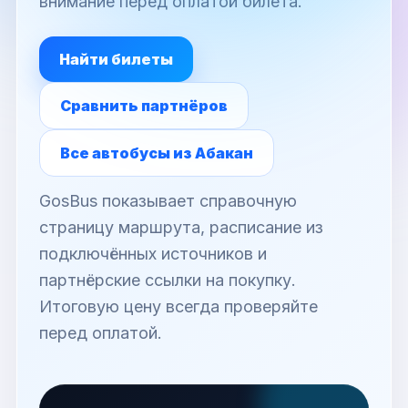
внимание перед оплатой билета.
Найти билеты
Сравнить партнёров
Все автобусы из Абакан
GosBus показывает справочную
страницу маршрута, расписание из
подключённых источников и
партнёрские ссылки на покупку.
Итоговую цену всегда проверяйте
перед оплатой.