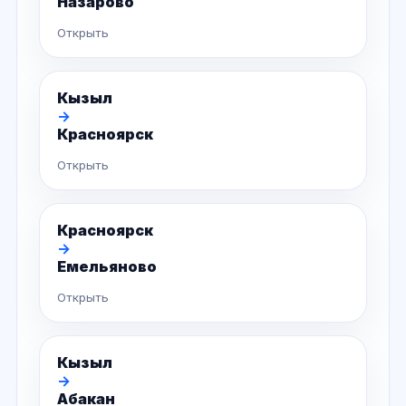
Назарово
Открыть
Кызыл
→
Красноярск
Открыть
Красноярск
→
Емельяново
Открыть
Кызыл
→
Абакан