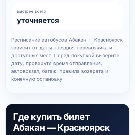
Быстрее всего
уточняется
Расписание автобусов Абакан — Красноярск
зависит от даты поездки, перевозчика и
доступных мест. Перед покупкой выберите
дату, проверьте время отправления,
автовокзал, багаж, правила возврата и
конечную остановку.
Где купить билет
Абакан — Красноярск