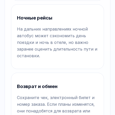
Ночные рейсы
На дальних направлениях ночной
автобус может сэкономить день
поездки и ночь в отеле, но важно
заранее оценить длительность пути и
остановки.
Возврат и обмен
Сохраните чек, электронный билет и
номер заказа. Если планы изменятся,
они понадобятся для возврата или