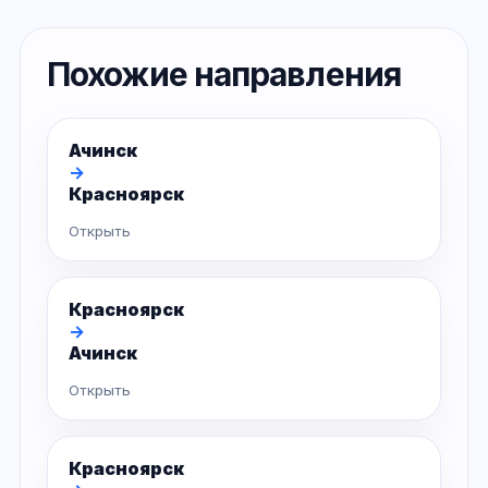
Похожие направления
Ачинск
→
Красноярск
Открыть
Красноярск
→
Ачинск
Открыть
Красноярск