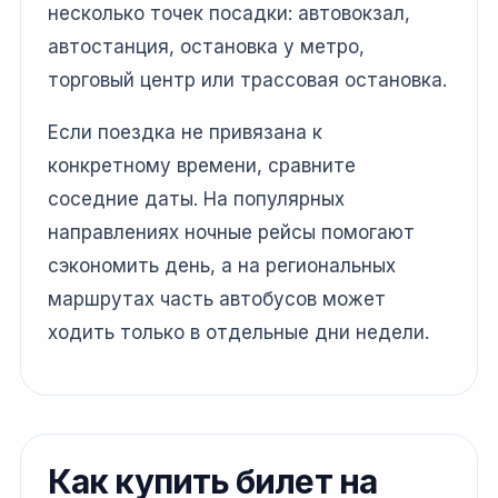
несколько точек посадки: автовокзал,
автостанция, остановка у метро,
торговый центр или трассовая остановка.
Если поездка не привязана к
конкретному времени, сравните
соседние даты. На популярных
направлениях ночные рейсы помогают
сэкономить день, а на региональных
маршрутах часть автобусов может
ходить только в отдельные дни недели.
Как купить билет на