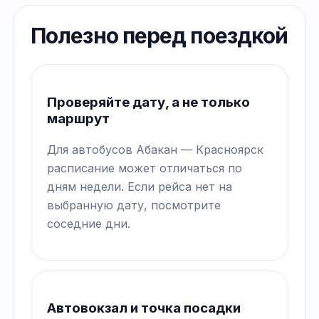
Полезно перед поездкой
Проверяйте дату, а не только
маршрут
Для автобусов Абакан — Красноярск
расписание может отличаться по
дням недели. Если рейса нет на
выбранную дату, посмотрите
соседние дни.
Автовокзал и точка посадки