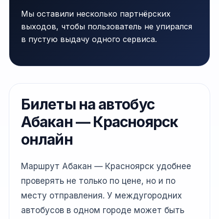
Мы оставили несколько партнёрских
выходов, чтобы пользователь не упирался
в пустую выдачу одного сервиса.
Билеты на автобус
Абакан — Красноярск
онлайн
Маршрут Абакан — Красноярск удобнее
проверять не только по цене, но и по
месту отправления. У междугородних
автобусов в одном городе может быть