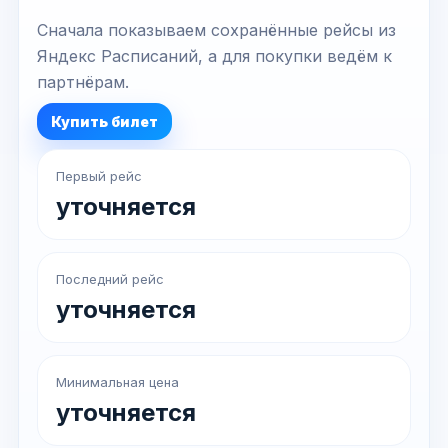
Сначала показываем сохранённые рейсы из
Яндекс Расписаний, а для покупки ведём к
партнёрам.
Купить билет
Первый рейс
уточняется
Последний рейс
уточняется
Минимальная цена
уточняется