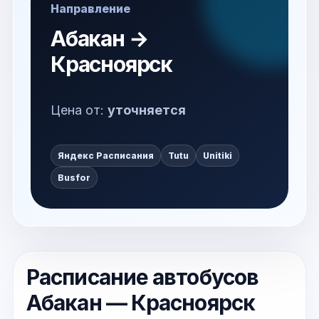
Направление
Абакан →
Красноярск
Цена от:
уточняется
Яндекс Расписания
Tutu
Unitiki
Busfor
Расписание автобусов
Абакан — Красноярск