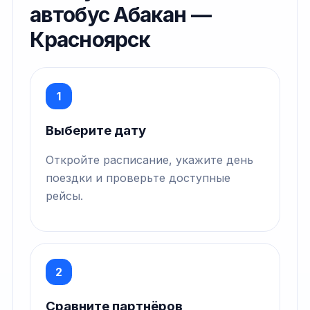
автобус Абакан —
Красноярск
1
Выберите дату
Откройте расписание, укажите день
поездки и проверьте доступные
рейсы.
2
Сравните партнёров