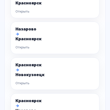
Красноярск
Открыть
Назарово
→
Красноярск
Открыть
Красноярск
→
Новокузнецк
Открыть
Красноярск
→