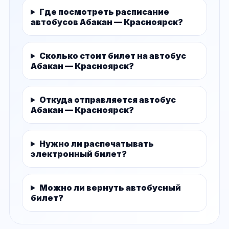
Где посмотреть расписание
автобусов Абакан — Красноярск?
Сколько стоит билет на автобус
Абакан — Красноярск?
Откуда отправляется автобус
Абакан — Красноярск?
Нужно ли распечатывать
электронный билет?
Можно ли вернуть автобусный
билет?