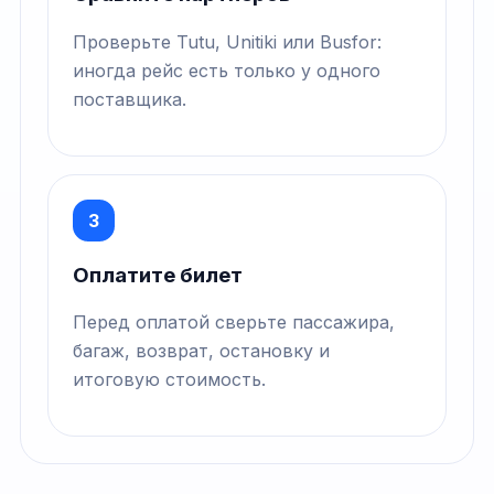
Проверьте Tutu, Unitiki или Busfor:
иногда рейс есть только у одного
поставщика.
3
Оплатите билет
Перед оплатой сверьте пассажира,
багаж, возврат, остановку и
итоговую стоимость.