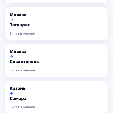
Москва
→
Таганрог
Билеты онлайн
Москва
→
Севастополь
Билеты онлайн
Казань
→
Самара
Билеты онлайн