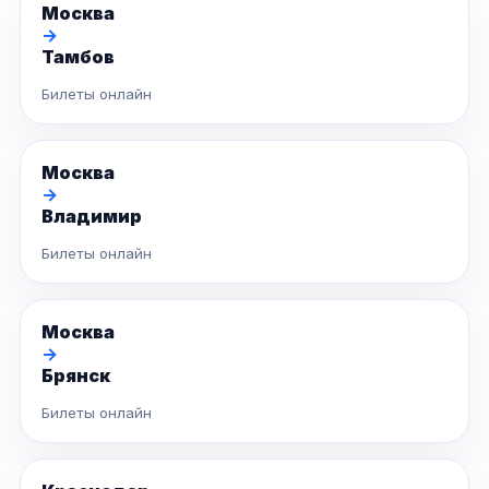
Москва
→
Тамбов
Билеты онлайн
Москва
→
Владимир
Билеты онлайн
Москва
→
Брянск
Билеты онлайн