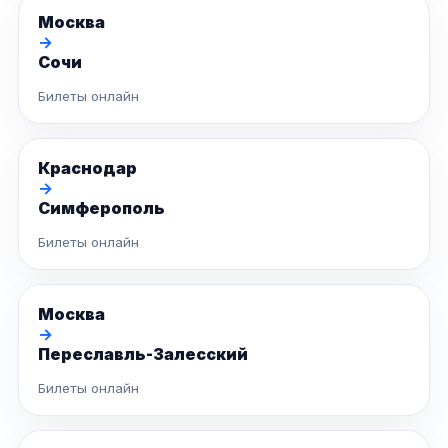
Москва
→
Сочи
Билеты онлайн
Краснодар
→
Симферополь
Билеты онлайн
Москва
→
Переславль-Залесский
Билеты онлайн