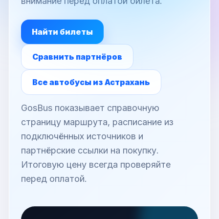
внимание перед оплатой билета.
Найти билеты
Сравнить партнёров
Все автобусы из Астрахань
GosBus показывает справочную
страницу маршрута, расписание из
подключённых источников и
партнёрские ссылки на покупку.
Итоговую цену всегда проверяйте
перед оплатой.