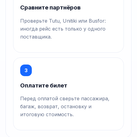
Сравните партнёров
Проверьте Tutu, Unitiki или Busfor:
иногда рейс есть только у одного
поставщика.
3
Оплатите билет
Перед оплатой сверьте пассажира,
багаж, возврат, остановку и
итоговую стоимость.