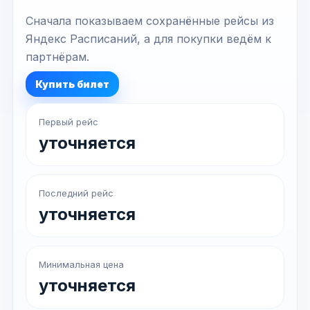
Сначала показываем сохранённые рейсы из
Яндекс Расписаний, а для покупки ведём к
партнёрам.
Купить билет
Первый рейс
уточняется
Последний рейс
уточняется
Минимальная цена
уточняется