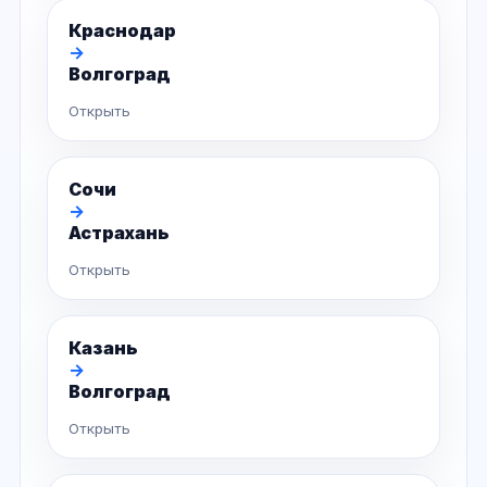
Краснодар
→
Волгоград
Открыть
Сочи
→
Астрахань
Открыть
Казань
→
Волгоград
Открыть