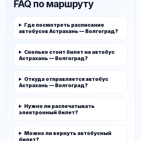
FAQ по маршруту
Где посмотреть расписание
автобусов Астрахань — Волгоград?
Сколько стоит билет на автобус
Астрахань — Волгоград?
Откуда отправляется автобус
Астрахань — Волгоград?
Нужно ли распечатывать
электронный билет?
Можно ли вернуть автобусный
билет?