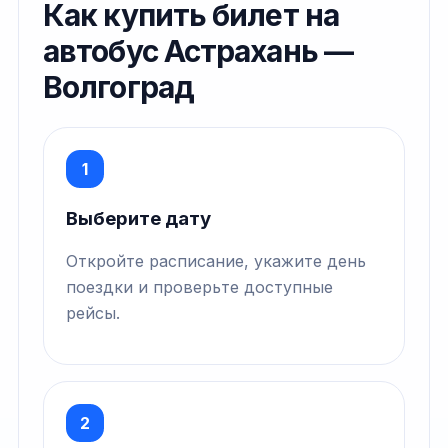
Как купить билет на
автобус Астрахань —
Волгоград
1
Выберите дату
Откройте расписание, укажите день
поездки и проверьте доступные
рейсы.
2