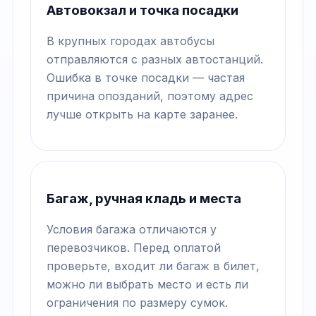
Автовокзал и точка посадки
В крупных городах автобусы
отправляются с разных автостанций.
Ошибка в точке посадки — частая
причина опозданий, поэтому адрес
лучше открыть на карте заранее.
Багаж, ручная кладь и места
Условия багажа отличаются у
перевозчиков. Перед оплатой
проверьте, входит ли багаж в билет,
можно ли выбрать место и есть ли
ограничения по размеру сумок.