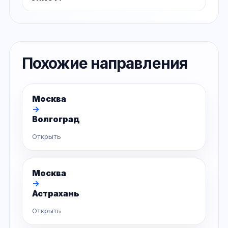
Похожие направления
Москва
→
Волгоград
Открыть
Москва
→
Астрахань
Открыть