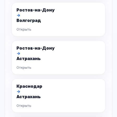
Ростов-на-Дону
→
Волгоград
Открыть
Ростов-на-Дону
→
Астрахань
Открыть
Краснодар
→
Астрахань
Открыть