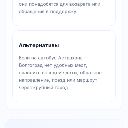
они понадобятся для возврата или
обращения в поддержку.
Альтернативы
Если на автобус Астрахань —
Волгоград нет удобных мест,
сравните соседние даты, обратное
направление, поезд или маршрут
через крупный город.