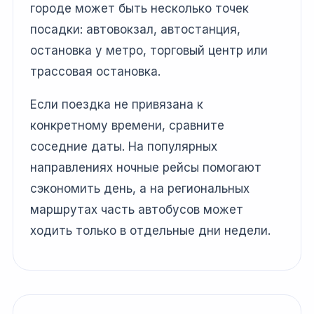
городе может быть несколько точек
посадки: автовокзал, автостанция,
остановка у метро, торговый центр или
трассовая остановка.
Если поездка не привязана к
конкретному времени, сравните
соседние даты. На популярных
направлениях ночные рейсы помогают
сэкономить день, а на региональных
маршрутах часть автобусов может
ходить только в отдельные дни недели.