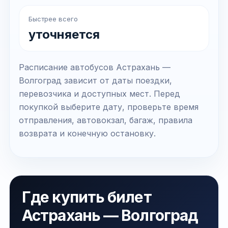
Быстрее всего
уточняется
Расписание автобусов Астрахань —
Волгоград зависит от даты поездки,
перевозчика и доступных мест. Перед
покупкой выберите дату, проверьте время
отправления, автовокзал, багаж, правила
возврата и конечную остановку.
Где купить билет
Астрахань — Волгоград