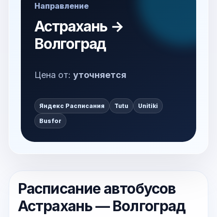
Направление
Астрахань →
Волгоград
Цена от:
уточняется
Яндекс Расписания
Tutu
Unitiki
Busfor
Расписание автобусов
Астрахань — Волгоград