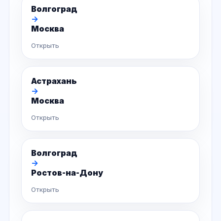
Волгоград
→
Москва
Открыть
Астрахань
→
Москва
Открыть
Волгоград
→
Ростов-на-Дону
Открыть