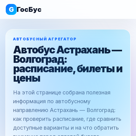
G
ГосБус
АВТОБУСНЫЙ АГРЕГАТОР
Автобус Астрахань —
Волгоград:
расписание, билеты и
цены
На этой странице собрана полезная
информация по автобусному
направлению Астрахань — Волгоград:
как проверить расписание, где сравнить
доступные варианты и на что обратить