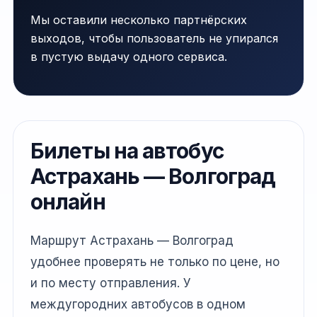
Мы оставили несколько партнёрских
выходов, чтобы пользователь не упирался
в пустую выдачу одного сервиса.
Билеты на автобус
Астрахань — Волгоград
онлайн
Маршрут Астрахань — Волгоград
удобнее проверять не только по цене, но
и по месту отправления. У
междугородних автобусов в одном