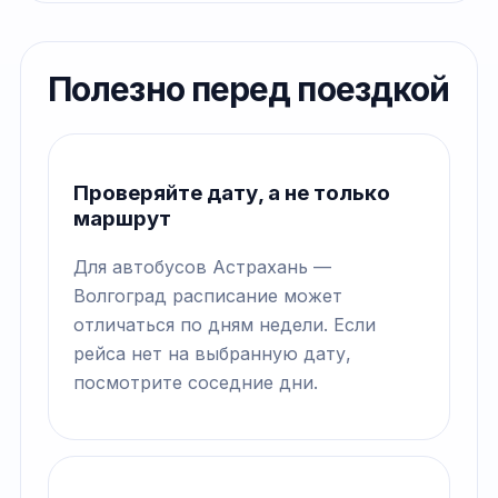
Полезно перед поездкой
Проверяйте дату, а не только
маршрут
Для автобусов Астрахань —
Волгоград расписание может
отличаться по дням недели. Если
рейса нет на выбранную дату,
посмотрите соседние дни.