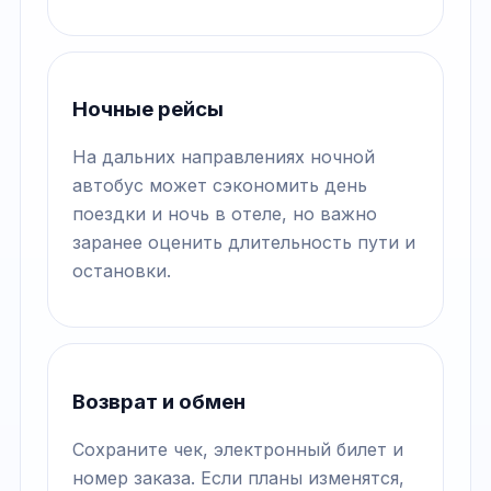
Ночные рейсы
На дальних направлениях ночной
автобус может сэкономить день
поездки и ночь в отеле, но важно
заранее оценить длительность пути и
остановки.
Возврат и обмен
Сохраните чек, электронный билет и
номер заказа. Если планы изменятся,