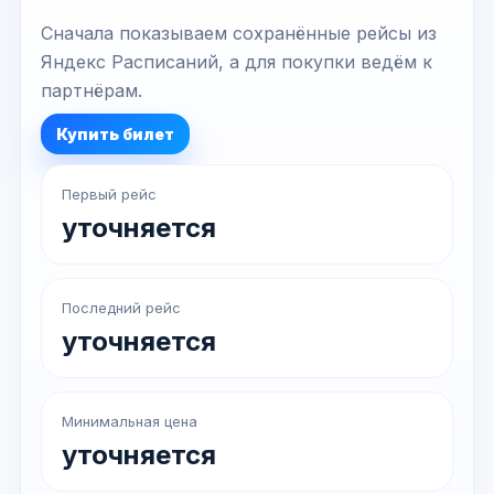
Сначала показываем сохранённые рейсы из
Яндекс Расписаний, а для покупки ведём к
партнёрам.
Купить билет
Первый рейс
уточняется
Последний рейс
уточняется
Минимальная цена
уточняется