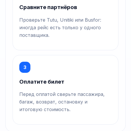
Сравните партнёров
Проверьте Tutu, Unitiki или Busfor:
иногда рейс есть только у одного
поставщика.
3
Оплатите билет
Перед оплатой сверьте пассажира,
багаж, возврат, остановку и
итоговую стоимость.