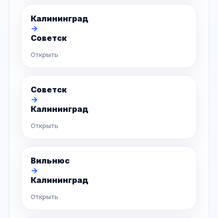
Калининград
→
Советск
Открыть
Советск
→
Калининград
Открыть
Вильнюс
→
Калининград
Открыть