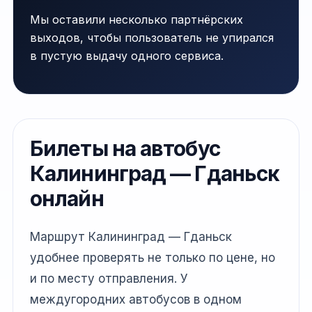
Мы оставили несколько партнёрских
выходов, чтобы пользователь не упирался
в пустую выдачу одного сервиса.
Билеты на автобус
Калининград — Гданьск
онлайн
Маршрут Калининград — Гданьск
удобнее проверять не только по цене, но
и по месту отправления. У
междугородних автобусов в одном