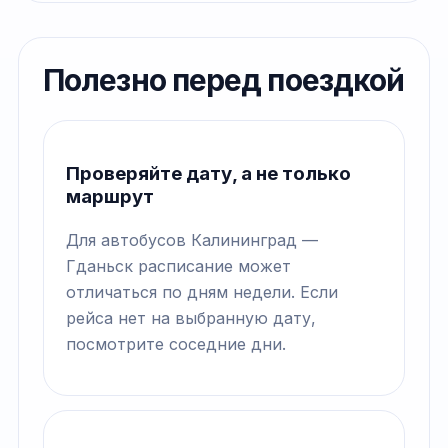
Полезно перед поездкой
Проверяйте дату, а не только
маршрут
Для автобусов Калининград —
Гданьск расписание может
отличаться по дням недели. Если
рейса нет на выбранную дату,
посмотрите соседние дни.