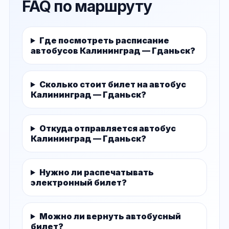
FAQ по маршруту
Где посмотреть расписание
автобусов Калининград — Гданьск?
Сколько стоит билет на автобус
Калининград — Гданьск?
Откуда отправляется автобус
Калининград — Гданьск?
Нужно ли распечатывать
электронный билет?
Можно ли вернуть автобусный
билет?