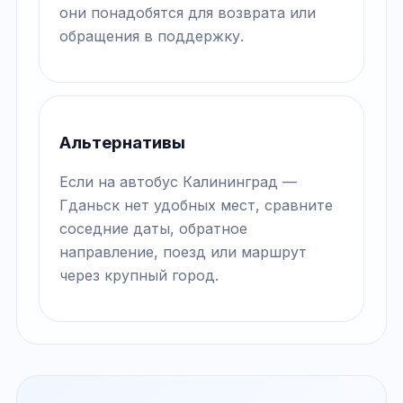
они понадобятся для возврата или
обращения в поддержку.
Альтернативы
Если на автобус Калининград —
Гданьск нет удобных мест, сравните
соседние даты, обратное
направление, поезд или маршрут
через крупный город.