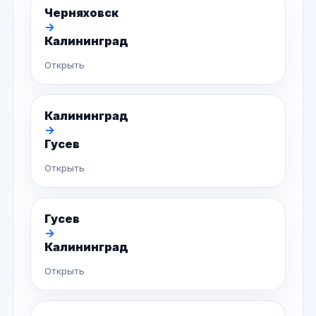
Черняховск
→
Калининград
Открыть
Калининград
→
Гусев
Открыть
Гусев
→
Калининград
Открыть