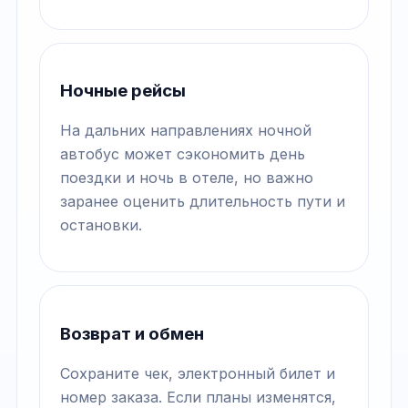
Ночные рейсы
На дальних направлениях ночной
автобус может сэкономить день
поездки и ночь в отеле, но важно
заранее оценить длительность пути и
остановки.
Возврат и обмен
Сохраните чек, электронный билет и
номер заказа. Если планы изменятся,