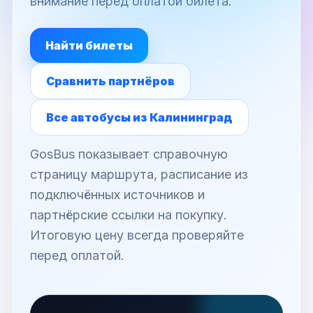
внимание перед оплатой билета.
Найти билеты
Сравнить партнёров
Все автобусы из Калининград
GosBus показывает справочную
страницу маршрута, расписание из
подключённых источников и
партнёрские ссылки на покупку.
Итоговую цену всегда проверяйте
перед оплатой.