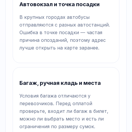
Автовокзал и точка посадки
В крупных городах автобусы
отправляются с разных автостанций.
Ошибка в точке посадки — частая
причина опозданий, поэтому адрес
лучше открыть на карте заранее.
Багаж, ручная кладь и места
Условия багажа отличаются у
перевозчиков. Перед оплатой
проверьте, входит ли багаж в билет,
можно ли выбрать место и есть ли
ограничения по размеру сумок.