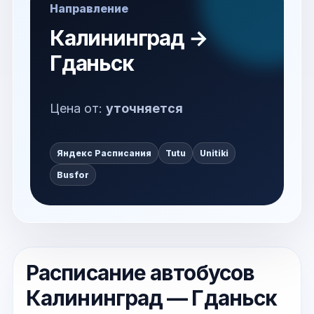
Направление
Калининград →
Гданьск
Цена от:
уточняется
Яндекс Расписания
Tutu
Unitiki
Busfor
Расписание автобусов
Калининград — Гданьск