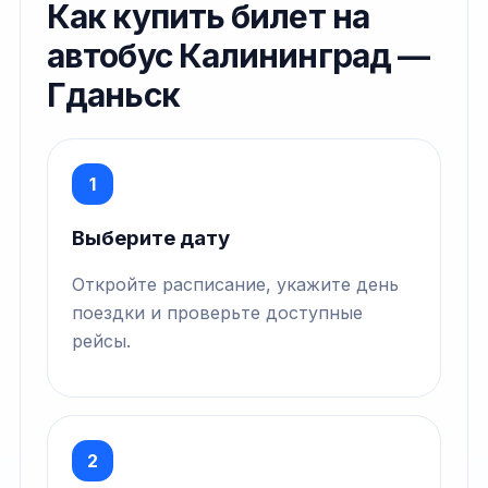
Как купить билет на
автобус Калининград —
Гданьск
1
Выберите дату
Откройте расписание, укажите день
поездки и проверьте доступные
рейсы.
2