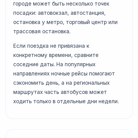
городе может быть несколько точек
посадки: автовокзал, автостанция,
остановка у метро, торговый центр или
трассовая остановка.
Если поездка не привязана к
конкретному времени, сравните
соседние даты. На популярных
направлениях ночные рейсы помогают
сэкономить день, а на региональных
маршрутах часть автобусов может
ходить только в отдельные дни недели.