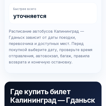
Быстрее всего
уточняется
Расписание автобусов Калининград —
Гданьск зависит от даты поездки,
перевозчика и доступных мест. Перед
покупкой выберите дату, проверьте время
отправления, автовокзал, багаж, правила
возврата и конечную остановку.
Где купить билет
Калининград — Гданьск