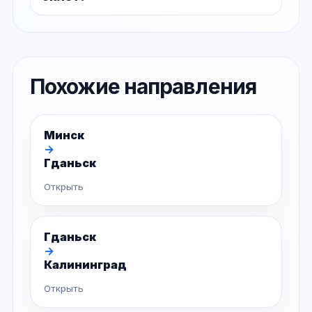
Похожие направления
Минск
→
Гданьск
Открыть
Гданьск
→
Калининград
Открыть