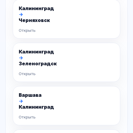
Калининград
→
Черняховск
Открыть
Калининград
→
Зеленоградск
Открыть
Варшава
→
Калининград
Открыть