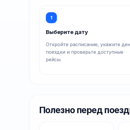
1
Выберите дату
Откройте расписание, укажите де
поездки и проверьте доступные
рейсы.
Полезно перед поезд