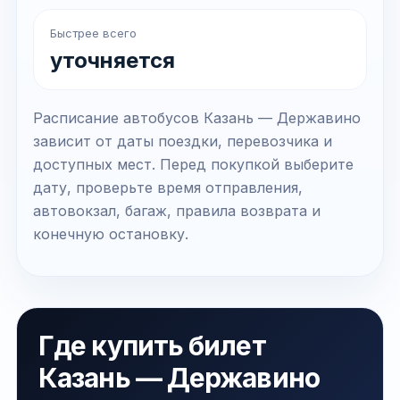
Быстрее всего
уточняется
Расписание автобусов Казань — Державино
зависит от даты поездки, перевозчика и
доступных мест. Перед покупкой выберите
дату, проверьте время отправления,
автовокзал, багаж, правила возврата и
конечную остановку.
Где купить билет
Казань — Державино