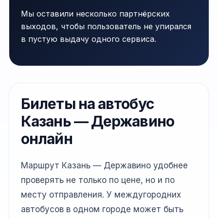
Мы оставили несколько партнёрских
выходов, чтобы пользователь не упирался
в пустую выдачу одного сервиса.
Билеты на автобус
Казань — Державино
онлайн
Маршрут Казань — Державино удобнее
проверять не только по цене, но и по
месту отправления. У междугородних
автобусов в одном городе может быть