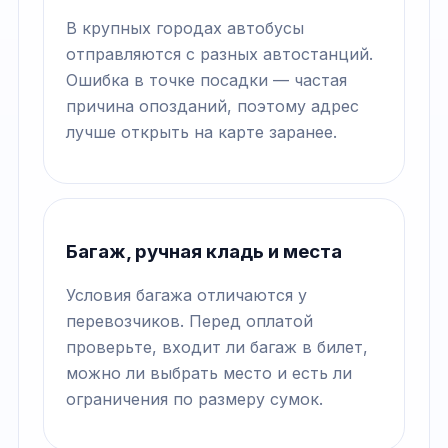
В крупных городах автобусы
отправляются с разных автостанций.
Ошибка в точке посадки — частая
причина опозданий, поэтому адрес
лучше открыть на карте заранее.
Багаж, ручная кладь и места
Условия багажа отличаются у
перевозчиков. Перед оплатой
проверьте, входит ли багаж в билет,
можно ли выбрать место и есть ли
ограничения по размеру сумок.