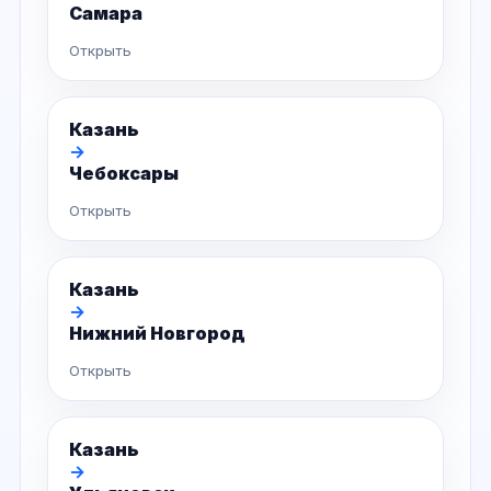
Самара
Открыть
Казань
→
Чебоксары
Открыть
Казань
→
Нижний Новгород
Открыть
Казань
→