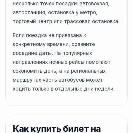
несколько точек посадки: автовокзал,
автостанция, остановка у метро,
торговый центр или трассовая остановка.
Если поездка не привязана к
конкретному времени, сравните
соседние даты. На популярных
направлениях ночные рейсы помогают
сэкономить день, а на региональных
маршрутах часть автобусов может
ходить только в отдельные дни недели.
Как купить билет на