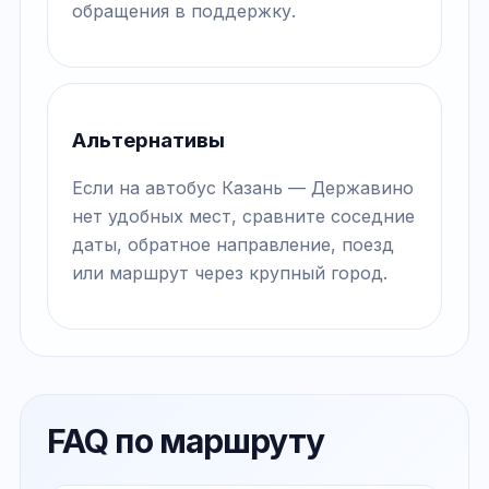
обращения в поддержку.
Альтернативы
Если на автобус Казань — Державино
нет удобных мест, сравните соседние
даты, обратное направление, поезд
или маршрут через крупный город.
FAQ по маршруту