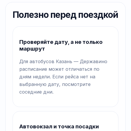
Полезно перед поездкой
Проверяйте дату, а не только
маршрут
Для автобусов Казань — Державино
расписание может отличаться по
дням недели. Если рейса нет на
выбранную дату, посмотрите
соседние дни.
Автовокзал и точка посадки