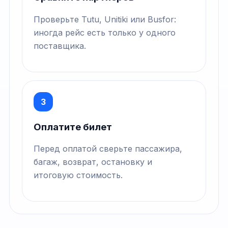
Проверьте Tutu, Unitiki или Busfor:
иногда рейс есть только у одного
поставщика.
3
Оплатите билет
Перед оплатой сверьте пассажира,
багаж, возврат, остановку и
итоговую стоимость.