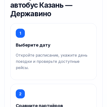
автобус Казань —
Державино
1
Выберите дату
Откройте расписание, укажите день
поездки и проверьте доступные
рейсы.
2
Сравните партнёров