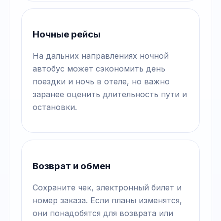
Ночные рейсы
На дальних направлениях ночной
автобус может сэкономить день
поездки и ночь в отеле, но важно
заранее оценить длительность пути и
остановки.
Возврат и обмен
Сохраните чек, электронный билет и
номер заказа. Если планы изменятся,
они понадобятся для возврата или