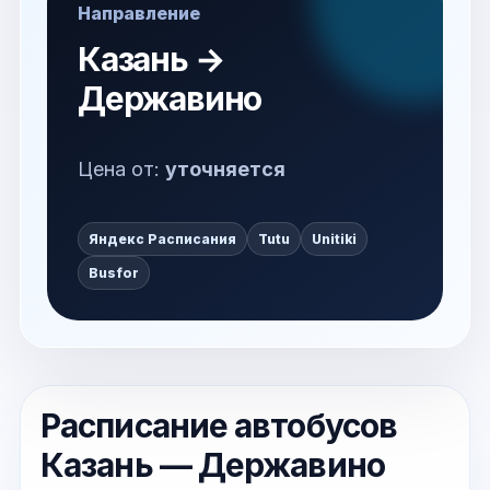
Направление
Казань →
Державино
Цена от:
уточняется
Яндекс Расписания
Tutu
Unitiki
Busfor
Расписание автобусов
Казань — Державино