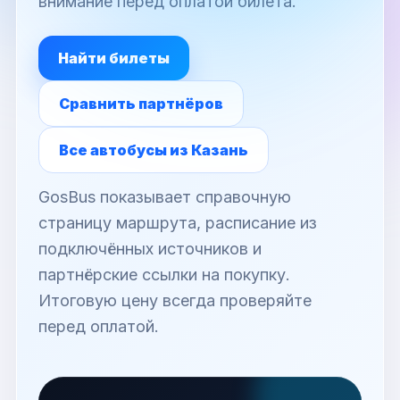
внимание перед оплатой билета.
Найти билеты
Сравнить партнёров
Все автобусы из Казань
GosBus показывает справочную
страницу маршрута, расписание из
подключённых источников и
партнёрские ссылки на покупку.
Итоговую цену всегда проверяйте
перед оплатой.