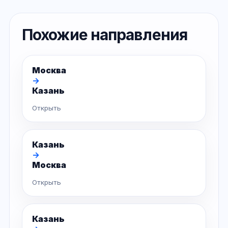
Похожие направления
Москва
→
Казань
Открыть
Казань
→
Москва
Открыть
Казань