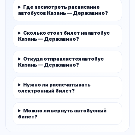
Где посмотреть расписание
автобусов Казань — Державино?
Сколько стоит билет на автобус
Казань — Державино?
Откуда отправляется автобус
Казань — Державино?
Нужно ли распечатывать
электронный билет?
Можно ли вернуть автобусный
билет?