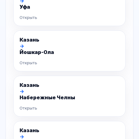
→
Уфа
Открыть
Казань
→
Йошкар-Ола
Открыть
Казань
→
Набережные Челны
Открыть
Казань
→