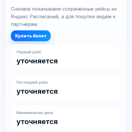
Сначала показываем сохранённые рейсы из
Яндекс Расписаний, а для покупки ведём к
партнёрам.
Купить билет
Первый рейс
уточняется
Последний рейс
уточняется
Минимальная цена
уточняется