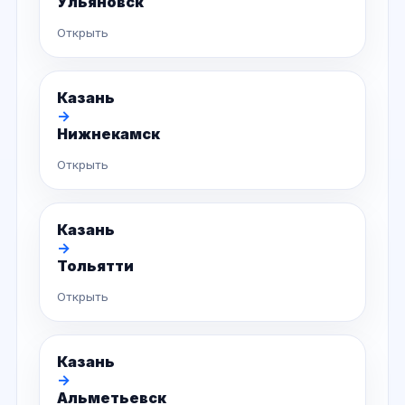
Ульяновск
Открыть
Казань
→
Нижнекамск
Открыть
Казань
→
Тольятти
Открыть
Казань
→
Альметьевск