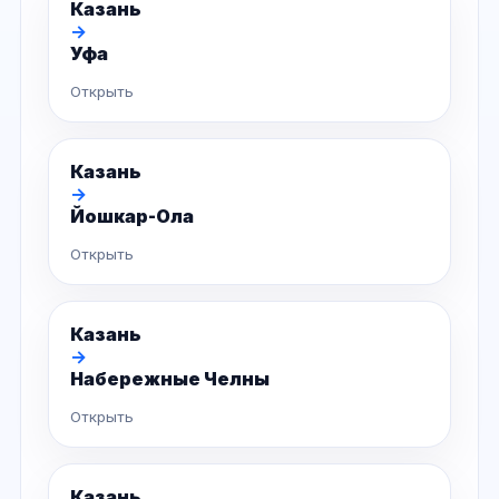
Казань
→
Уфа
Открыть
Казань
→
Йошкар-Ола
Открыть
Казань
→
Набережные Челны
Открыть
Казань