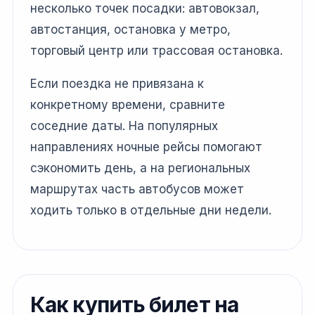
несколько точек посадки: автовокзал,
автостанция, остановка у метро,
торговый центр или трассовая остановка.
Если поездка не привязана к
конкретному времени, сравните
соседние даты. На популярных
направлениях ночные рейсы помогают
сэкономить день, а на региональных
маршрутах часть автобусов может
ходить только в отдельные дни недели.
Как купить билет на