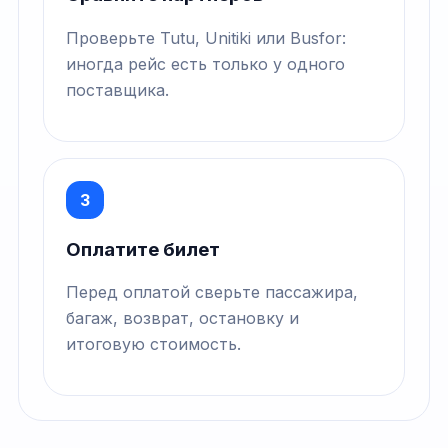
Проверьте Tutu, Unitiki или Busfor:
иногда рейс есть только у одного
поставщика.
3
Оплатите билет
Перед оплатой сверьте пассажира,
багаж, возврат, остановку и
итоговую стоимость.