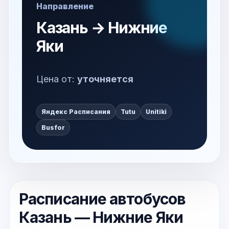
Направление
Казань → Нижние
Яки
Цена от:
уточняется
Яндекс Расписания
Tutu
Unitiki
Busfor
Расписание автобусов
Казань — Нижние Яки