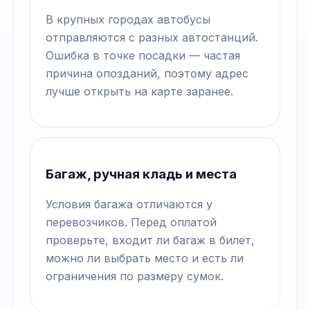
В крупных городах автобусы
отправляются с разных автостанций.
Ошибка в точке посадки — частая
причина опозданий, поэтому адрес
лучше открыть на карте заранее.
Багаж, ручная кладь и места
Условия багажа отличаются у
перевозчиков. Перед оплатой
проверьте, входит ли багаж в билет,
можно ли выбрать место и есть ли
ограничения по размеру сумок.