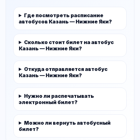
Где посмотреть расписание
автобусов Казань — Нижние Яки?
Сколько стоит билет на автобус
Казань — Нижние Яки?
Откуда отправляется автобус
Казань — Нижние Яки?
Нужно ли распечатывать
электронный билет?
Можно ли вернуть автобусный
билет?