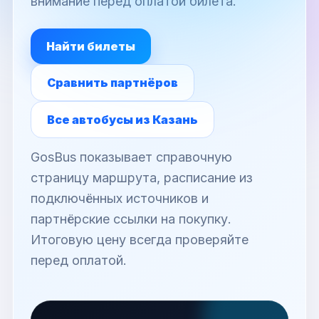
внимание перед оплатой билета.
Найти билеты
Сравнить партнёров
Все автобусы из Казань
GosBus показывает справочную
страницу маршрута, расписание из
подключённых источников и
партнёрские ссылки на покупку.
Итоговую цену всегда проверяйте
перед оплатой.