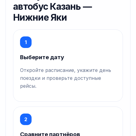
автобус Казань —
Нижние Яки
1
Выберите дату
Откройте расписание, укажите день
поездки и проверьте доступные
рейсы.
2
Сравните партнёров