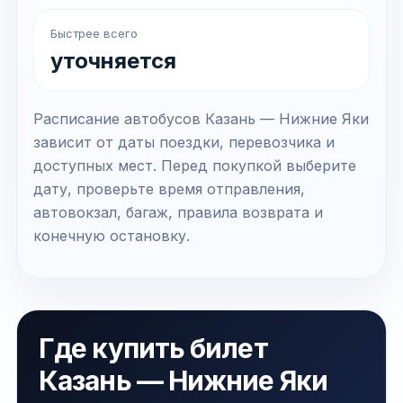
Быстрее всего
уточняется
Расписание автобусов Казань — Нижние Яки
зависит от даты поездки, перевозчика и
доступных мест. Перед покупкой выберите
дату, проверьте время отправления,
автовокзал, багаж, правила возврата и
конечную остановку.
Где купить билет
Казань — Нижние Яки