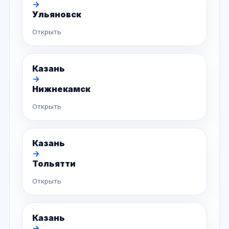
→
Ульяновск
Открыть
Казань
→
Нижнекамск
Открыть
Казань
→
Тольятти
Открыть
Казань
→