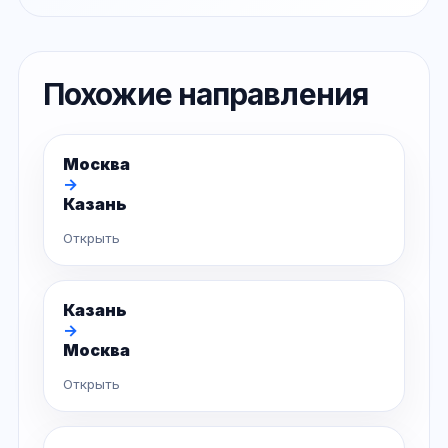
Похожие направления
Москва
→
Казань
Открыть
Казань
→
Москва
Открыть