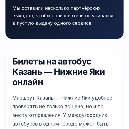
Мы оставили несколько партнёрских
выходов, чтобы пользователь не упирался
в пустую выдачу одного сервиса.
Билеты на автобус
Казань — Нижние Яки
онлайн
Маршрут Казань — Нижние Яки удобнее
проверять не только по цене, но и по
месту отправления. У междугородних
автобусов в одном городе может быть