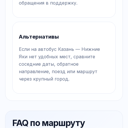
обращения в поддержку.
Альтернативы
Если на автобус Казань — Нижние
Яки нет удобных мест, сравните
соседние даты, обратное
направление, поезд или маршрут
через крупный город.
FAQ по маршруту