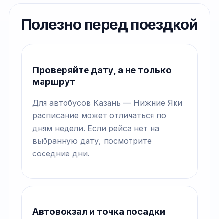
Полезно перед поездкой
Проверяйте дату, а не только
маршрут
Для автобусов Казань — Нижние Яки
расписание может отличаться по
дням недели. Если рейса нет на
выбранную дату, посмотрите
соседние дни.
Автовокзал и точка посадки