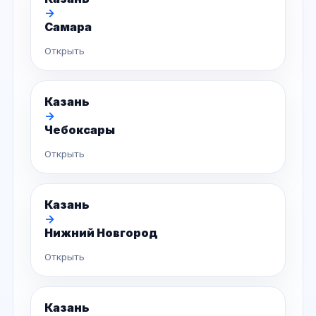
→
Самара
Открыть
Казань
→
Чебоксары
Открыть
Казань
→
Нижний Новгород
Открыть
Казань