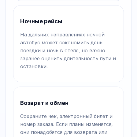
Ночные рейсы
На дальних направлениях ночной
автобус может сэкономить день
поездки и ночь в отеле, но важно
заранее оценить длительность пути и
остановки.
Возврат и обмен
Сохраните чек, электронный билет и
номер заказа. Если планы изменятся,
они понадобятся для возврата или