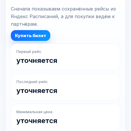
Сначала показываем сохранённые рейсы из
Яндекс Расписаний, а для покупки ведём к
партнёрам.
Купить билет
Первый рейс
уточняется
Последний рейс
уточняется
Минимальная цена
уточняется