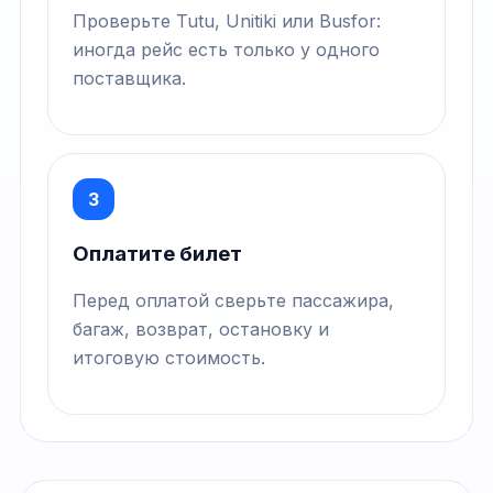
Проверьте Tutu, Unitiki или Busfor:
иногда рейс есть только у одного
поставщика.
3
Оплатите билет
Перед оплатой сверьте пассажира,
багаж, возврат, остановку и
итоговую стоимость.