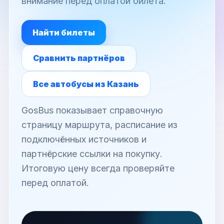
внимание перед оплатой билета.
Найти билеты
Сравнить партнёров
Все автобусы из Казань
GosBus показывает справочную
страницу маршрута, расписание из
подключённых источников и
партнёрские ссылки на покупку.
Итоговую цену всегда проверяйте
перед оплатой.