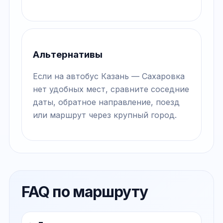
Альтернативы
Если на автобус Казань — Сахаровка
нет удобных мест, сравните соседние
даты, обратное направление, поезд
или маршрут через крупный город.
FAQ по маршруту