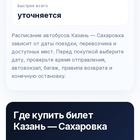
Быстрее всего
уточняется
Расписание автобусов Казань — Сахаровка
зависит от даты поездки, перевозчика и
доступных мест. Перед покупкой выберите
дату, проверьте время отправления,
автовокзал, багаж, правила возврата и
конечную остановку.
Где купить билет
Казань — Сахаровка