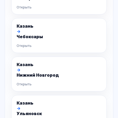
Открыть
Казань
→
Чебоксары
Открыть
Казань
→
Нижний Новгород
Открыть
Казань
→
Ульяновск