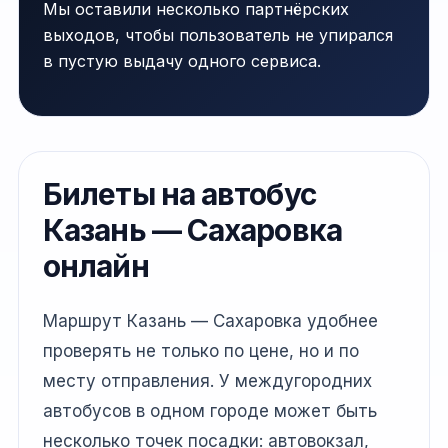
Мы оставили несколько партнёрских
выходов, чтобы пользователь не упирался
в пустую выдачу одного сервиса.
Билеты на автобус
Казань — Сахаровка
онлайн
Маршрут Казань — Сахаровка удобнее
проверять не только по цене, но и по
месту отправления. У междугородних
автобусов в одном городе может быть
несколько точек посадки: автовокзал,