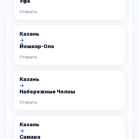
Уфа
Открыть
Казань
→
Йошкар-Ола
Открыть
Казань
→
Набережные Челны
Открыть
Казань
→
Самара