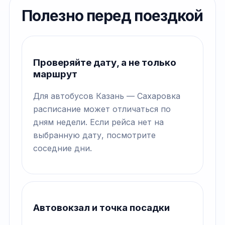
Полезно перед поездкой
Проверяйте дату, а не только
маршрут
Для автобусов Казань — Сахаровка
расписание может отличаться по
дням недели. Если рейса нет на
выбранную дату, посмотрите
соседние дни.
Автовокзал и точка посадки