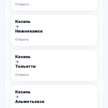
Открыть
Казань
→
Нижнекамск
Открыть
Казань
→
Тольятти
Открыть
Казань
→
Альметьевск