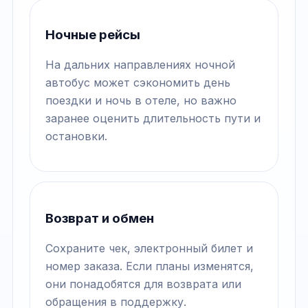
Ночные рейсы
На дальних направлениях ночной
автобус может сэкономить день
поездки и ночь в отеле, но важно
заранее оценить длительность пути и
остановки.
Возврат и обмен
Сохраните чек, электронный билет и
номер заказа. Если планы изменятся,
они понадобятся для возврата или
обращения в поддержку.