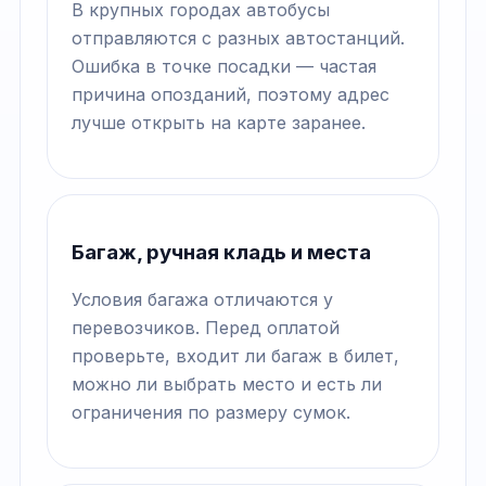
В крупных городах автобусы
отправляются с разных автостанций.
Ошибка в точке посадки — частая
причина опозданий, поэтому адрес
лучше открыть на карте заранее.
Багаж, ручная кладь и места
Условия багажа отличаются у
перевозчиков. Перед оплатой
проверьте, входит ли багаж в билет,
можно ли выбрать место и есть ли
ограничения по размеру сумок.