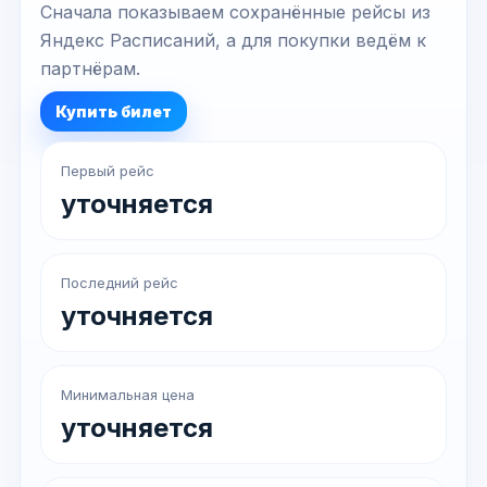
Сначала показываем сохранённые рейсы из
Яндекс Расписаний, а для покупки ведём к
партнёрам.
Купить билет
Первый рейс
уточняется
Последний рейс
уточняется
Минимальная цена
уточняется