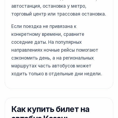
автостанция, остановка у метро,
торговый центр или трассовая остановка.
Если поездка не привязана к
конкретному времени, сравните
соседние даты. На популярных
направлениях ночные рейсы помогают
сэкономить день, а на региональных
маршрутах часть автобусов может
ходить только в отдельные дни недели.
Как купить билет на