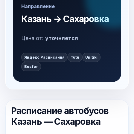
Направление
Казань → Сахаровка
Цена от:
уточняется
Яндекс Расписания
Tutu
Unitiki
Busfor
Расписание автобусов
Казань — Сахаровка