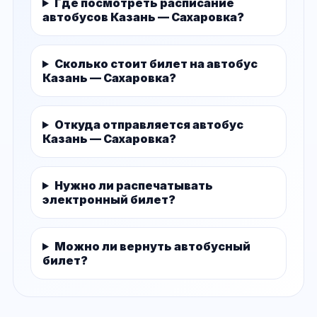
Где посмотреть расписание
автобусов Казань — Сахаровка?
Сколько стоит билет на автобус
Казань — Сахаровка?
Откуда отправляется автобус
Казань — Сахаровка?
Нужно ли распечатывать
электронный билет?
Можно ли вернуть автобусный
билет?