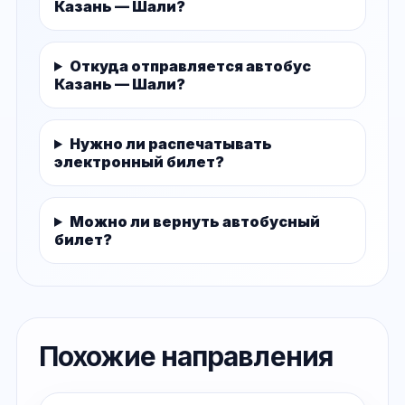
Казань — Шали?
Откуда отправляется автобус
Казань — Шали?
Нужно ли распечатывать
электронный билет?
Можно ли вернуть автобусный
билет?
Похожие направления