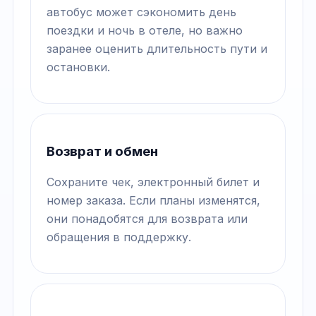
автобус может сэкономить день
поездки и ночь в отеле, но важно
заранее оценить длительность пути и
остановки.
Возврат и обмен
Сохраните чек, электронный билет и
номер заказа. Если планы изменятся,
они понадобятся для возврата или
обращения в поддержку.