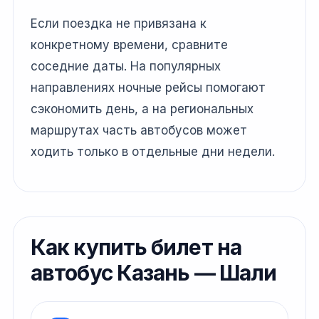
Если поездка не привязана к
конкретному времени, сравните
соседние даты. На популярных
направлениях ночные рейсы помогают
сэкономить день, а на региональных
маршрутах часть автобусов может
ходить только в отдельные дни недели.
Как купить билет на
автобус Казань — Шали