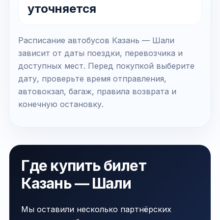
уточняется
Расписание автобусов Казань — Шали
зависит от даты поездки, перевозчика и
доступных мест. Перед покупкой выберите
дату, проверьте время отправления,
автовокзал, багаж, правила возврата и
конечную остановку.
Где купить билет
Казань — Шали
Мы оставили несколько партнёрских