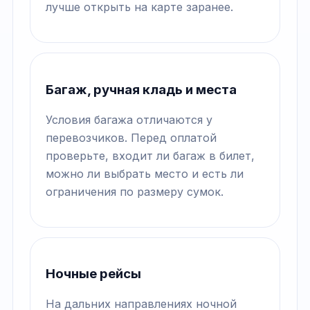
лучше открыть на карте заранее.
Багаж, ручная кладь и места
Условия багажа отличаются у
перевозчиков. Перед оплатой
проверьте, входит ли багаж в билет,
можно ли выбрать место и есть ли
ограничения по размеру сумок.
Ночные рейсы
На дальних направлениях ночной