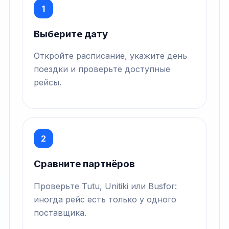
1
Выберите дату
Откройте расписание, укажите день
поездки и проверьте доступные
рейсы.
2
Сравните партнёров
Проверьте Tutu, Unitiki или Busfor:
иногда рейс есть только у одного
поставщика.