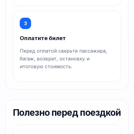
3
Оплатите билет
Перед оплатой сверьте пассажира,
багаж, возврат, остановку и
итоговую стоимость.
Полезно перед поездкой