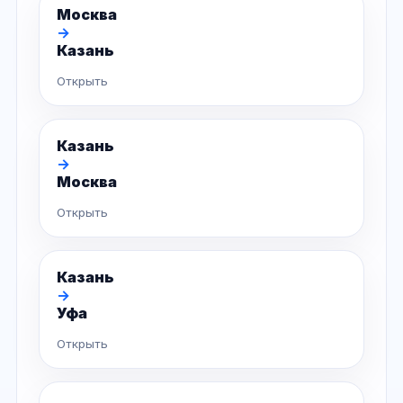
Москва
→
Казань
Открыть
Казань
→
Москва
Открыть
Казань
→
Уфа
Открыть