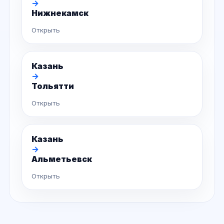
→
Нижнекамск
Открыть
Казань
→
Тольятти
Открыть
Казань
→
Альметьевск
Открыть