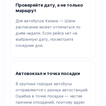
Проверяйте дату, а не только
маршрут
Для автобусов Казань — Шали
расписание может отличаться по
дням недели. Если рейса нет на
выбранную дату, посмотрите
соседние дни.
Автовокзал и точка посадки
В крупных городах автобусы
отправляются с разных автостанций.
Ошибка в точке посадки — частая
причина опозданий, поэтому адрес