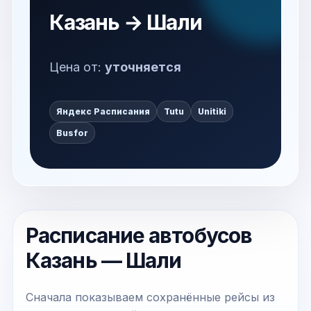
Казань → Шали
Цена от:
уточняется
Яндекс Расписания
Tutu
Unitiki
Busfor
Расписание автобусов
Казань — Шали
Сначала показываем сохранённые рейсы из