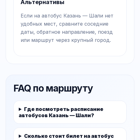
Альтернативы
Если на автобус Казань — Шали нет
удобных мест, сравните соседние
даты, обратное направление, поезд
или маршрут через крупный город.
FAQ по маршруту
Где посмотреть расписание
автобусов Казань — Шали?
Сколько стоит билет на автобус