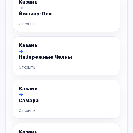
Казань
→
Йошкар-Ола
Открыть
Казань
→
Набережные Челны
Открыть
Казань
→
Самара
Открыть
Казань