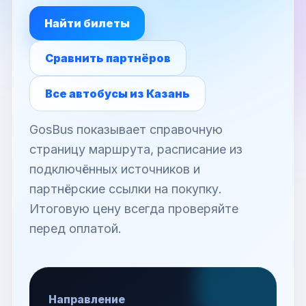
Найти билеты
Сравнить партнёров
Все автобусы из Казань
GosBus показывает справочную
страницу маршрута, расписание из
подключённых источников и
партнёрские ссылки на покупку.
Итоговую цену всегда проверяйте
перед оплатой.
Направление