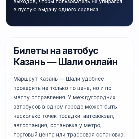
выходов, чтобы пользователь не упирался
в пустую выдачу одного сервиса.
Билеты на автобус
Казань — Шали онлайн
Маршрут Казань — Шали удобнее
проверять не только по цене, но и по
месту отправления. У междугородних
автобусов в одном городе может быть
несколько точек посадки: автовокзал,
автостанция, остановка у метро,
торговый центр или трассовая остановка.