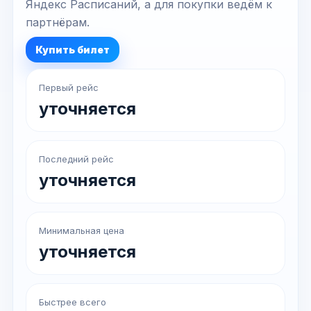
Яндекс Расписаний, а для покупки ведём к
партнёрам.
Купить билет
Первый рейс
уточняется
Последний рейс
уточняется
Минимальная цена
уточняется
Быстрее всего