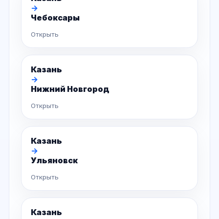
→
Чебоксары
Открыть
Казань
→
Нижний Новгород
Открыть
Казань
→
Ульяновск
Открыть
Казань