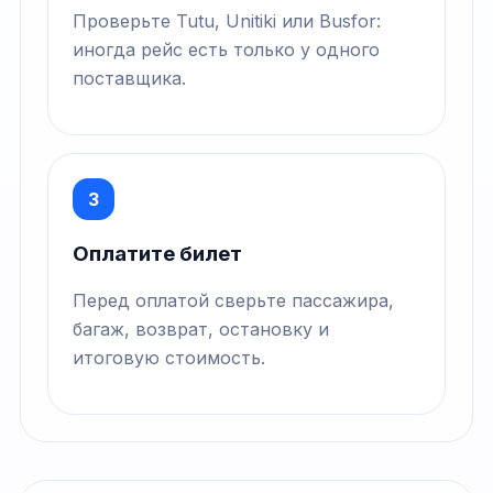
Проверьте Tutu, Unitiki или Busfor:
иногда рейс есть только у одного
поставщика.
3
Оплатите билет
Перед оплатой сверьте пассажира,
багаж, возврат, остановку и
итоговую стоимость.