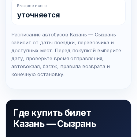
Быстрее всего
уточняется
Расписание автобусов Казань — Сызрань
зависит от даты поездки, перевозчика и
доступных мест. Перед покупкой выберите
дату, проверьте время отправления,
автовокзал, багаж, правила возврата и
конечную остановку.
Где купить билет
Казань — Сызрань