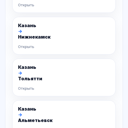
Открыть
Казань
→
Нижнекамск
Открыть
Казань
→
Тольятти
Открыть
Казань
→
Альметьевск