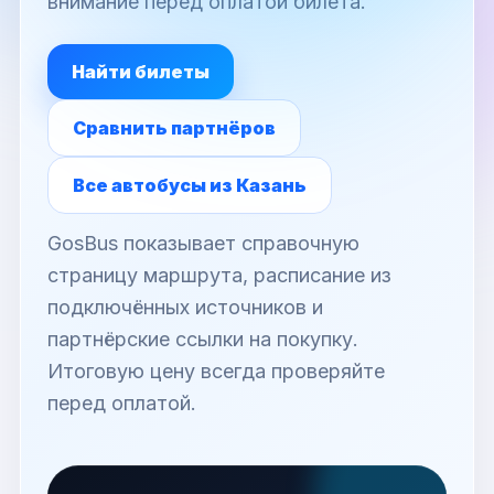
внимание перед оплатой билета.
Найти билеты
Сравнить партнёров
Все автобусы из Казань
GosBus показывает справочную
страницу маршрута, расписание из
подключённых источников и
партнёрские ссылки на покупку.
Итоговую цену всегда проверяйте
перед оплатой.