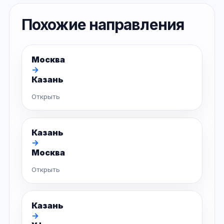
Похожие направления
Москва
→
Казань
Открыть
Казань
→
Москва
Открыть
Казань
→