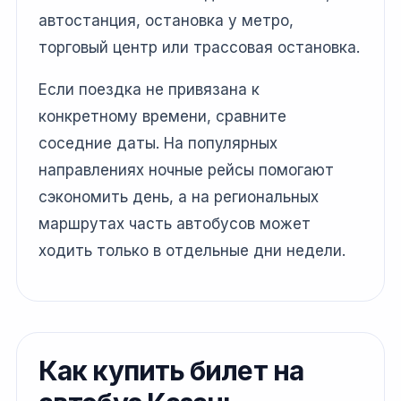
автостанция, остановка у метро,
торговый центр или трассовая остановка.
Если поездка не привязана к
конкретному времени, сравните
соседние даты. На популярных
направлениях ночные рейсы помогают
сэкономить день, а на региональных
маршрутах часть автобусов может
ходить только в отдельные дни недели.
Как купить билет на