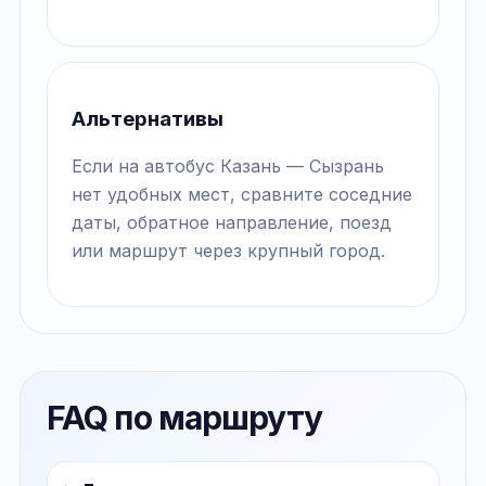
Альтернативы
Если на автобус Казань — Сызрань
нет удобных мест, сравните соседние
даты, обратное направление, поезд
или маршрут через крупный город.
FAQ по маршруту