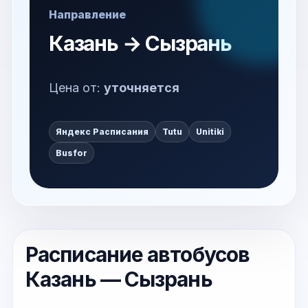
Направление
Казань → Сызрань
Цена от:
уточняется
Яндекс Расписания
Tutu
Unitiki
Busfor
Расписание автобусов
Казань — Сызрань