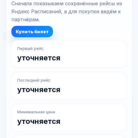
Сначала показываем сохранённые рейсы из
Яндекс Расписаний, а для покупки ведём к
партнёрам.
Купить билет
Первый рейс
уточняется
Последний рейс
уточняется
Минимальная цена
уточняется