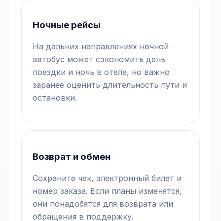
Ночные рейсы
На дальних направлениях ночной
автобус может сэкономить день
поездки и ночь в отеле, но важно
заранее оценить длительность пути и
остановки.
Возврат и обмен
Сохраните чек, электронный билет и
номер заказа. Если планы изменятся,
они понадобятся для возврата или
обращения в поддержку.