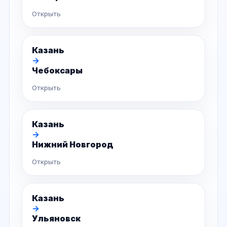
Открыть
Казань
→
Чебоксары
Открыть
Казань
→
Нижний Новгород
Открыть
Казань
→
Ульяновск