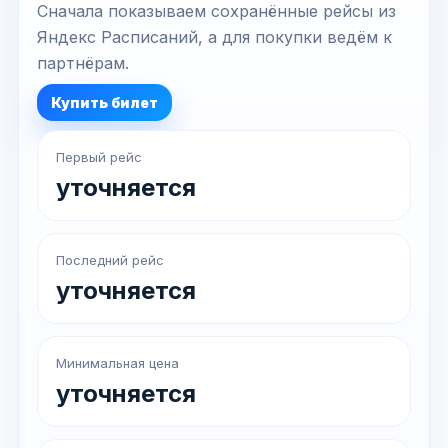
Сначала показываем сохранённые рейсы из
Яндекс Расписаний, а для покупки ведём к
партнёрам.
Купить билет
Первый рейс
уточняется
Последний рейс
уточняется
Минимальная цена
уточняется