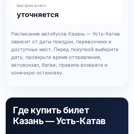
Быстрее всего
уточняется
Расписание автобусов Казань — Усть-Катав
зависит от даты поездки, перевозчика и
доступных мест. Перед покупкой выберите
дату, проверьте время отправления,
автовокзал, багаж, правила возврата и
конечную остановку.
Где купить билет
Казань — Усть-Катав