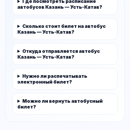
Где посмотреть расписание
автобусов Казань — Усть-Катав?
Сколько стоит билет на автобус
Казань — Усть-Катав?
Откуда отправляется автобус
Казань — Усть-Катав?
Нужно ли распечатывать
электронный билет?
Можно ли вернуть автобусный
билет?