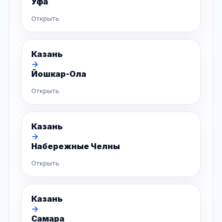
Уфа
Открыть
Казань
→
Йошкар-Ола
Открыть
Казань
→
Набережные Челны
Открыть
Казань
→
Самара