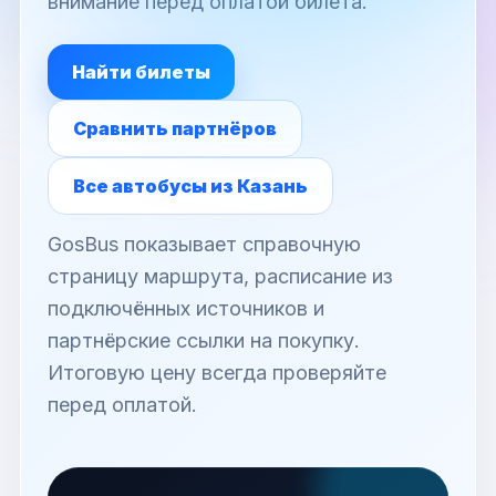
внимание перед оплатой билета.
Найти билеты
Сравнить партнёров
Все автобусы из Казань
GosBus показывает справочную
страницу маршрута, расписание из
подключённых источников и
партнёрские ссылки на покупку.
Итоговую цену всегда проверяйте
перед оплатой.