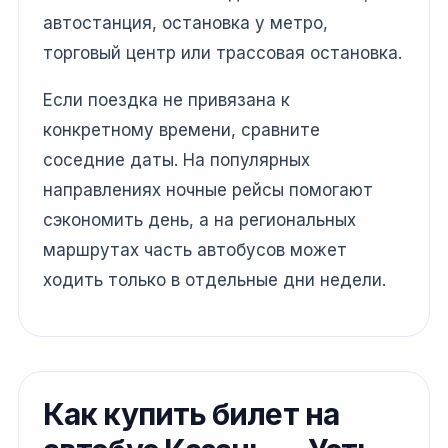
автостанция, остановка у метро,
торговый центр или трассовая остановка.
Если поездка не привязана к
конкретному времени, сравните
соседние даты. На популярных
направлениях ночные рейсы помогают
сэкономить день, а на региональных
маршрутах часть автобусов может
ходить только в отдельные дни недели.
Как купить билет на