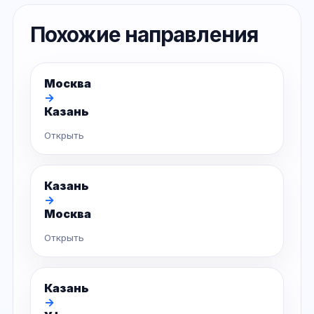
Похожие направления
Москва
→
Казань
Открыть
Казань
→
Москва
Открыть
Казань
→