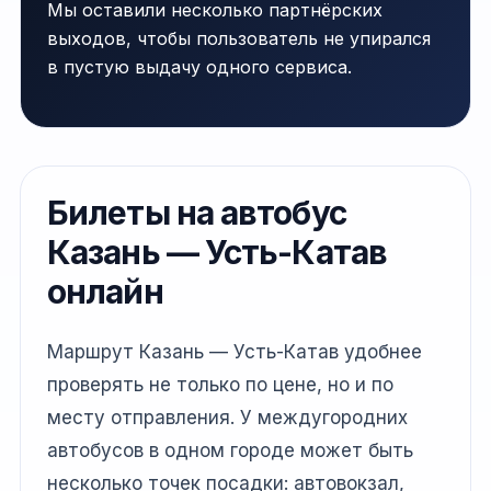
Мы оставили несколько партнёрских
выходов, чтобы пользователь не упирался
в пустую выдачу одного сервиса.
Билеты на автобус
Казань — Усть-Катав
онлайн
Маршрут Казань — Усть-Катав удобнее
проверять не только по цене, но и по
месту отправления. У междугородних
автобусов в одном городе может быть
несколько точек посадки: автовокзал,