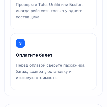
Проверьте Tutu, Unitiki или Busfor:
иногда рейс есть только у одного
поставщика.
3
Оплатите билет
Перед оплатой сверьте пассажира,
багаж, возврат, остановку и
итоговую стоимость.