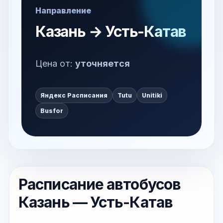
Направление
Казань → Усть-Катав
Цена от:
уточняется
Яндекс Расписания
Tutu
Unitiki
Busfor
Расписание автобусов
Казань — Усть-Катав