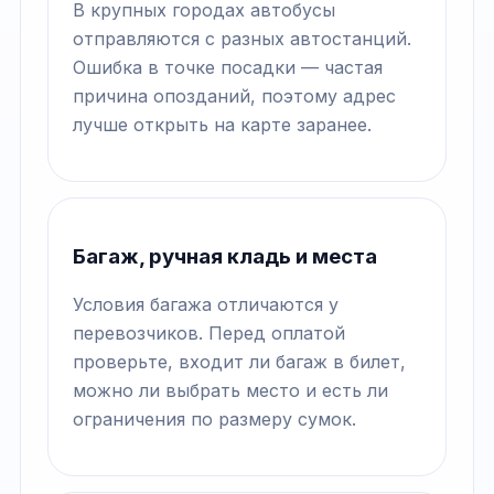
В крупных городах автобусы
отправляются с разных автостанций.
Ошибка в точке посадки — частая
причина опозданий, поэтому адрес
лучше открыть на карте заранее.
Багаж, ручная кладь и места
Условия багажа отличаются у
перевозчиков. Перед оплатой
проверьте, входит ли багаж в билет,
можно ли выбрать место и есть ли
ограничения по размеру сумок.