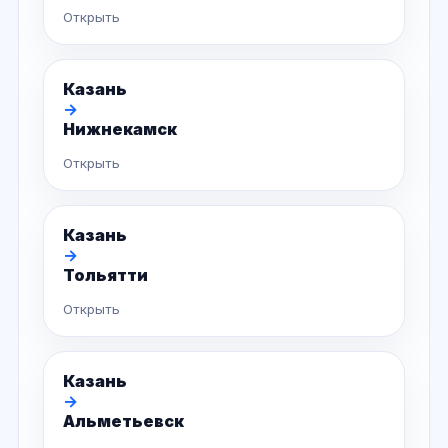
Открыть
Казань
→
Нижнекамск
Открыть
Казань
→
Тольятти
Открыть
Казань
→
Альметьевск