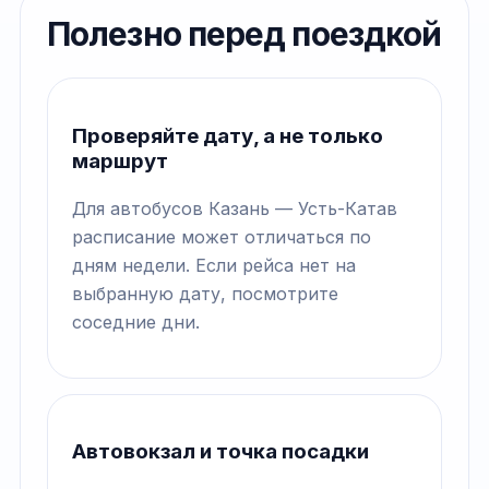
Полезно перед поездкой
Проверяйте дату, а не только
маршрут
Для автобусов Казань — Усть-Катав
расписание может отличаться по
дням недели. Если рейса нет на
выбранную дату, посмотрите
соседние дни.
Автовокзал и точка посадки