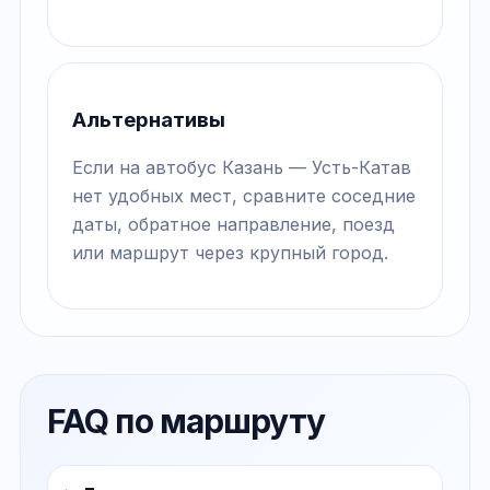
Альтернативы
Если на автобус Казань — Усть-Катав
нет удобных мест, сравните соседние
даты, обратное направление, поезд
или маршрут через крупный город.
FAQ по маршруту