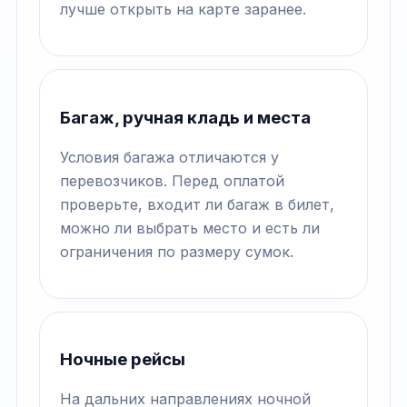
лучше открыть на карте заранее.
Багаж, ручная кладь и места
Условия багажа отличаются у
перевозчиков. Перед оплатой
проверьте, входит ли багаж в билет,
можно ли выбрать место и есть ли
ограничения по размеру сумок.
Ночные рейсы
На дальних направлениях ночной