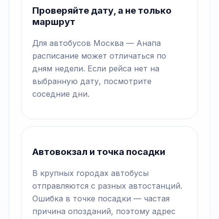
Проверяйте дату, а не только
маршрут
Для автобусов Москва — Анапа
расписание может отличаться по
дням недели. Если рейса нет на
выбранную дату, посмотрите
соседние дни.
Автовокзал и точка посадки
В крупных городах автобусы
отправляются с разных автостанций.
Ошибка в точке посадки — частая
причина опозданий, поэтому адрес