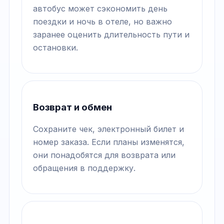
автобус может сэкономить день
поездки и ночь в отеле, но важно
заранее оценить длительность пути и
остановки.
Возврат и обмен
Сохраните чек, электронный билет и
номер заказа. Если планы изменятся,
они понадобятся для возврата или
обращения в поддержку.