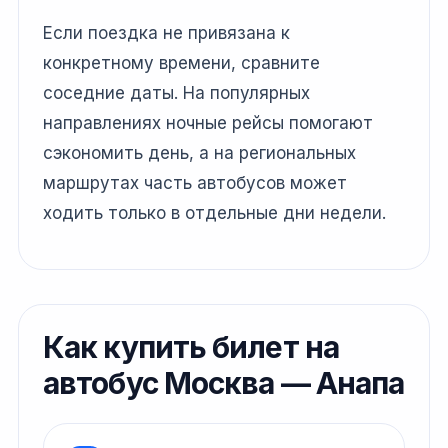
Если поездка не привязана к
конкретному времени, сравните
соседние даты. На популярных
направлениях ночные рейсы помогают
сэкономить день, а на региональных
маршрутах часть автобусов может
ходить только в отдельные дни недели.
Как купить билет на
автобус Москва — Анапа