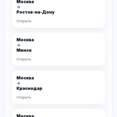
Москва
→
Ростов-на-Дону
Открыть
Москва
→
Минск
Открыть
Москва
→
Краснодар
Открыть
Москва