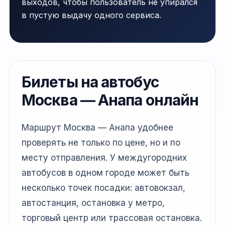
выходов, чтобы пользователь не упирался
в пустую выдачу одного сервиса.
Билеты на автобус
Москва — Анапа онлайн
Маршрут Москва — Анапа удобнее
проверять не только по цене, но и по
месту отправления. У междугородних
автобусов в одном городе может быть
несколько точек посадки: автовокзал,
автостанция, остановка у метро,
торговый центр или трассовая остановка.