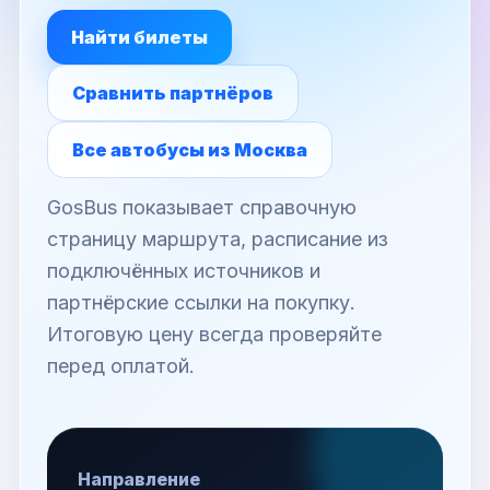
Найти билеты
Сравнить партнёров
Все автобусы из Москва
GosBus показывает справочную
страницу маршрута, расписание из
подключённых источников и
партнёрские ссылки на покупку.
Итоговую цену всегда проверяйте
перед оплатой.
Направление