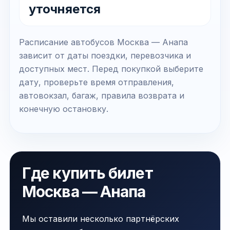
уточняется
Расписание автобусов Москва — Анапа
зависит от даты поездки, перевозчика и
доступных мест. Перед покупкой выберите
дату, проверьте время отправления,
автовокзал, багаж, правила возврата и
конечную остановку.
Где купить билет
Москва — Анапа
Мы оставили несколько партнёрских