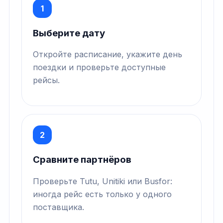
1
Выберите дату
Откройте расписание, укажите день
поездки и проверьте доступные
рейсы.
2
Сравните партнёров
Проверьте Tutu, Unitiki или Busfor:
иногда рейс есть только у одного
поставщика.