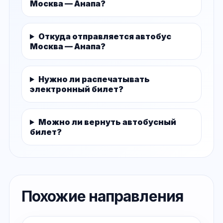
Москва — Анапа?
Откуда отправляется автобус
Москва — Анапа?
Нужно ли распечатывать
электронный билет?
Можно ли вернуть автобусный
билет?
Похожие направления