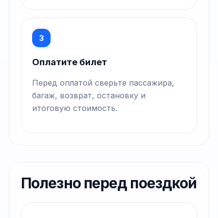
3
Оплатите билет
Перед оплатой сверьте пассажира,
багаж, возврат, остановку и
итоговую стоимость.
Полезно перед поездкой