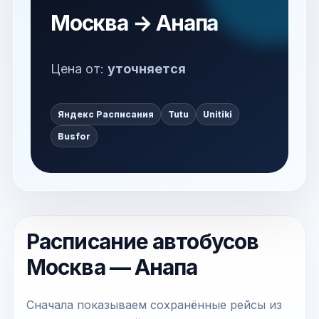
Москва → Анапа
Цена от:
уточняется
Яндекс Расписания
Tutu
Unitiki
Busfor
Расписание автобусов
Москва — Анапа
Сначала показываем сохранённые рейсы из