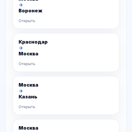
→
Воронеж
Открыть
Краснодар
→
Москва
Открыть
Москва
→
Казань
Открыть
Москва