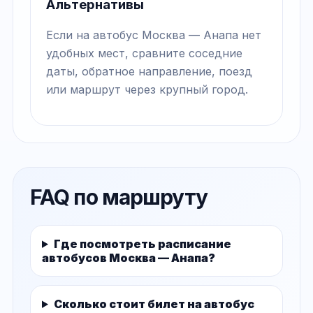
Альтернативы
Если на автобус Москва — Анапа нет
удобных мест, сравните соседние
даты, обратное направление, поезд
или маршрут через крупный город.
FAQ по маршруту
Где посмотреть расписание
автобусов Москва — Анапа?
Сколько стоит билет на автобус