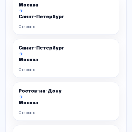
Москва
→
Санкт-Петербург
Открыть
Санкт-Петербург
→
Москва
Открыть
Ростов-на-Дону
→
Москва
Открыть