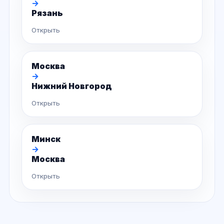
→
Рязань
Открыть
Москва
→
Нижний Новгород
Открыть
Минск
→
Москва
Открыть