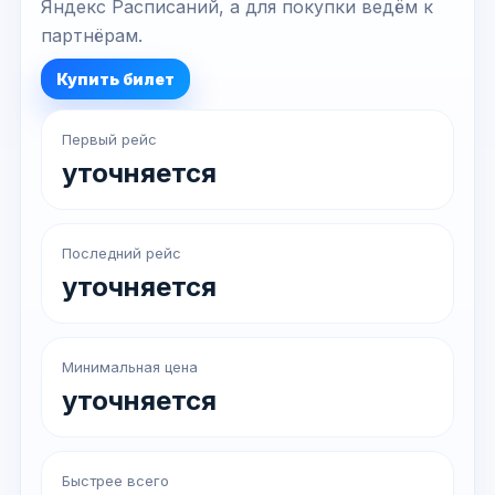
Яндекс Расписаний, а для покупки ведём к
партнёрам.
Купить билет
Первый рейс
уточняется
Последний рейс
уточняется
Минимальная цена
уточняется
Быстрее всего