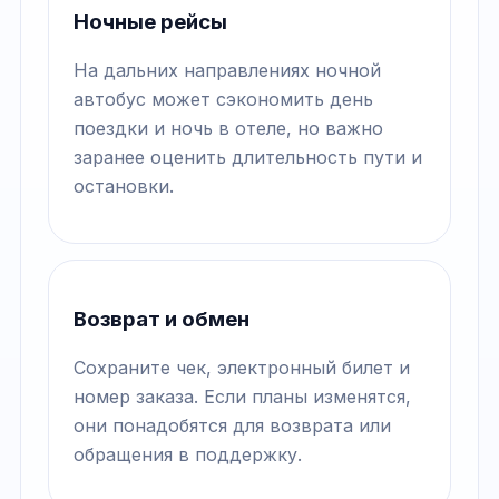
Ночные рейсы
На дальних направлениях ночной
автобус может сэкономить день
поездки и ночь в отеле, но важно
заранее оценить длительность пути и
остановки.
Возврат и обмен
Сохраните чек, электронный билет и
номер заказа. Если планы изменятся,
они понадобятся для возврата или
обращения в поддержку.