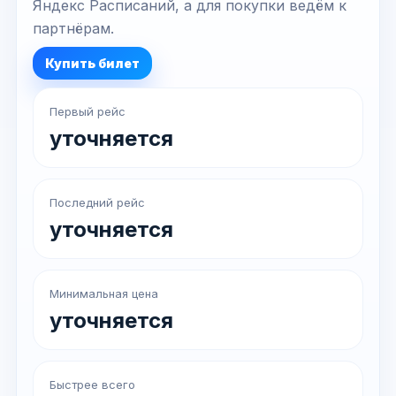
Яндекс Расписаний, а для покупки ведём к
партнёрам.
Купить билет
Первый рейс
уточняется
Последний рейс
уточняется
Минимальная цена
уточняется
Быстрее всего