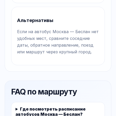
Альтернативы
Если на автобус Москва — Беслан нет
удобных мест, сравните соседние
даты, обратное направление, поезд
или маршрут через крупный город.
FAQ по маршруту
Где посмотреть расписание
автобусов Москва — Беслан?