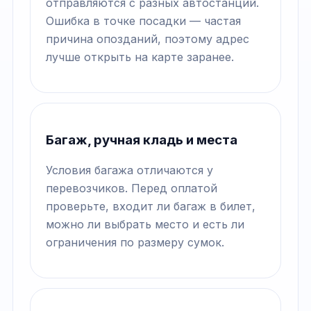
отправляются с разных автостанций.
Ошибка в точке посадки — частая
причина опозданий, поэтому адрес
лучше открыть на карте заранее.
Багаж, ручная кладь и места
Условия багажа отличаются у
перевозчиков. Перед оплатой
проверьте, входит ли багаж в билет,
можно ли выбрать место и есть ли
ограничения по размеру сумок.