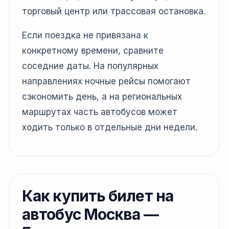
торговый центр или трассовая остановка.
Если поездка не привязана к
конкретному времени, сравните
соседние даты. На популярных
направлениях ночные рейсы помогают
сэкономить день, а на региональных
маршрутах часть автобусов может
ходить только в отдельные дни недели.
Как купить билет на
автобус Москва —