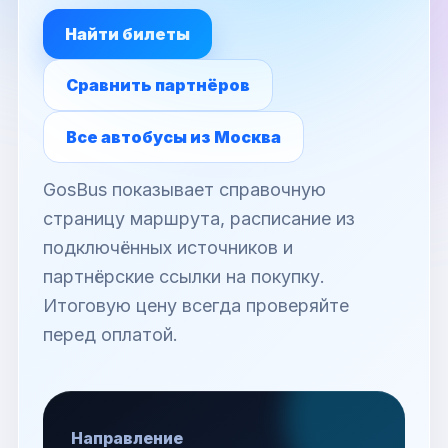
Найти билеты
Сравнить партнёров
Все автобусы из Москва
GosBus показывает справочную
страницу маршрута, расписание из
подключённых источников и
партнёрские ссылки на покупку.
Итоговую цену всегда проверяйте
перед оплатой.
Направление