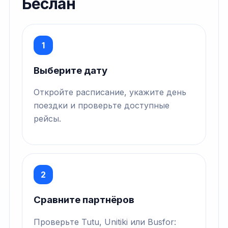
Беслан
1
Выберите дату
Откройте расписание, укажите день
поездки и проверьте доступные
рейсы.
2
Сравните партнёров
Проверьте Tutu, Unitiki или Busfor: