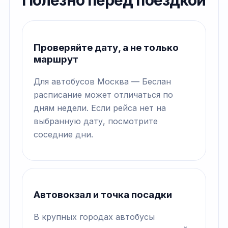
Полезно перед поездкой
Проверяйте дату, а не только
маршрут
Для автобусов Москва — Беслан
расписание может отличаться по
дням недели. Если рейса нет на
выбранную дату, посмотрите
соседние дни.
Автовокзал и точка посадки
В крупных городах автобусы