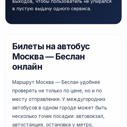
выходов, чтобы пользователь не упирался
в пустую выдачу одного сервиса.
Билеты на автобус
Москва — Беслан
онлайн
Маршрут Москва — Беслан удобнее
проверять не только по цене, но и по
месту отправления. У междугородних
автобусов в одном городе может быть
несколько точек посадки: автовокзал,
автостанция, остановка у метро,