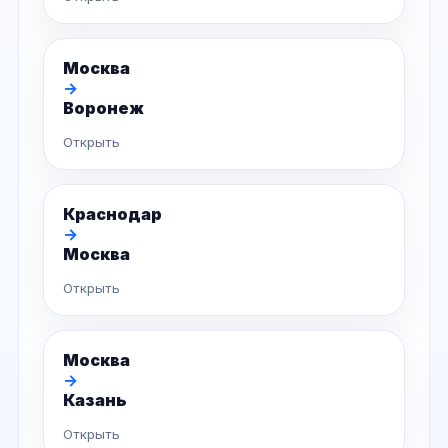
Москва
→
Воронеж
Открыть
Краснодар
→
Москва
Открыть
Москва
→
Казань
Открыть