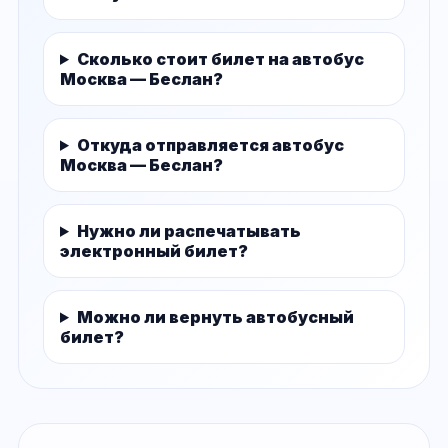
Сколько стоит билет на автобус
Москва — Беслан?
Откуда отправляется автобус
Москва — Беслан?
Нужно ли распечатывать
электронный билет?
Можно ли вернуть автобусный
билет?