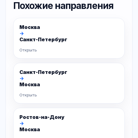
Похожие направления
Москва
→
Санкт-Петербург
Открыть
Санкт-Петербург
→
Москва
Открыть
Ростов-на-Дону
→
Москва