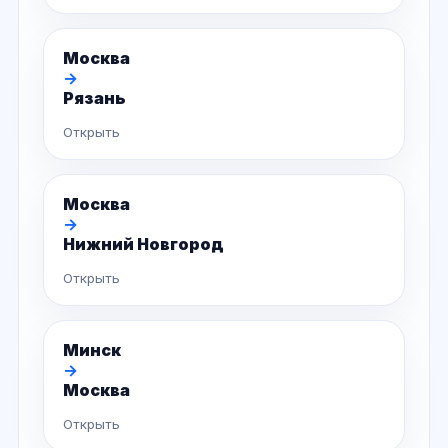
Москва
→
Рязань
Открыть
Москва
→
Нижний Новгород
Открыть
Минск
→
Москва
Открыть