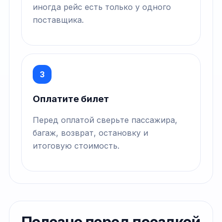
иногда рейс есть только у одного
поставщика.
3
Оплатите билет
Перед оплатой сверьте пассажира,
багаж, возврат, остановку и
итоговую стоимость.