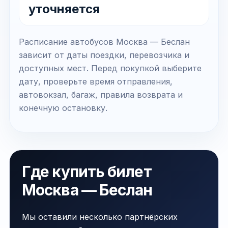
уточняется
Расписание автобусов Москва — Беслан
зависит от даты поездки, перевозчика и
доступных мест. Перед покупкой выберите
дату, проверьте время отправления,
автовокзал, багаж, правила возврата и
конечную остановку.
Где купить билет
Москва — Беслан
Мы оставили несколько партнёрских