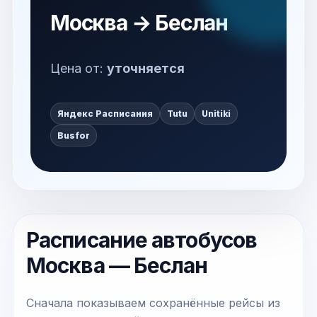
Москва → Беслан
Цена от:
уточняется
Яндекс Расписания
Tutu
Unitiki
Busfor
Расписание автобусов
Москва — Беслан
Сначала показываем сохранённые рейсы из