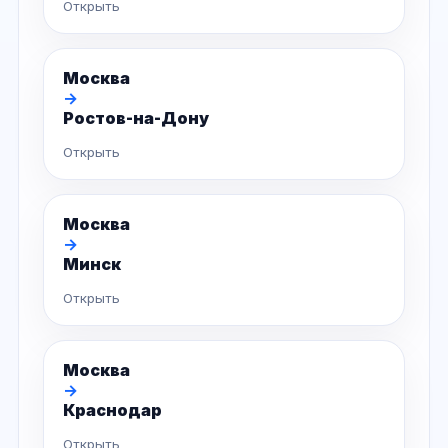
Открыть
Москва
→
Ростов-на-Дону
Открыть
Москва
→
Минск
Открыть
Москва
→
Краснодар
Открыть