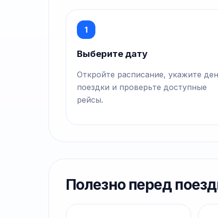
1
Выберите дату
Откройте расписание, укажите де
поездки и проверьте доступные
рейсы.
Полезно перед поезд