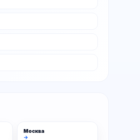
Москва
→