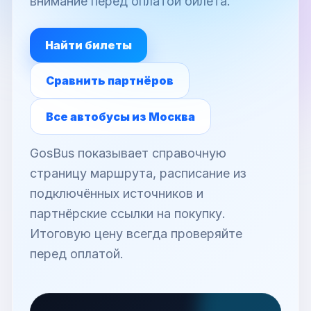
внимание перед оплатой билета.
Найти билеты
Сравнить партнёров
Все автобусы из Москва
GosBus показывает справочную
страницу маршрута, расписание из
подключённых источников и
партнёрские ссылки на покупку.
Итоговую цену всегда проверяйте
перед оплатой.