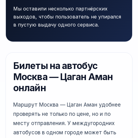
Мы оставили несколько партнёрских
выходов, чтобы пользователь не упирался
в пустую выдачу одного сервиса.
Билеты на автобус
Москва — Цаган Аман
онлайн
Маршрут Москва — Цаган Аман удобнее
проверять не только по цене, но и по
месту отправления. У междугородних
автобусов в одном городе может быть