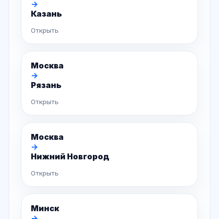
→
Казань
Открыть
Москва
→
Рязань
Открыть
Москва
→
Нижний Новгород
Открыть
Минск
→