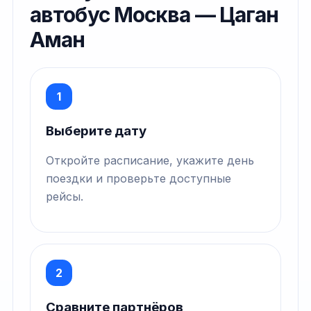
автобус Москва — Цаган
Аман
1
Выберите дату
Откройте расписание, укажите день
поездки и проверьте доступные
рейсы.
2
Сравните партнёров