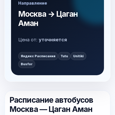
Направление
Москва → Цаган
Аман
Цена от:
уточняется
Яндекс Расписания
Tutu
Unitiki
Busfor
Расписание автобусов
Москва — Цаган Аман