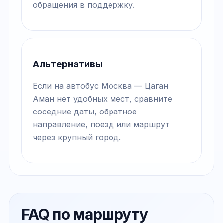
обращения в поддержку.
Альтернативы
Если на автобус Москва — Цаган
Аман нет удобных мест, сравните
соседние даты, обратное
направление, поезд или маршрут
через крупный город.
FAQ по маршруту