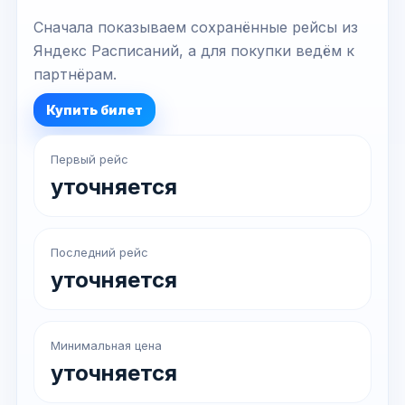
Сначала показываем сохранённые рейсы из
Яндекс Расписаний, а для покупки ведём к
партнёрам.
Купить билет
Первый рейс
уточняется
Последний рейс
уточняется
Минимальная цена
уточняется