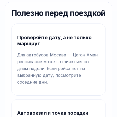
Полезно перед поездкой
Проверяйте дату, а не только
маршрут
Для автобусов Москва — Цаган Аман
расписание может отличаться по
дням недели. Если рейса нет на
выбранную дату, посмотрите
соседние дни.
Автовокзал и точка посадки