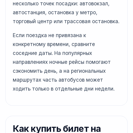
несколько точек посадки: автовокзал,
автостанция, остановка у метро,
торговый центр или трассовая остановка.
Если поездка не привязана к
конкретному времени, сравните
соседние даты. На популярных
направлениях ночные рейсы помогают
сэкономить день, а на региональных
маршрутах часть автобусов может
ходить только в отдельные дни недели.
Как купить билет на