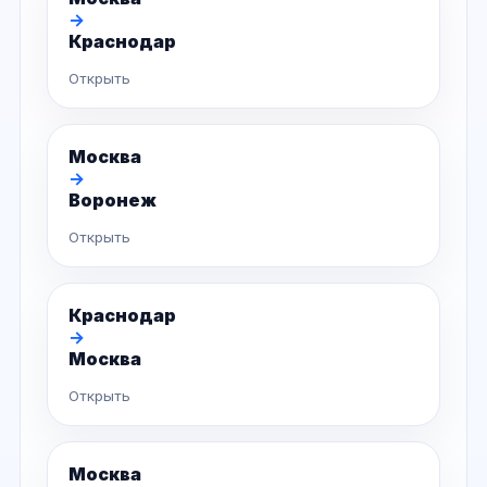
→
Краснодар
Открыть
Москва
→
Воронеж
Открыть
Краснодар
→
Москва
Открыть
Москва