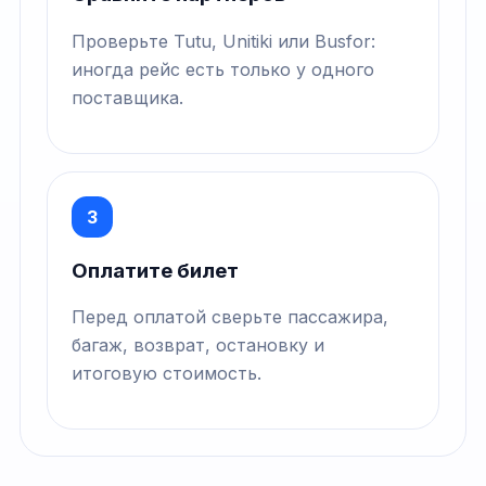
Проверьте Tutu, Unitiki или Busfor:
иногда рейс есть только у одного
поставщика.
3
Оплатите билет
Перед оплатой сверьте пассажира,
багаж, возврат, остановку и
итоговую стоимость.