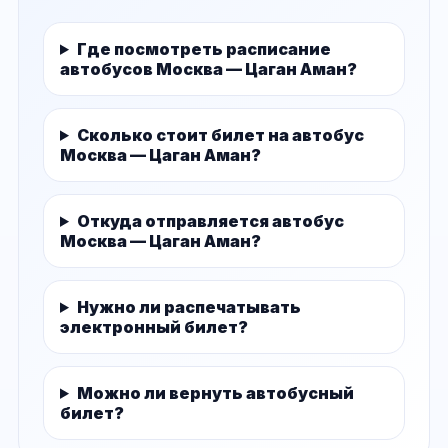
Где посмотреть расписание
автобусов Москва — Цаган Аман?
Сколько стоит билет на автобус
Москва — Цаган Аман?
Откуда отправляется автобус
Москва — Цаган Аман?
Нужно ли распечатывать
электронный билет?
Можно ли вернуть автобусный
билет?