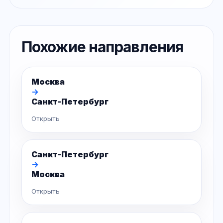
Похожие направления
Москва
→
Санкт-Петербург
Открыть
Санкт-Петербург
→
Москва
Открыть