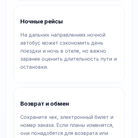
Ночные рейсы
На дальних направлениях ночной
автобус может сэкономить день
поездки и ночь в отеле, но важно
заранее оценить длительность пути и
остановки.
Возврат и обмен
Сохраните чек, электронный билет и
номер заказа. Если планы изменятся,
они понадобятся для возврата или