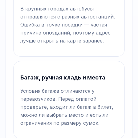
В крупных городах автобусы
отправляются с разных автостанций.
Ошибка в точке посадки — частая
причина опозданий, поэтому адрес
лучше открыть на карте заранее.
Багаж, ручная кладь и места
Условия багажа отличаются у
перевозчиков. Перед оплатой
проверьте, входит ли багаж в билет,
можно ли выбрать место и есть ли
ограничения по размеру сумок.