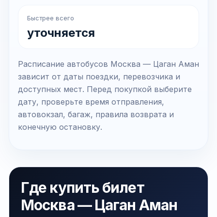
Быстрее всего
уточняется
Расписание автобусов Москва — Цаган Аман
зависит от даты поездки, перевозчика и
доступных мест. Перед покупкой выберите
дату, проверьте время отправления,
автовокзал, багаж, правила возврата и
конечную остановку.
Где купить билет
Москва — Цаган Аман