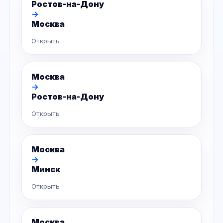
Ростов-на-Дону
→
Москва
Открыть
Москва
→
Ростов-на-Дону
Открыть
Москва
→
Минск
Открыть
Москва