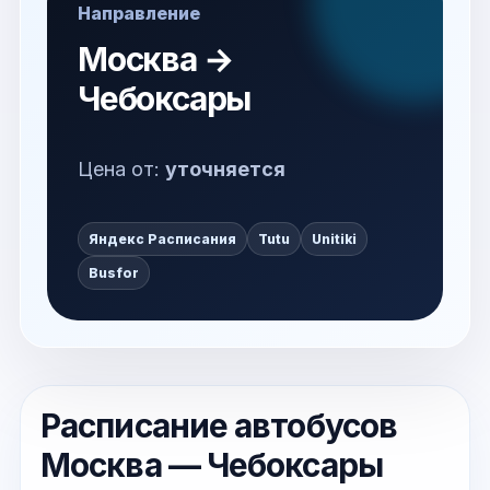
Направление
Москва →
Чебоксары
Цена от:
уточняется
Яндекс Расписания
Tutu
Unitiki
Busfor
Расписание автобусов
Москва — Чебоксары