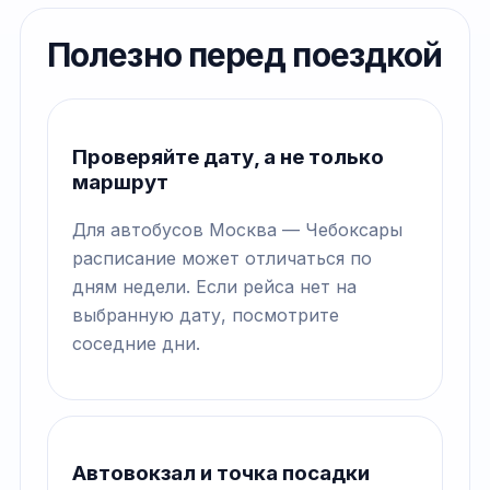
Полезно перед поездкой
Проверяйте дату, а не только
маршрут
Для автобусов Москва — Чебоксары
расписание может отличаться по
дням недели. Если рейса нет на
выбранную дату, посмотрите
соседние дни.
Автовокзал и точка посадки