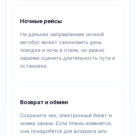
Ночные рейсы
На дальних направлениях ночной
автобус может сэкономить день
поездки и ночь в отеле, но важно
заранее оценить длительность пути и
остановки.
Возврат и обмен
Сохраните чек, электронный билет и
номер заказа. Если планы изменятся,
они понадобятся для возврата или