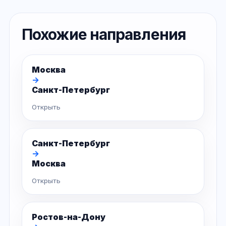
Похожие направления
Москва
→
Санкт-Петербург
Открыть
Санкт-Петербург
→
Москва
Открыть
Ростов-на-Дону