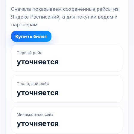
Сначала показываем сохранённые рейсы из
Яндекс Расписаний, а для покупки ведём к
партнёрам.
Купить билет
Первый рейс
уточняется
Последний рейс
уточняется
Минимальная цена
уточняется