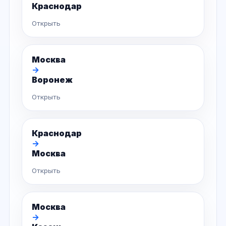
Краснодар
Открыть
Москва
→
Воронеж
Открыть
Краснодар
→
Москва
Открыть
Москва
→