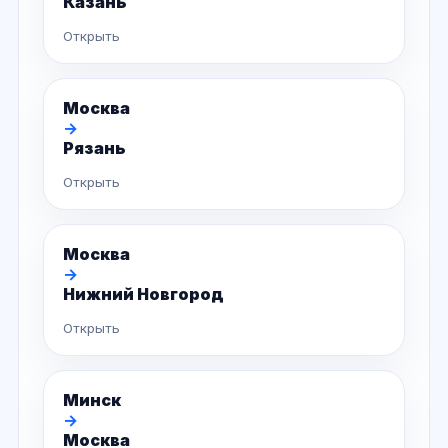
Казань
Открыть
Москва
→
Рязань
Открыть
Москва
→
Нижний Новгород
Открыть
Минск
→
Москва