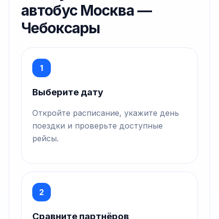
автобус Москва —
Чебоксары
1
Выберите дату
Откройте расписание, укажите день
поездки и проверьте доступные
рейсы.
2
Сравните партнёров