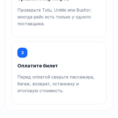
Проверьте Tutu, Unitiki или Busfor:
иногда рейс есть только у одного
поставщика.
3
Оплатите билет
Перед оплатой сверьте пассажира,
багаж, возврат, остановку и
итоговую стоимость.