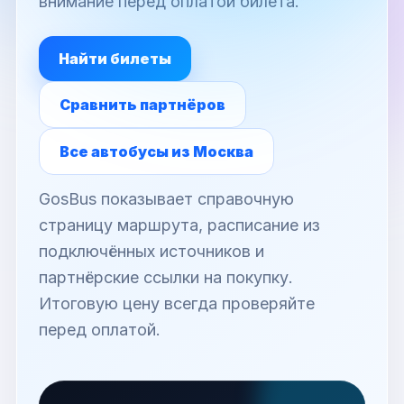
внимание перед оплатой билета.
Найти билеты
Сравнить партнёров
Все автобусы из Москва
GosBus показывает справочную
страницу маршрута, расписание из
подключённых источников и
партнёрские ссылки на покупку.
Итоговую цену всегда проверяйте
перед оплатой.