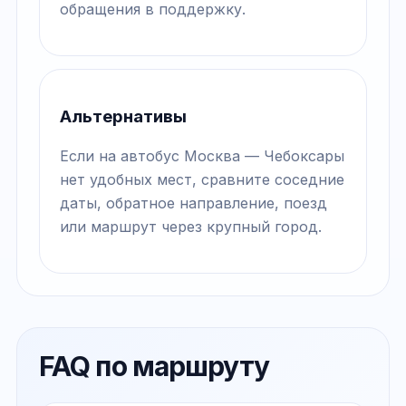
обращения в поддержку.
Альтернативы
Если на автобус Москва — Чебоксары
нет удобных мест, сравните соседние
даты, обратное направление, поезд
или маршрут через крупный город.
FAQ по маршруту