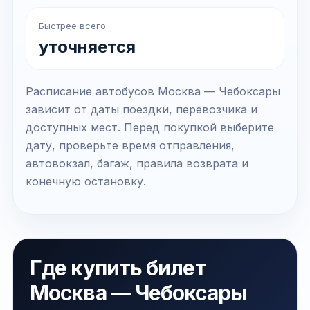
Быстрее всего
уточняется
Расписание автобусов Москва — Чебоксары
зависит от даты поездки, перевозчика и
доступных мест. Перед покупкой выберите
дату, проверьте время отправления,
автовокзал, багаж, правила возврата и
конечную остановку.
Где купить билет
Москва — Чебоксары