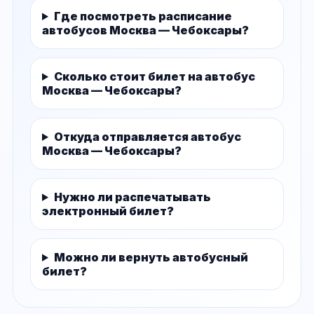
Где посмотреть расписание
автобусов Москва — Чебоксары?
Сколько стоит билет на автобус
Москва — Чебоксары?
Откуда отправляется автобус
Москва — Чебоксары?
Нужно ли распечатывать
электронный билет?
Можно ли вернуть автобусный
билет?