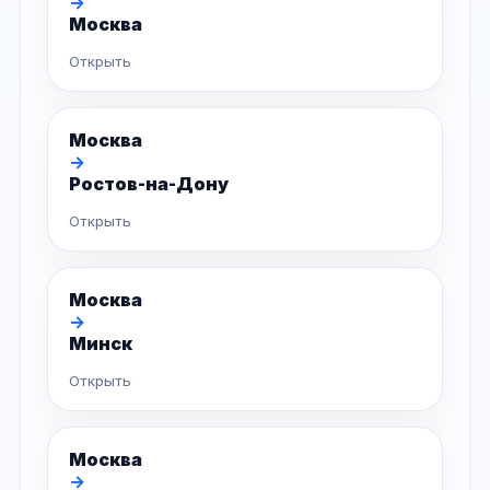
→
Москва
Открыть
Москва
→
Ростов-на-Дону
Открыть
Москва
→
Минск
Открыть
Москва
→