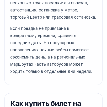
несколько точек посадки: автовокзал,
автостанция, остановка у метро,
торговый центр или трассовая остановка.
Если поездка не привязана к
конкретному времени, сравните
соседние даты. На популярных
направлениях ночные рейсы помогают
сэкономить день, а на региональных
маршрутах часть автобусов может
ходить только в отдельные дни недели.
Как купить билет на