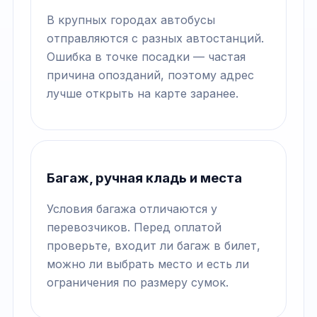
В крупных городах автобусы
отправляются с разных автостанций.
Ошибка в точке посадки — частая
причина опозданий, поэтому адрес
лучше открыть на карте заранее.
Багаж, ручная кладь и места
Условия багажа отличаются у
перевозчиков. Перед оплатой
проверьте, входит ли багаж в билет,
можно ли выбрать место и есть ли
ограничения по размеру сумок.