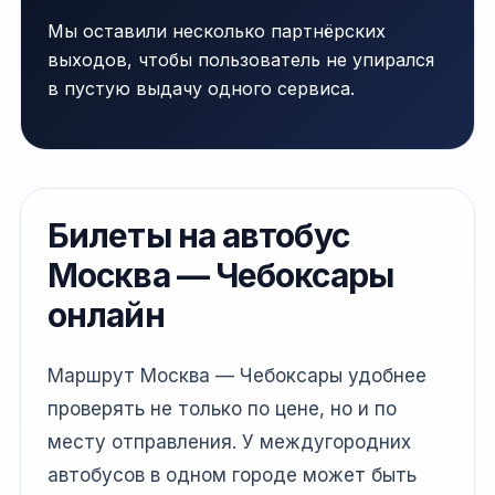
Мы оставили несколько партнёрских
выходов, чтобы пользователь не упирался
в пустую выдачу одного сервиса.
Билеты на автобус
Москва — Чебоксары
онлайн
Маршрут Москва — Чебоксары удобнее
проверять не только по цене, но и по
месту отправления. У междугородних
автобусов в одном городе может быть