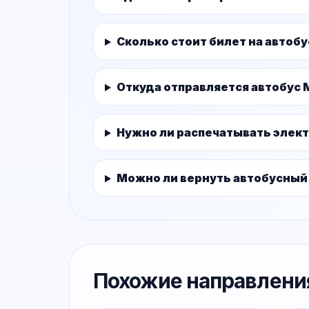
Сколько стоит билет на автоб
Откуда отправляется автобус 
Нужно ли распечатывать элек
Можно ли вернуть автобусный
Похожие направлени