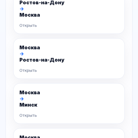
Ростов-на-Дону
→
Москва
Открыть
Москва
→
Ростов-на-Дону
Открыть
Москва
→
Минск
Открыть
Москва