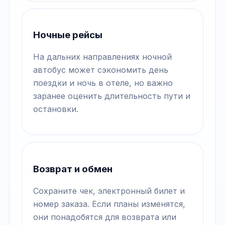
Ночные рейсы
На дальних направлениях ночной
автобус может сэкономить день
поездки и ночь в отеле, но важно
заранее оценить длительность пути и
остановки.
Возврат и обмен
Сохраните чек, электронный билет и
номер заказа. Если планы изменятся,
они понадобятся для возврата или