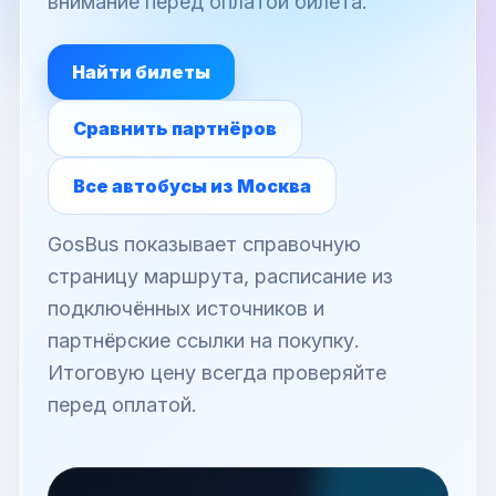
внимание перед оплатой билета.
Найти билеты
Сравнить партнёров
Все автобусы из Москва
GosBus показывает справочную
страницу маршрута, расписание из
подключённых источников и
партнёрские ссылки на покупку.
Итоговую цену всегда проверяйте
перед оплатой.