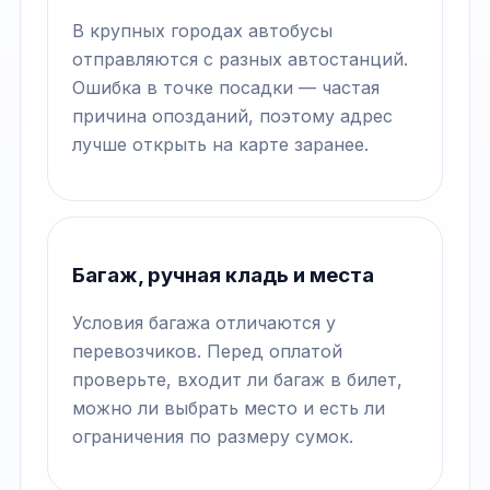
В крупных городах автобусы
отправляются с разных автостанций.
Ошибка в точке посадки — частая
причина опозданий, поэтому адрес
лучше открыть на карте заранее.
Багаж, ручная кладь и места
Условия багажа отличаются у
перевозчиков. Перед оплатой
проверьте, входит ли багаж в билет,
можно ли выбрать место и есть ли
ограничения по размеру сумок.