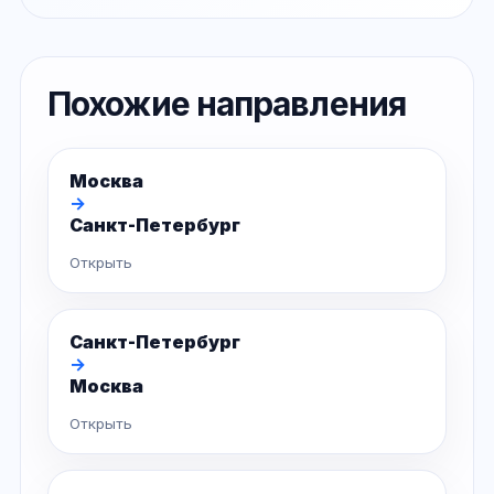
Похожие направления
Москва
→
Санкт-Петербург
Открыть
Санкт-Петербург
→
Москва
Открыть