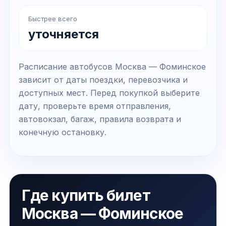
Быстрее всего
уточняется
Расписание автобусов Москва — Фоминское
зависит от даты поездки, перевозчика и
доступных мест. Перед покупкой выберите
дату, проверьте время отправления,
автовокзал, багаж, правила возврата и
конечную остановку.
Где купить билет
Москва — Фоминское