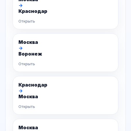
→
Краснодар
Открыть
Москва
→
Воронеж
Открыть
Краснодар
→
Москва
Открыть
Москва