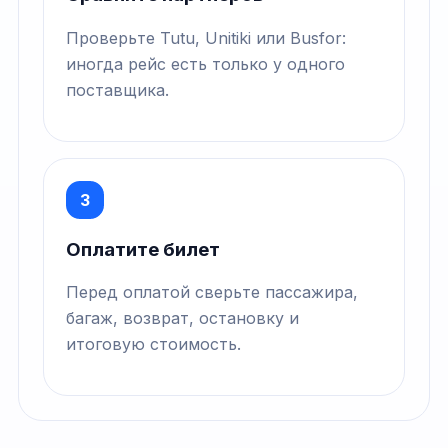
Проверьте Tutu, Unitiki или Busfor:
иногда рейс есть только у одного
поставщика.
3
Оплатите билет
Перед оплатой сверьте пассажира,
багаж, возврат, остановку и
итоговую стоимость.