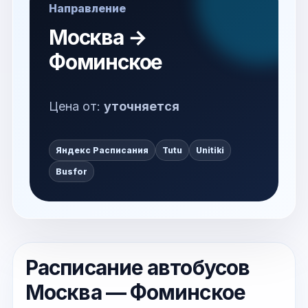
Направление
Москва →
Фоминское
Цена от:
уточняется
Яндекс Расписания
Tutu
Unitiki
Busfor
Расписание автобусов
Москва — Фоминское