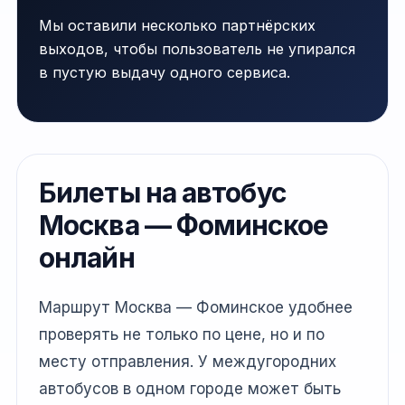
Мы оставили несколько партнёрских
выходов, чтобы пользователь не упирался
в пустую выдачу одного сервиса.
Билеты на автобус
Москва — Фоминское
онлайн
Маршрут Москва — Фоминское удобнее
проверять не только по цене, но и по
месту отправления. У междугородних
автобусов в одном городе может быть