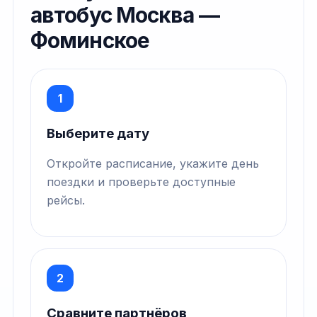
автобус Москва —
Фоминское
1
Выберите дату
Откройте расписание, укажите день
поездки и проверьте доступные
рейсы.
2
Сравните партнёров