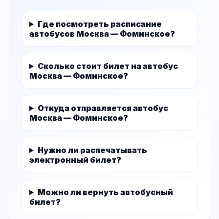
Где посмотреть расписание
автобусов Москва — Фоминское?
Сколько стоит билет на автобус
Москва — Фоминское?
Откуда отправляется автобус
Москва — Фоминское?
Нужно ли распечатывать
электронный билет?
Можно ли вернуть автобусный
билет?