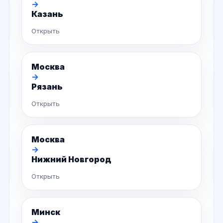
→
Казань
Открыть
Москва
→
Рязань
Открыть
Москва
→
Нижний Новгород
Открыть
Минск
→