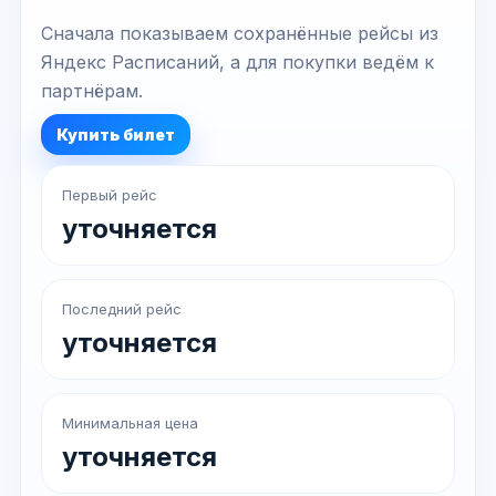
Сначала показываем сохранённые рейсы из
Яндекс Расписаний, а для покупки ведём к
партнёрам.
Купить билет
Первый рейс
уточняется
Последний рейс
уточняется
Минимальная цена
уточняется