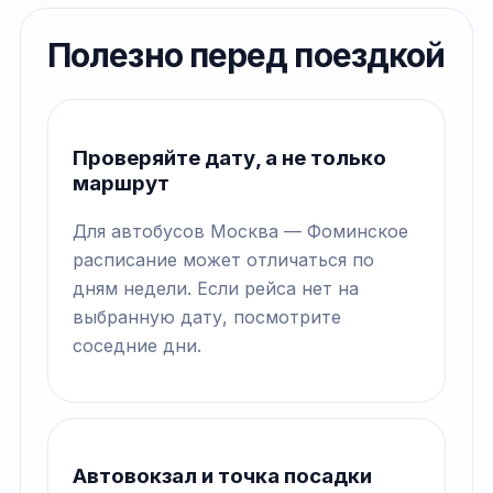
Полезно перед поездкой
Проверяйте дату, а не только
маршрут
Для автобусов Москва — Фоминское
расписание может отличаться по
дням недели. Если рейса нет на
выбранную дату, посмотрите
соседние дни.
Автовокзал и точка посадки