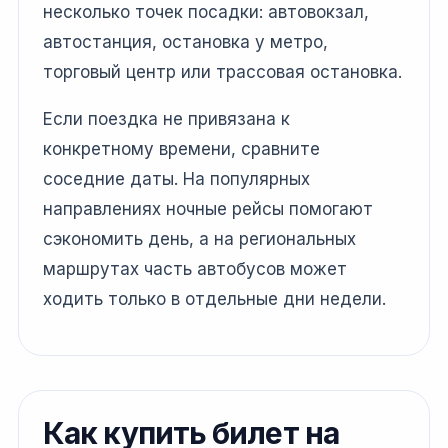
несколько точек посадки: автовокзал,
автостанция, остановка у метро,
торговый центр или трассовая остановка.
Если поездка не привязана к
конкретному времени, сравните
соседние даты. На популярных
направлениях ночные рейсы помогают
сэкономить день, а на региональных
маршрутах часть автобусов может
ходить только в отдельные дни недели.
Как купить билет на