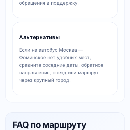
обращения в поддержку.
Альтернативы
Если на автобус Москва —
Фоминское нет удобных мест,
сравните соседние даты, обратное
направление, поезд или маршрут
через крупный город.
FAQ по маршруту