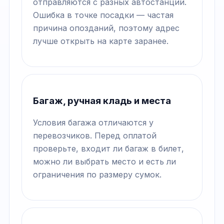
отправляются с разных автостанций.
Ошибка в точке посадки — частая
причина опозданий, поэтому адрес
лучше открыть на карте заранее.
Багаж, ручная кладь и места
Условия багажа отличаются у
перевозчиков. Перед оплатой
проверьте, входит ли багаж в билет,
можно ли выбрать место и есть ли
ограничения по размеру сумок.