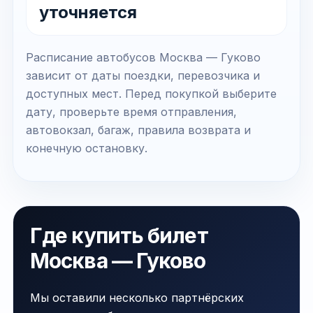
уточняется
Расписание автобусов Москва — Гуково
зависит от даты поездки, перевозчика и
доступных мест. Перед покупкой выберите
дату, проверьте время отправления,
автовокзал, багаж, правила возврата и
конечную остановку.
Где купить билет
Москва — Гуково
Мы оставили несколько партнёрских