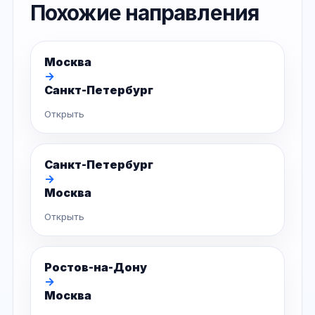
Похожие направления
Москва
→
Санкт-Петербург
Открыть
Санкт-Петербург
→
Москва
Открыть
Ростов-на-Дону
→
Москва