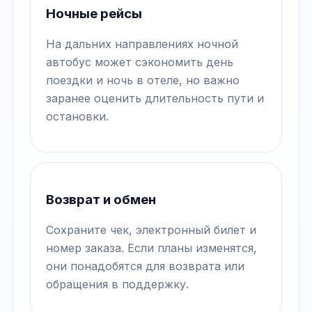
Ночные рейсы
На дальних направлениях ночной
автобус может сэкономить день
поездки и ночь в отеле, но важно
заранее оценить длительность пути и
остановки.
Возврат и обмен
Сохраните чек, электронный билет и
номер заказа. Если планы изменятся,
они понадобятся для возврата или
обращения в поддержку.