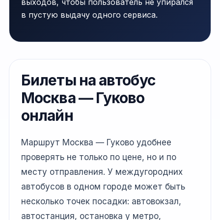
выходов, чтобы пользователь не упирался
в пустую выдачу одного сервиса.
Билеты на автобус
Москва — Гуково
онлайн
Маршрут Москва — Гуково удобнее
проверять не только по цене, но и по
месту отправления. У междугородних
автобусов в одном городе может быть
несколько точек посадки: автовокзал,
автостанция, остановка у метро,