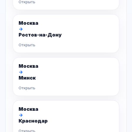
Открыть
Москва
→
Ростов-на-Дону
Открыть
Москва
→
Минск
Открыть
Москва
→
Краснодар
Открыть