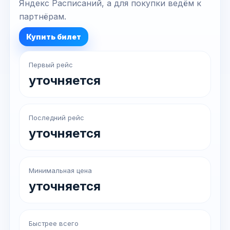
Яндекс Расписаний, а для покупки ведём к
партнёрам.
Купить билет
Первый рейс
уточняется
Последний рейс
уточняется
Минимальная цена
уточняется
Быстрее всего