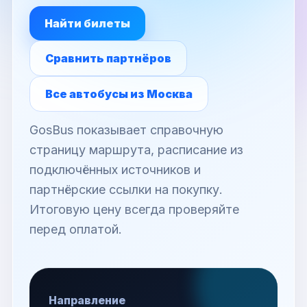
Найти билеты
Сравнить партнёров
Все автобусы из Москва
GosBus показывает справочную
страницу маршрута, расписание из
подключённых источников и
партнёрские ссылки на покупку.
Итоговую цену всегда проверяйте
перед оплатой.
Направление