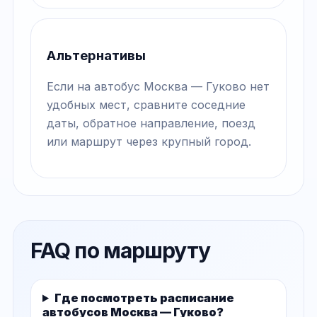
Альтернативы
Если на автобус Москва — Гуково нет
удобных мест, сравните соседние
даты, обратное направление, поезд
или маршрут через крупный город.
FAQ по маршруту
Где посмотреть расписание
автобусов Москва — Гуково?