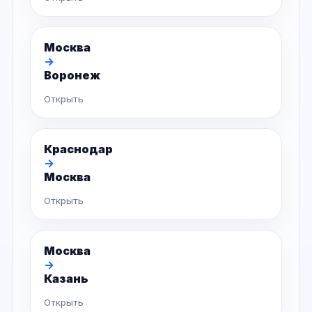
Москва
→
Воронеж
Открыть
Краснодар
→
Москва
Открыть
Москва
→
Казань
Открыть