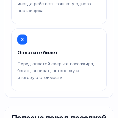
иногда рейс есть только у одного
поставщика.
3
Оплатите билет
Перед оплатой сверьте пассажира,
багаж, возврат, остановку и
итоговую стоимость.