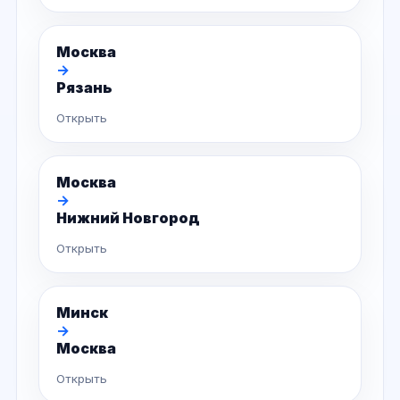
Москва
→
Рязань
Открыть
Москва
→
Нижний Новгород
Открыть
Минск
→
Москва
Открыть