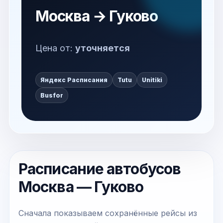
Москва → Гуково
Цена от:
уточняется
Яндекс Расписания
Tutu
Unitiki
Busfor
Расписание автобусов
Москва — Гуково
Сначала показываем сохранённые рейсы из