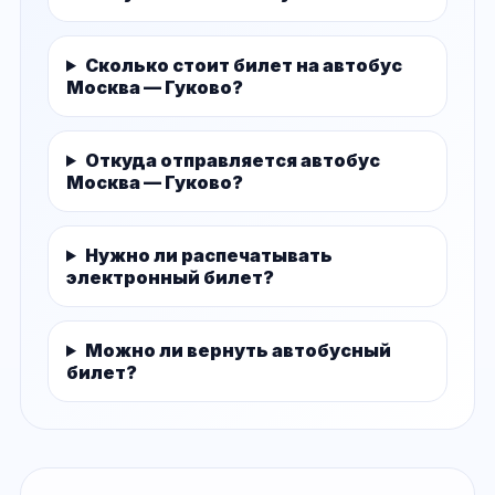
Сколько стоит билет на автобус
Москва — Гуково?
Откуда отправляется автобус
Москва — Гуково?
Нужно ли распечатывать
электронный билет?
Можно ли вернуть автобусный
билет?