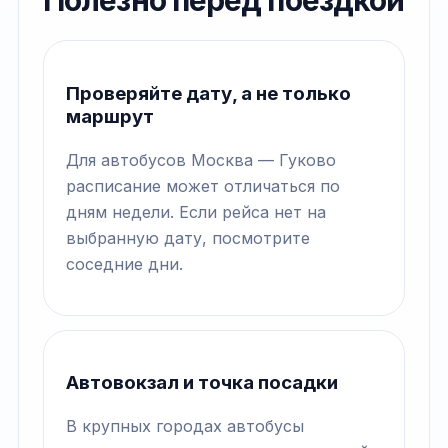
Полезно перед поездкой
Проверяйте дату, а не только
маршрут
Для автобусов Москва — Гуково
расписание может отличаться по
дням недели. Если рейса нет на
выбранную дату, посмотрите
соседние дни.
Автовокзал и точка посадки
В крупных городах автобусы