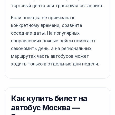
торговый центр или трассовая остановка.
Если поездка не привязана к
конкретному времени, сравните
соседние даты. На популярных
направлениях ночные рейсы помогают
сэкономить день, а на региональных
маршрутах часть автобусов может
ходить только в отдельные дни недели.
Как купить билет на
автобус Москва —