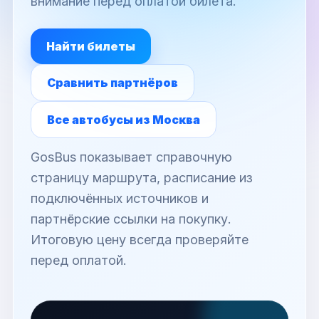
внимание перед оплатой билета.
Найти билеты
Сравнить партнёров
Все автобусы из Москва
GosBus показывает справочную
страницу маршрута, расписание из
подключённых источников и
партнёрские ссылки на покупку.
Итоговую цену всегда проверяйте
перед оплатой.