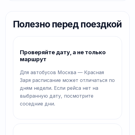
Полезно перед поездкой
Проверяйте дату, а не только
маршрут
Для автобусов Москва — Красная
Заря расписание может отличаться по
дням недели. Если рейса нет на
выбранную дату, посмотрите
соседние дни.