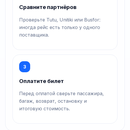
Сравните партнёров
Проверьте Tutu, Unitiki или Busfor:
иногда рейс есть только у одного
поставщика.
3
Оплатите билет
Перед оплатой сверьте пассажира,
багаж, возврат, остановку и
итоговую стоимость.