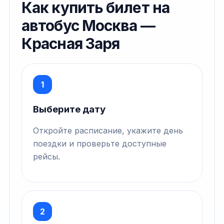
Как купить билет на
автобус Москва —
Красная Заря
1
Выберите дату
Откройте расписание, укажите день
поездки и проверьте доступные
рейсы.
2