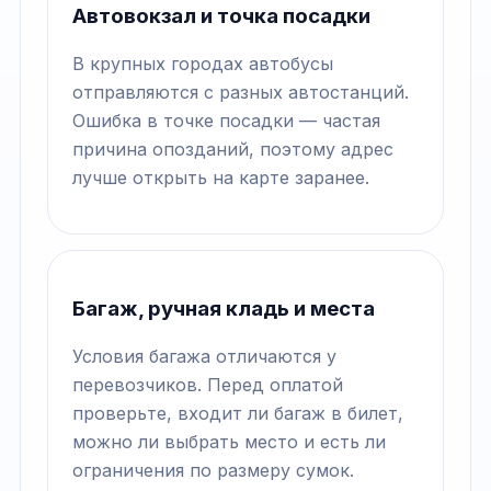
Автовокзал и точка посадки
В крупных городах автобусы
отправляются с разных автостанций.
Ошибка в точке посадки — частая
причина опозданий, поэтому адрес
лучше открыть на карте заранее.
Багаж, ручная кладь и места
Условия багажа отличаются у
перевозчиков. Перед оплатой
проверьте, входит ли багаж в билет,
можно ли выбрать место и есть ли
ограничения по размеру сумок.