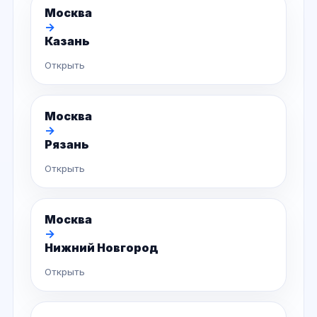
Москва
→
Казань
Открыть
Москва
→
Рязань
Открыть
Москва
→
Нижний Новгород
Открыть