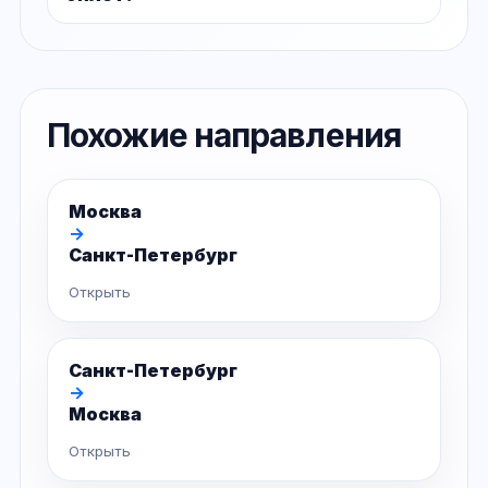
Похожие направления
Москва
→
Санкт-Петербург
Открыть
Санкт-Петербург
→
Москва
Открыть