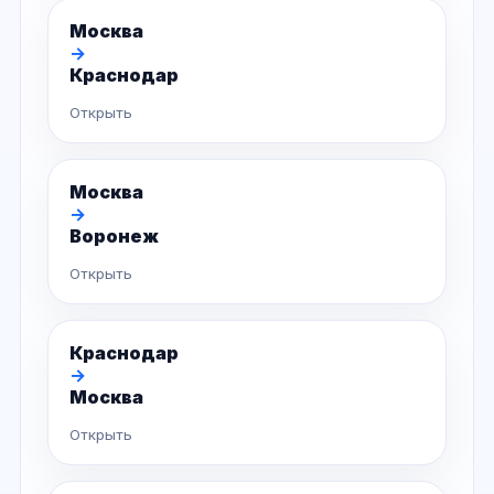
Москва
→
Краснодар
Открыть
Москва
→
Воронеж
Открыть
Краснодар
→
Москва
Открыть