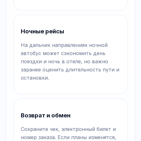
Ночные рейсы
На дальних направлениях ночной
автобус может сэкономить день
поездки и ночь в отеле, но важно
заранее оценить длительность пути и
остановки.
Возврат и обмен
Сохраните чек, электронный билет и
номер заказа. Если планы изменятся,