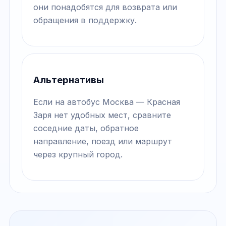
они понадобятся для возврата или
обращения в поддержку.
Альтернативы
Если на автобус Москва — Красная
Заря нет удобных мест, сравните
соседние даты, обратное
направление, поезд или маршрут
через крупный город.