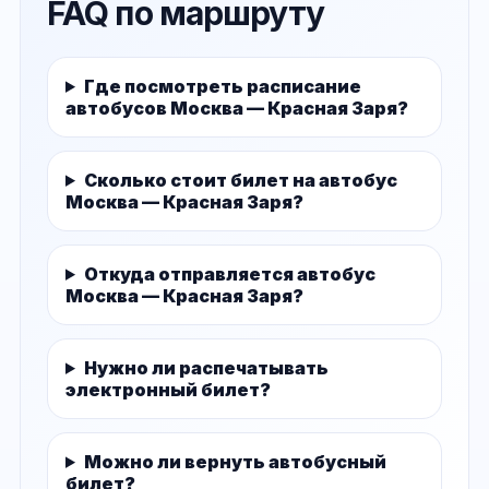
FAQ по маршруту
Где посмотреть расписание
автобусов Москва — Красная Заря?
Сколько стоит билет на автобус
Москва — Красная Заря?
Откуда отправляется автобус
Москва — Красная Заря?
Нужно ли распечатывать
электронный билет?
Можно ли вернуть автобусный
билет?