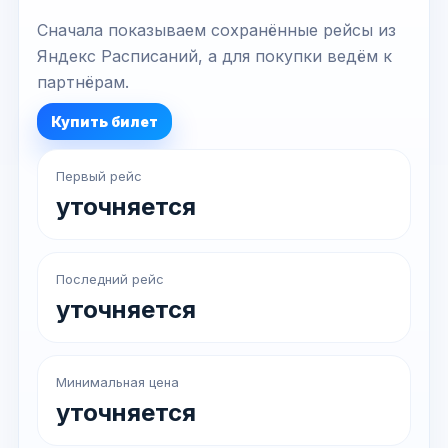
Сначала показываем сохранённые рейсы из
Яндекс Расписаний, а для покупки ведём к
партнёрам.
Купить билет
Первый рейс
уточняется
Последний рейс
уточняется
Минимальная цена
уточняется