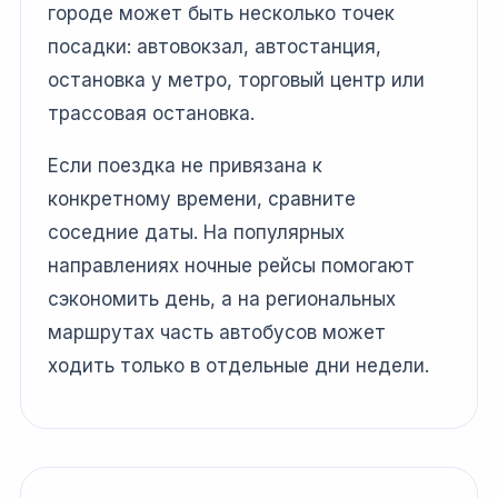
городе может быть несколько точек
посадки: автовокзал, автостанция,
остановка у метро, торговый центр или
трассовая остановка.
Если поездка не привязана к
конкретному времени, сравните
соседние даты. На популярных
направлениях ночные рейсы помогают
сэкономить день, а на региональных
маршрутах часть автобусов может
ходить только в отдельные дни недели.