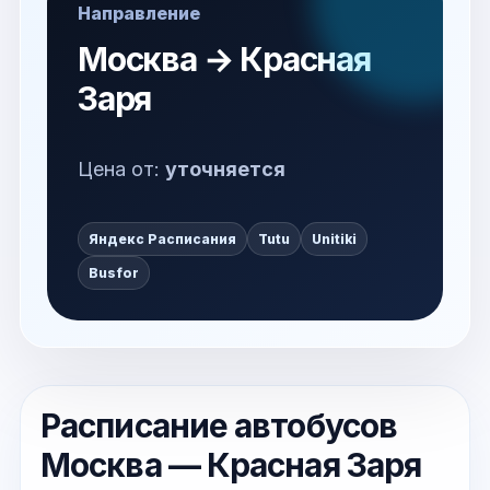
Направление
Москва → Красная
Заря
Цена от:
уточняется
Яндекс Расписания
Tutu
Unitiki
Busfor
Расписание автобусов
Москва — Красная Заря