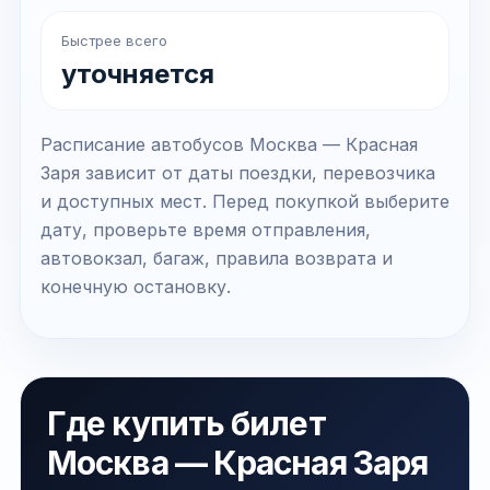
Быстрее всего
уточняется
Расписание автобусов Москва — Красная
Заря зависит от даты поездки, перевозчика
и доступных мест. Перед покупкой выберите
дату, проверьте время отправления,
автовокзал, багаж, правила возврата и
конечную остановку.
Где купить билет
Москва — Красная Заря