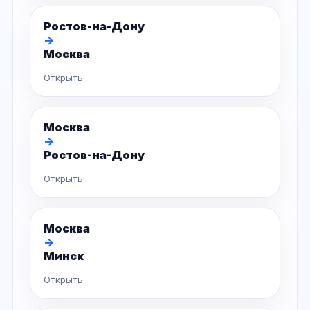
Ростов-на-Дону
→
Москва
Открыть
Москва
→
Ростов-на-Дону
Открыть
Москва
→
Минск
Открыть