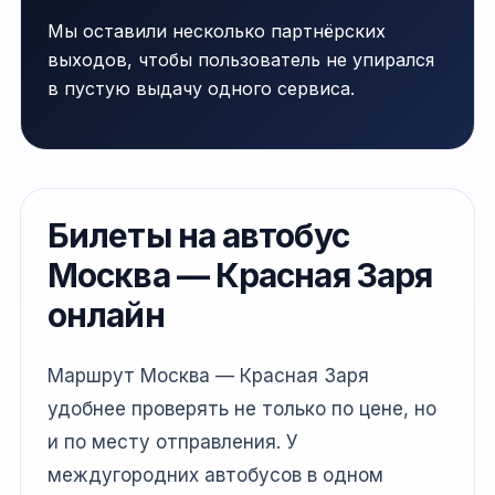
Мы оставили несколько партнёрских
выходов, чтобы пользователь не упирался
в пустую выдачу одного сервиса.
Билеты на автобус
Москва — Красная Заря
онлайн
Маршрут Москва — Красная Заря
удобнее проверять не только по цене, но
и по месту отправления. У
междугородних автобусов в одном