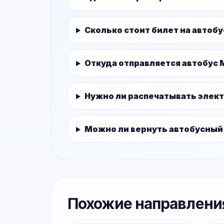
Сколько стоит билет на автоб
Откуда отправляется автобус 
Нужно ли распечатывать элек
Можно ли вернуть автобусный
Похожие направлени