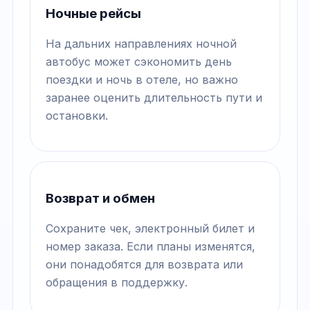
Ночные рейсы
На дальних направлениях ночной
автобус может сэкономить день
поездки и ночь в отеле, но важно
заранее оценить длительность пути и
остановки.
Возврат и обмен
Сохраните чек, электронный билет и
номер заказа. Если планы изменятся,
они понадобятся для возврата или
обращения в поддержку.