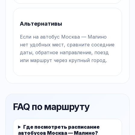
Альтернативы
Если на автобус Москва — Малино
нет удобных мест, сравните соседние
даты, обратное направление, поезд
или маршрут через крупный город.
FAQ по маршруту
Где посмотреть расписание
автобусов Москва — Малино?