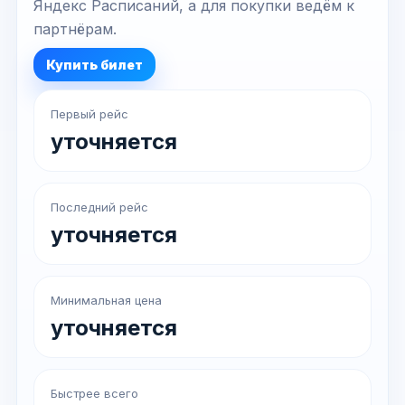
Яндекс Расписаний, а для покупки ведём к
партнёрам.
Купить билет
Первый рейс
уточняется
Последний рейс
уточняется
Минимальная цена
уточняется
Быстрее всего