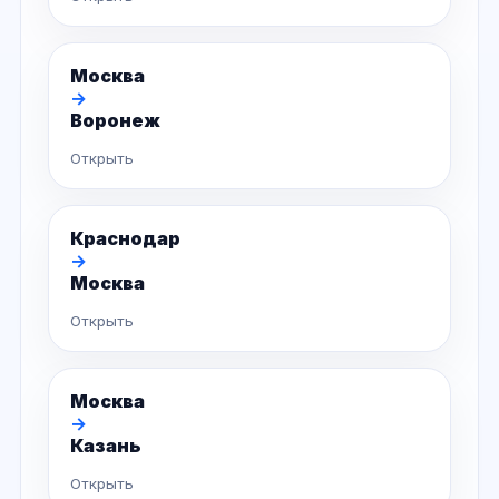
Москва
→
Воронеж
Открыть
Краснодар
→
Москва
Открыть
Москва
→
Казань
Открыть