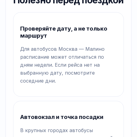
Полезно перед поездкой
Проверяйте дату, а не только
маршрут
Для автобусов Москва — Малино
расписание может отличаться по
дням недели. Если рейса нет на
выбранную дату, посмотрите
соседние дни.
Автовокзал и точка посадки
В крупных городах автобусы