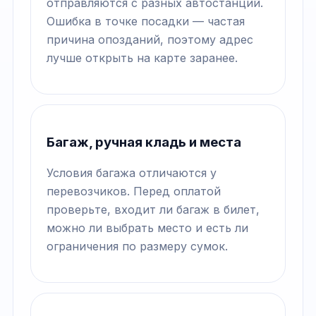
отправляются с разных автостанций.
Ошибка в точке посадки — частая
причина опозданий, поэтому адрес
лучше открыть на карте заранее.
Багаж, ручная кладь и места
Условия багажа отличаются у
перевозчиков. Перед оплатой
проверьте, входит ли багаж в билет,
можно ли выбрать место и есть ли
ограничения по размеру сумок.