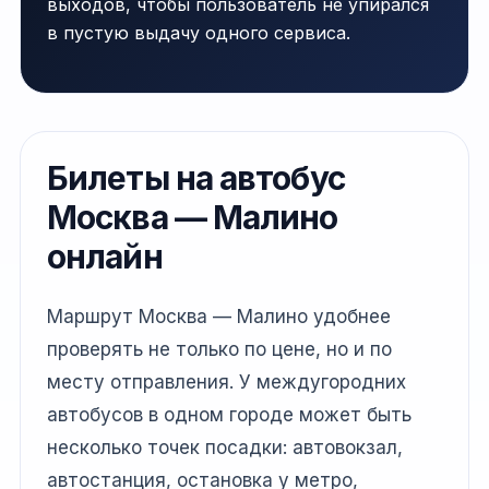
выходов, чтобы пользователь не упирался
в пустую выдачу одного сервиса.
Билеты на автобус
Москва — Малино
онлайн
Маршрут Москва — Малино удобнее
проверять не только по цене, но и по
месту отправления. У междугородних
автобусов в одном городе может быть
несколько точек посадки: автовокзал,
автостанция, остановка у метро,