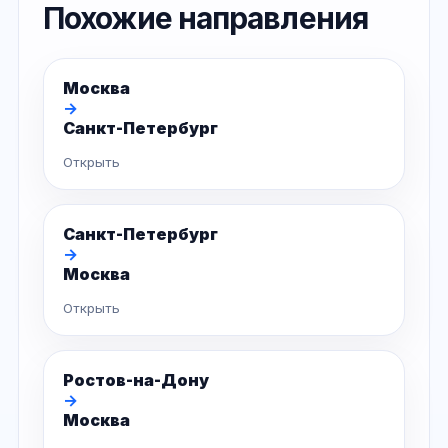
Похожие направления
Москва
→
Санкт-Петербург
Открыть
Санкт-Петербург
→
Москва
Открыть
Ростов-на-Дону
→
Москва