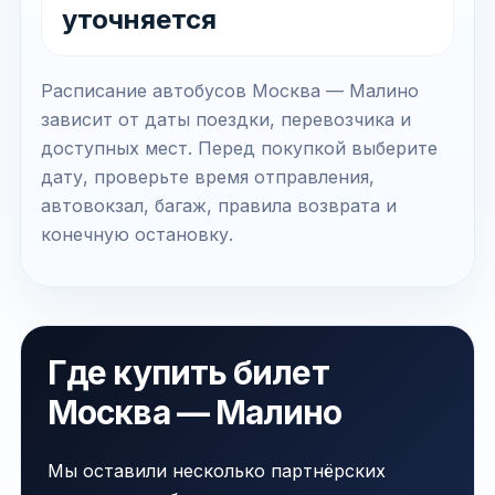
уточняется
Расписание автобусов Москва — Малино
зависит от даты поездки, перевозчика и
доступных мест. Перед покупкой выберите
дату, проверьте время отправления,
автовокзал, багаж, правила возврата и
конечную остановку.
Где купить билет
Москва — Малино
Мы оставили несколько партнёрских