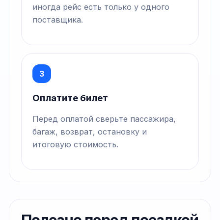
иногда рейс есть только у одного
поставщика.
3
Оплатите билет
Перед оплатой сверьте пассажира,
багаж, возврат, остановку и
итоговую стоимость.