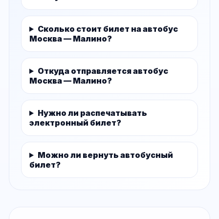
Сколько стоит билет на автобус
Москва — Малино?
Откуда отправляется автобус
Москва — Малино?
Нужно ли распечатывать
электронный билет?
Можно ли вернуть автобусный
билет?