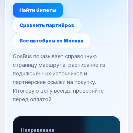
Найти билеты
Сравнить партнёров
Все автобусы из Москва
GosBus показывает справочную
страницу маршрута, расписание из
подключённых источников и
партнёрские ссылки на покупку.
Итоговую цену всегда проверяйте
перед оплатой.
Направление