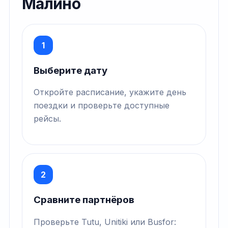
Малино
1
Выберите дату
Откройте расписание, укажите день
поездки и проверьте доступные
рейсы.
2
Сравните партнёров
Проверьте Tutu, Unitiki или Busfor: