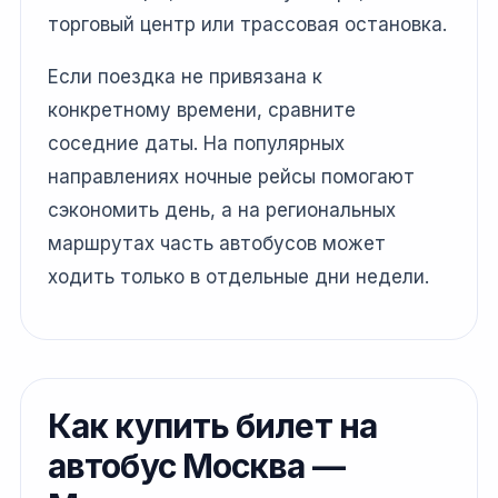
торговый центр или трассовая остановка.
Если поездка не привязана к
конкретному времени, сравните
соседние даты. На популярных
направлениях ночные рейсы помогают
сэкономить день, а на региональных
маршрутах часть автобусов может
ходить только в отдельные дни недели.
Как купить билет на
автобус Москва —