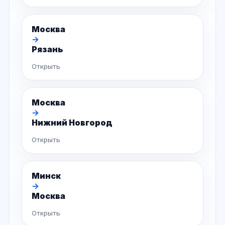
Москва
→
Рязань
Открыть
Москва
→
Нижний Новгород
Открыть
Минск
→
Москва
Открыть