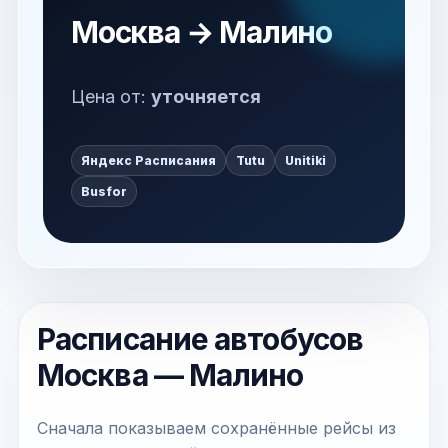
Москва → Малино
Цена от:
уточняется
Яндекс Расписания
Tutu
Unitiki
Busfor
Расписание автобусов
Москва — Малино
Сначала показываем сохранённые рейсы из