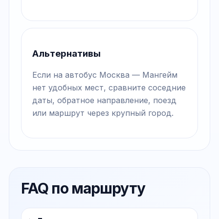
Альтернативы
Если на автобус Москва — Мангейм
нет удобных мест, сравните соседние
даты, обратное направление, поезд
или маршрут через крупный город.
FAQ по маршруту