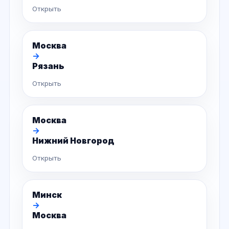
Открыть
Москва
→
Рязань
Открыть
Москва
→
Нижний Новгород
Открыть
Минск
→
Москва