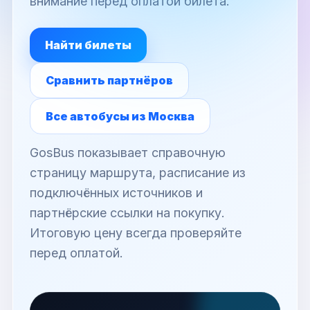
внимание перед оплатой билета.
Найти билеты
Сравнить партнёров
Все автобусы из Москва
GosBus показывает справочную
страницу маршрута, расписание из
подключённых источников и
партнёрские ссылки на покупку.
Итоговую цену всегда проверяйте
перед оплатой.