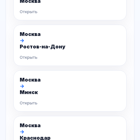
Москва
Открыть
Москва
→
Ростов-на-Дону
Открыть
Москва
→
Минск
Открыть
Москва
→
Краснодар