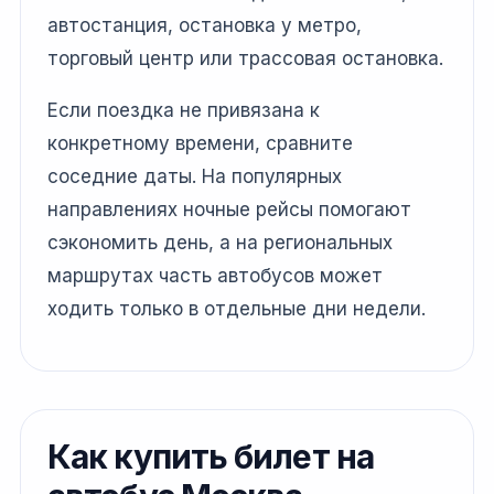
автостанция, остановка у метро,
торговый центр или трассовая остановка.
Если поездка не привязана к
конкретному времени, сравните
соседние даты. На популярных
направлениях ночные рейсы помогают
сэкономить день, а на региональных
маршрутах часть автобусов может
ходить только в отдельные дни недели.
Как купить билет на