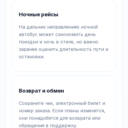
Ночные рейсы
На дальних направлениях ночной
автобус может сэкономить день
поездки и ночь в отеле, но важно
заранее оценить длительность пути и
остановки.
Возврат и обмен
Сохраните чек, электронный билет и
номер заказа. Если планы изменятся,
они понадобятся для возврата или
обращения в поддержку.