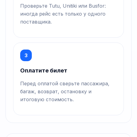
Проверьте Tutu, Unitiki или Busfor:
иногда рейс есть только у одного
поставщика.
3
Оплатите билет
Перед оплатой сверьте пассажира,
багаж, возврат, остановку и
итоговую стоимость.