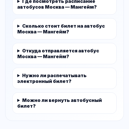
Где посмотреть расписание
автобусов Москва — Мангейм?
Сколько стоит билет на автобус
Москва — Мангейм?
Откуда отправляется автобус
Москва — Мангейм?
Нужно ли распечатывать
электронный билет?
Можно ли вернуть автобусный
билет?