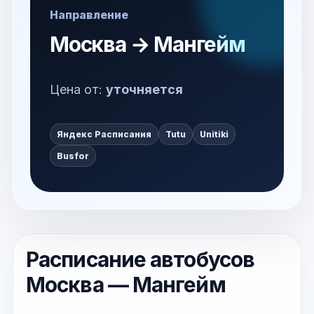
Направление
Москва → Мангейм
Цена от:
уточняется
Яндекс Расписания
Tutu
Unitiki
Busfor
Расписание автобусов
Москва — Мангейм