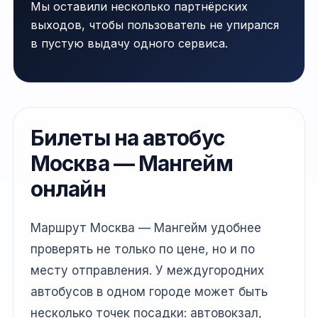
Мы оставили несколько партнёрских
выходов, чтобы пользователь не упирался
в пустую выдачу одного сервиса.
Билеты на автобус
Москва — Мангейм
онлайн
Маршрут Москва — Мангейм удобнее
проверять не только по цене, но и по
месту отправления. У междугородних
автобусов в одном городе может быть
несколько точек посадки: автовокзал,