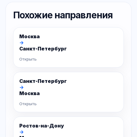
Похожие направления
Москва
→
Санкт-Петербург
Открыть
Санкт-Петербург
→
Москва
Открыть
Ростов-на-Дону
→