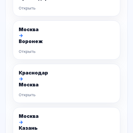
Открыть
Москва
→
Воронеж
Открыть
Краснодар
→
Москва
Открыть
Москва
→
Казань