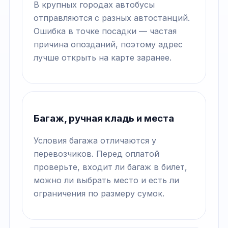
В крупных городах автобусы
отправляются с разных автостанций.
Ошибка в точке посадки — частая
причина опозданий, поэтому адрес
лучше открыть на карте заранее.
Багаж, ручная кладь и места
Условия багажа отличаются у
перевозчиков. Перед оплатой
проверьте, входит ли багаж в билет,
можно ли выбрать место и есть ли
ограничения по размеру сумок.