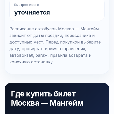
Быстрее всего
уточняется
Расписание автобусов Москва — Мангейм
зависит от даты поездки, перевозчика и
доступных мест. Перед покупкой выберите
дату, проверьте время отправления,
автовокзал, багаж, правила возврата и
конечную остановку.
Где купить билет
Москва — Мангейм