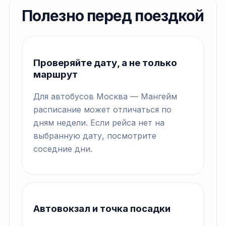
Полезно перед поездкой
Проверяйте дату, а не только
маршрут
Для автобусов Москва — Мангейм
расписание может отличаться по
дням недели. Если рейса нет на
выбранную дату, посмотрите
соседние дни.
Автовокзал и точка посадки