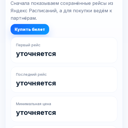
Сначала показываем сохранённые рейсы из
Яндекс Расписаний, а для покупки ведём к
партнёрам.
Купить билет
Первый рейс
уточняется
Последний рейс
уточняется
Минимальная цена
уточняется