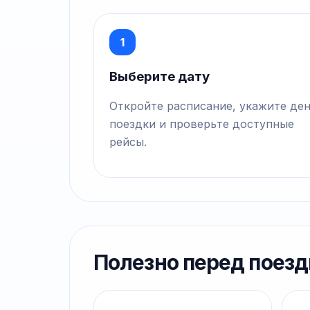
1
Выберите дату
Откройте расписание, укажите де
поездки и проверьте доступные
рейсы.
Полезно перед поезд