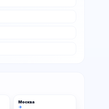
Москва
→