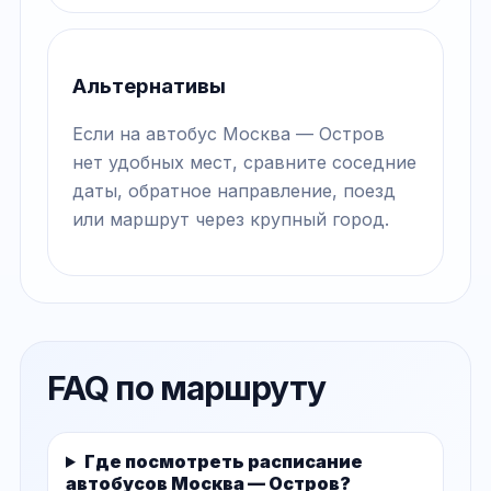
Альтернативы
Если на автобус Москва — Остров
нет удобных мест, сравните соседние
даты, обратное направление, поезд
или маршрут через крупный город.
FAQ по маршруту
Где посмотреть расписание
автобусов Москва — Остров?