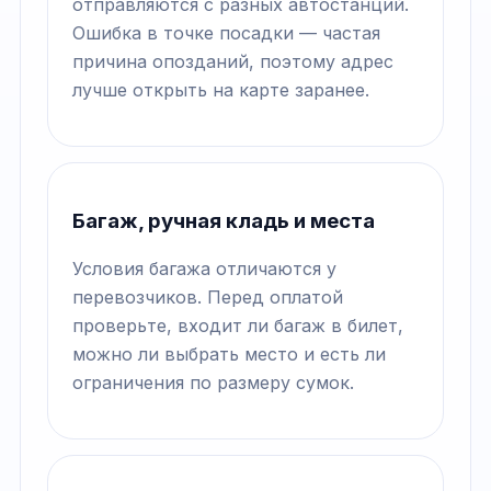
отправляются с разных автостанций.
Ошибка в точке посадки — частая
причина опозданий, поэтому адрес
лучше открыть на карте заранее.
Багаж, ручная кладь и места
Условия багажа отличаются у
перевозчиков. Перед оплатой
проверьте, входит ли багаж в билет,
можно ли выбрать место и есть ли
ограничения по размеру сумок.