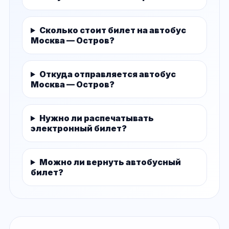
Сколько стоит билет на автобус
Москва — Остров?
Откуда отправляется автобус
Москва — Остров?
Нужно ли распечатывать
электронный билет?
Можно ли вернуть автобусный
билет?