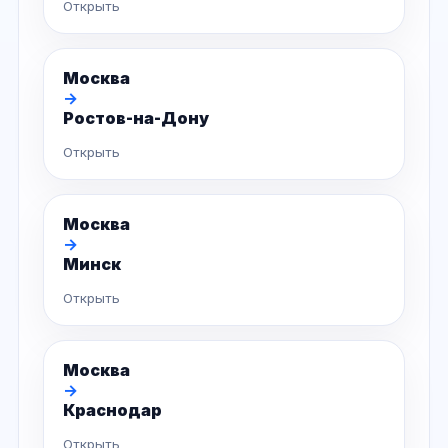
Открыть
Москва
→
Ростов-на-Дону
Открыть
Москва
→
Минск
Открыть
Москва
→
Краснодар
Открыть