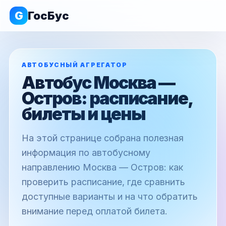
G
ГосБус
АВТОБУСНЫЙ АГРЕГАТОР
Автобус Москва —
Остров: расписание,
билеты и цены
На этой странице собрана полезная
информация по автобусному
направлению Москва — Остров: как
проверить расписание, где сравнить
доступные варианты и на что обратить
внимание перед оплатой билета.