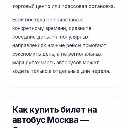
торговый центр или трассовая остановка.
Если поездка не привязана к
конкретному времени, сравните
соседние даты. На популярных
направлениях ночные рейсы помогают
сэкономить день, а на региональных
маршрутах часть автобусов может
ходить только в отдельные дни недели.
Как купить билет на
автобус Москва —