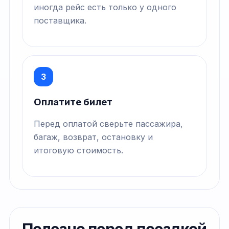
иногда рейс есть только у одного
поставщика.
3
Оплатите билет
Перед оплатой сверьте пассажира,
багаж, возврат, остановку и
итоговую стоимость.