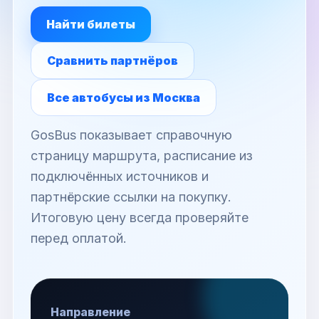
Найти билеты
Сравнить партнёров
Все автобусы из Москва
GosBus показывает справочную
страницу маршрута, расписание из
подключённых источников и
партнёрские ссылки на покупку.
Итоговую цену всегда проверяйте
перед оплатой.
Направление