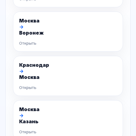
Москва
→
Воронеж
Открыть
Краснодар
→
Москва
Открыть
Москва
→
Казань
Открыть