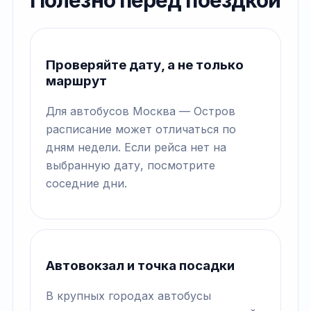
Полезно перед поездкой
Проверяйте дату, а не только
маршрут
Для автобусов Москва — Остров
расписание может отличаться по
дням недели. Если рейса нет на
выбранную дату, посмотрите
соседние дни.
Автовокзал и точка посадки
В крупных городах автобусы