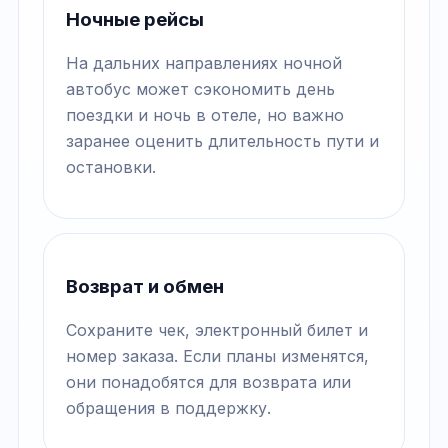
Ночные рейсы
На дальних направлениях ночной
автобус может сэкономить день
поездки и ночь в отеле, но важно
заранее оценить длительность пути и
остановки.
Возврат и обмен
Сохраните чек, электронный билет и
номер заказа. Если планы изменятся,
они понадобятся для возврата или
обращения в поддержку.