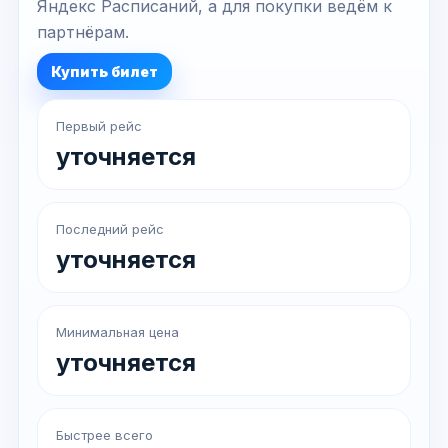
Яндекс Расписаний, а для покупки ведём к
партнёрам.
Купить билет
Первый рейс
уточняется
Последний рейс
уточняется
Минимальная цена
уточняется
Быстрее всего