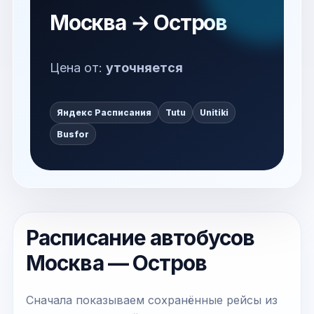
Москва → Остров
Цена от:
уточняется
Яндекс Расписания
Tutu
Unitiki
Busfor
Расписание автобусов
Москва — Остров
Сначала показываем сохранённые рейсы из