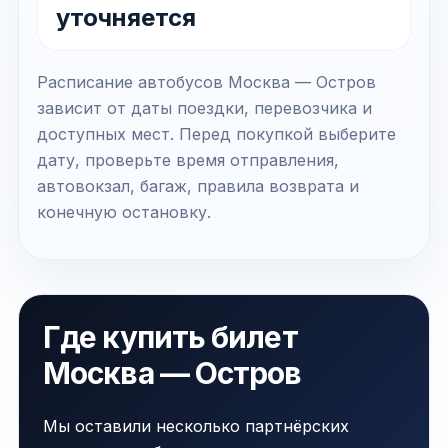
уточняется
Расписание автобусов Москва — Остров
зависит от даты поездки, перевозчика и
доступных мест. Перед покупкой выберите
дату, проверьте время отправления,
автовокзал, багаж, правила возврата и
конечную остановку.
Где купить билет
Москва — Остров
Мы оставили несколько партнёрских