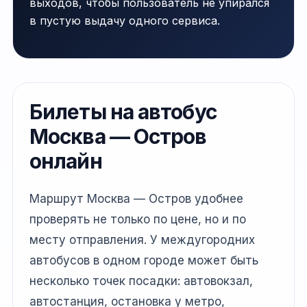
выходов, чтобы пользователь не упирался
в пустую выдачу одного сервиса.
Билеты на автобус
Москва — Остров
онлайн
Маршрут Москва — Остров удобнее
проверять не только по цене, но и по
месту отправления. У междугородних
автобусов в одном городе может быть
несколько точек посадки: автовокзал,
автостанция, остановка у метро,