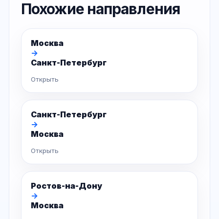
Похожие направления
Москва
→
Санкт-Петербург
Открыть
Санкт-Петербург
→
Москва
Открыть
Ростов-на-Дону
→
Москва