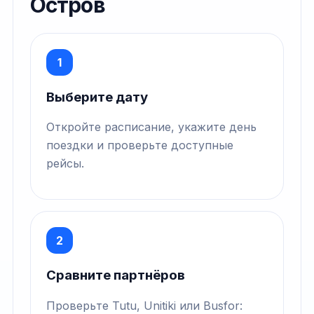
Остров
1
Выберите дату
Откройте расписание, укажите день
поездки и проверьте доступные
рейсы.
2
Сравните партнёров
Проверьте Tutu, Unitiki или Busfor: