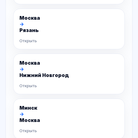
Москва
→
Рязань
Открыть
Москва
→
Нижний Новгород
Открыть
Минск
→
Москва
Открыть