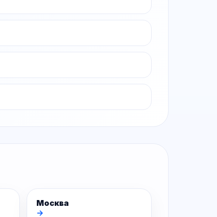
Москва
→