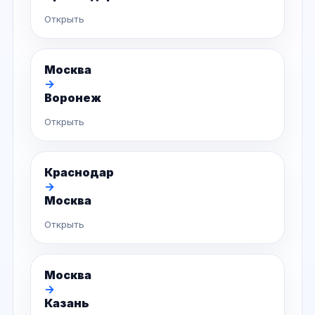
Открыть
Москва
→
Воронеж
Открыть
Краснодар
→
Москва
Открыть
Москва
→
Казань