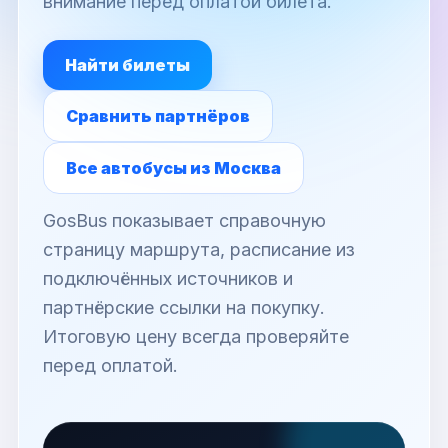
внимание перед оплатой билета.
Найти билеты
Сравнить партнёров
Все автобусы из Москва
GosBus показывает справочную
страницу маршрута, расписание из
подключённых источников и
партнёрские ссылки на покупку.
Итоговую цену всегда проверяйте
перед оплатой.