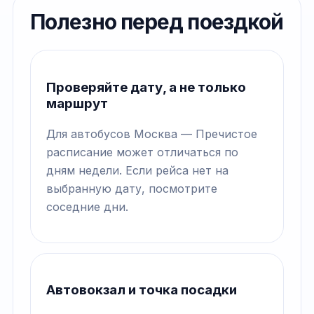
Полезно перед поездкой
Проверяйте дату, а не только
маршрут
Для автобусов Москва — Пречистое
расписание может отличаться по
дням недели. Если рейса нет на
выбранную дату, посмотрите
соседние дни.
Автовокзал и точка посадки