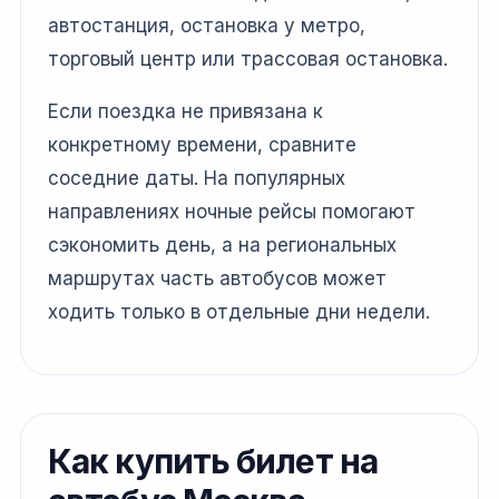
автостанция, остановка у метро,
торговый центр или трассовая остановка.
Если поездка не привязана к
конкретному времени, сравните
соседние даты. На популярных
направлениях ночные рейсы помогают
сэкономить день, а на региональных
маршрутах часть автобусов может
ходить только в отдельные дни недели.
Как купить билет на