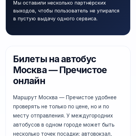
Мы оставили несколько партнёрских
выходов, чтобы пользователь не упирался
в пустую выдачу одного сервиса.
Билеты на автобус
Москва — Пречистое
онлайн
Маршрут Москва — Пречистое удобнее
проверять не только по цене, но и по
месту отправления. У междугородних
автобусов в одном городе может быть
несколько точек посадки: автовокзал,