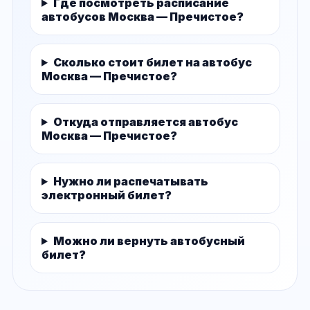
Где посмотреть расписание
автобусов Москва — Пречистое?
Сколько стоит билет на автобус
Москва — Пречистое?
Откуда отправляется автобус
Москва — Пречистое?
Нужно ли распечатывать
электронный билет?
Можно ли вернуть автобусный
билет?