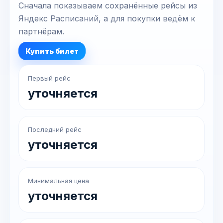
Сначала показываем сохранённые рейсы из
Яндекс Расписаний, а для покупки ведём к
партнёрам.
Купить билет
Первый рейс
уточняется
Последний рейс
уточняется
Минимальная цена
уточняется