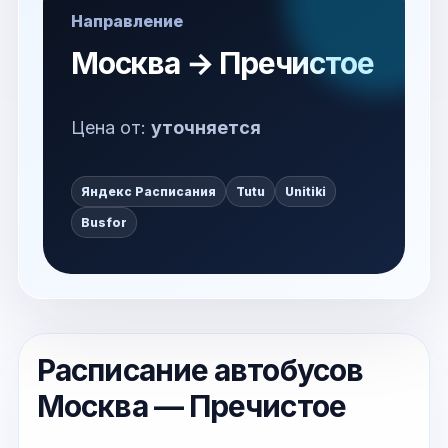
Направление
Москва → Пречистое
Цена от:
уточняется
Яндекс Расписания
Tutu
Unitiki
Busfor
Расписание автобусов
Москва — Пречистое