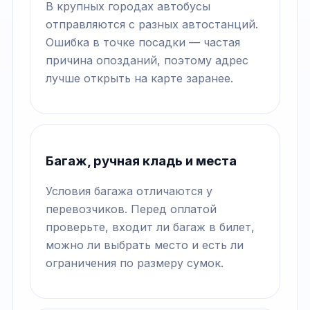
В крупных городах автобусы
отправляются с разных автостанций.
Ошибка в точке посадки — частая
причина опозданий, поэтому адрес
лучше открыть на карте заранее.
Багаж, ручная кладь и места
Условия багажа отличаются у
перевозчиков. Перед оплатой
проверьте, входит ли багаж в билет,
можно ли выбрать место и есть ли
ограничения по размеру сумок.