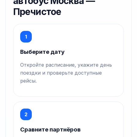
автобус Москва —
Пречистое
1
Выберите дату
Откройте расписание, укажите день
поездки и проверьте доступные
рейсы.
2
Сравните партнёров