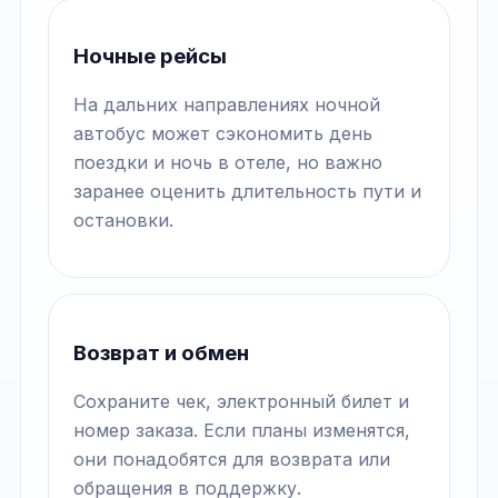
Ночные рейсы
На дальних направлениях ночной
автобус может сэкономить день
поездки и ночь в отеле, но важно
заранее оценить длительность пути и
остановки.
Возврат и обмен
Сохраните чек, электронный билет и
номер заказа. Если планы изменятся,
они понадобятся для возврата или
обращения в поддержку.