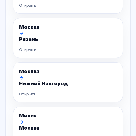
Открыть
Москва
→
Рязань
Открыть
Москва
→
Нижний Новгород
Открыть
Минск
→
Москва