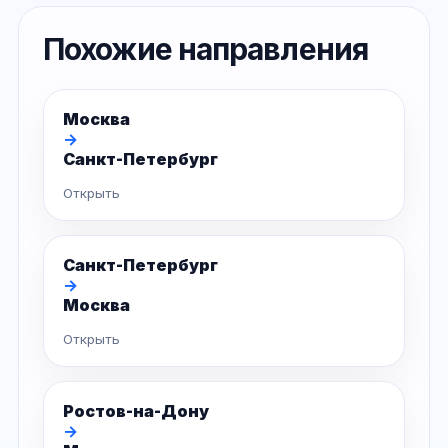
Похожие направления
Москва
→
Санкт-Петербург
Открыть
Санкт-Петербург
→
Москва
Открыть
Ростов-на-Дону
→