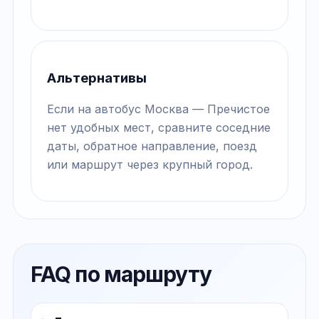
Альтернативы
Если на автобус Москва — Пречистое
нет удобных мест, сравните соседние
даты, обратное направление, поезд
или маршрут через крупный город.
FAQ по маршруту