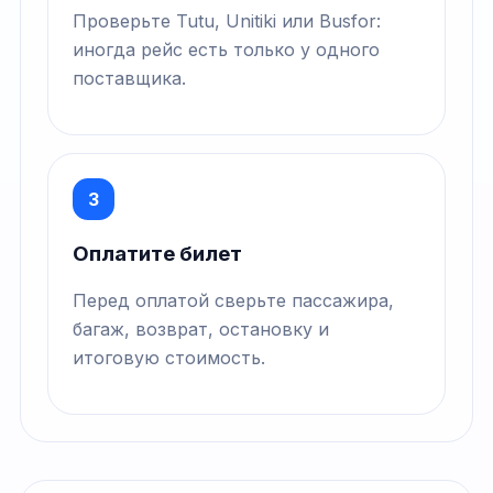
Проверьте Tutu, Unitiki или Busfor:
иногда рейс есть только у одного
поставщика.
3
Оплатите билет
Перед оплатой сверьте пассажира,
багаж, возврат, остановку и
итоговую стоимость.