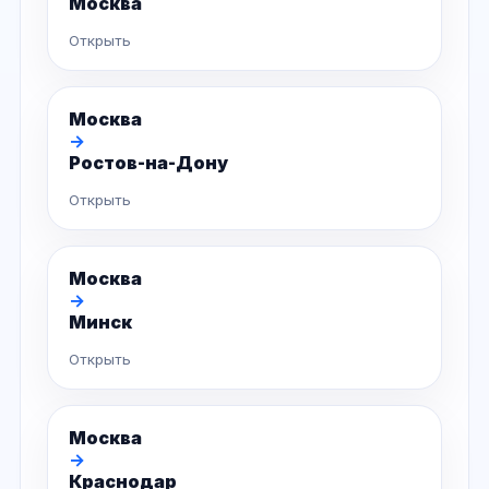
Москва
Открыть
Москва
→
Ростов-на-Дону
Открыть
Москва
→
Минск
Открыть
Москва
→
Краснодар