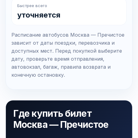
Быстрее всего
уточняется
Расписание автобусов Москва — Пречистое
зависит от даты поездки, перевозчика и
доступных мест. Перед покупкой выберите
дату, проверьте время отправления,
автовокзал, багаж, правила возврата и
конечную остановку.
Где купить билет
Москва — Пречистое