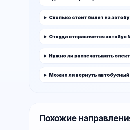
Сколько стоит билет на автоб
Откуда отправляется автобус
Нужно ли распечатывать элек
Можно ли вернуть автобусный
Похожие направлени