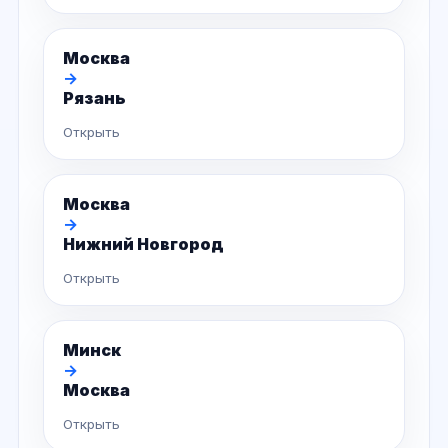
Москва
→
Рязань
Открыть
Москва
→
Нижний Новгород
Открыть
Минск
→
Москва
Открыть