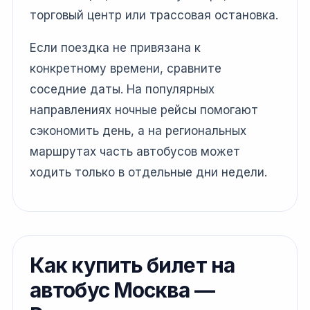
торговый центр или трассовая остановка.
Если поездка не привязана к
конкретному времени, сравните
соседние даты. На популярных
направлениях ночные рейсы помогают
сэкономить день, а на региональных
маршрутах часть автобусов может
ходить только в отдельные дни недели.
Как купить билет на
автобус Москва —