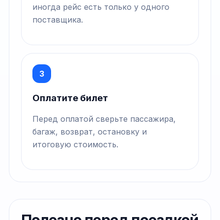
иногда рейс есть только у одного
поставщика.
3
Оплатите билет
Перед оплатой сверьте пассажира,
багаж, возврат, остановку и
итоговую стоимость.