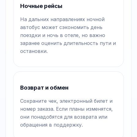
Ночные рейсы
На дальних направлениях ночной
автобус может сэкономить день
поездки и ночь в отеле, но важно
заранее оценить длительность пути и
остановки.
Возврат и обмен
Сохраните чек, электронный билет и
номер заказа. Если планы изменятся,
они понадобятся для возврата или
обращения в поддержку.