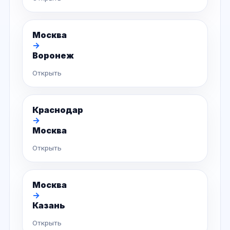
Москва
→
Воронеж
Открыть
Краснодар
→
Москва
Открыть
Москва
→
Казань
Открыть