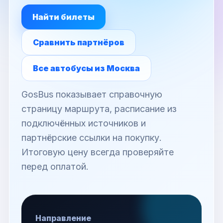
Найти билеты
Сравнить партнёров
Все автобусы из Москва
GosBus показывает справочную
страницу маршрута, расписание из
подключённых источников и
партнёрские ссылки на покупку.
Итоговую цену всегда проверяйте
перед оплатой.
Направление