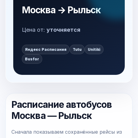
Москва → Рыльск
Цена от:
уточняется
Яндекс Расписания
Tutu
Unitiki
Busfor
Расписание автобусов
Москва — Рыльск
Сначала показываем сохранённые рейсы из