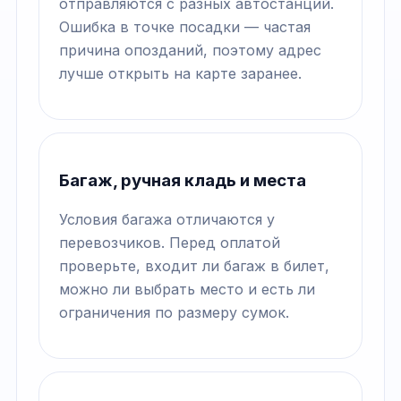
отправляются с разных автостанций.
Ошибка в точке посадки — частая
причина опозданий, поэтому адрес
лучше открыть на карте заранее.
Багаж, ручная кладь и места
Условия багажа отличаются у
перевозчиков. Перед оплатой
проверьте, входит ли багаж в билет,
можно ли выбрать место и есть ли
ограничения по размеру сумок.