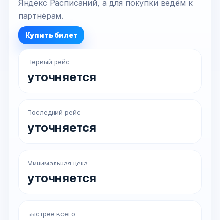
Яндекс Расписаний, а для покупки ведём к
партнёрам.
Купить билет
Первый рейс
уточняется
Последний рейс
уточняется
Минимальная цена
уточняется
Быстрее всего