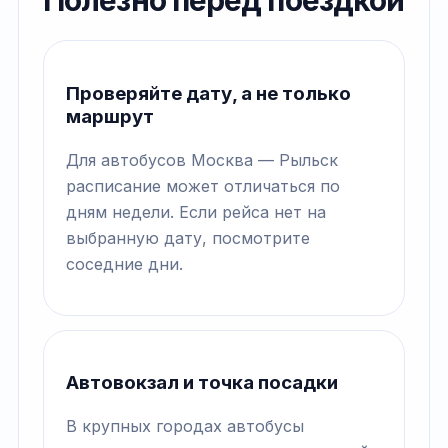
Полезно перед поездкой
Проверяйте дату, а не только
маршрут
Для автобусов Москва — Рыльск
расписание может отличаться по
дням недели. Если рейса нет на
выбранную дату, посмотрите
соседние дни.
Автовокзал и точка посадки
В крупных городах автобусы