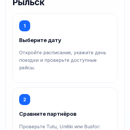
Рыльск
1
Выберите дату
Откройте расписание, укажите день
поездки и проверьте доступные
рейсы.
2
Сравните партнёров
Проверьте Tutu, Unitiki или Busfor: