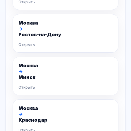
Открыть
Москва
→
Ростов-на-Дону
Открыть
Москва
→
Минск
Открыть
Москва
→
Краснодар
Открыть