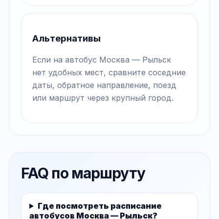
Альтернативы
Если на автобус Москва — Рыльск
нет удобных мест, сравните соседние
даты, обратное направление, поезд
или маршрут через крупный город.
FAQ по маршруту
Где посмотреть расписание
автобусов Москва — Рыльск?