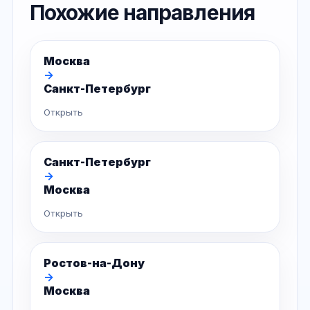
Похожие направления
Москва
→
Санкт-Петербург
Открыть
Санкт-Петербург
→
Москва
Открыть
Ростов-на-Дону
→
Москва