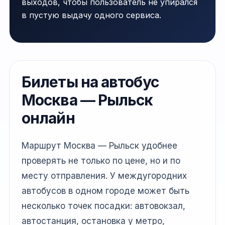
выходов, чтобы пользователь не упирался
в пустую выдачу одного сервиса.
Билеты на автобус
Москва — Рыльск
онлайн
Маршрут Москва — Рыльск удобнее
проверять не только по цене, но и по
месту отправления. У междугородних
автобусов в одном городе может быть
несколько точек посадки: автовокзал,
автостанция, остановка у метро,