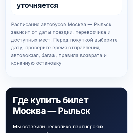
уточняется
Расписание автобусов Москва — Рыльск
зависит от даты поездки, перевозчика и
доступных мест. Перед покупкой выберите
дату, проверьте время отправления,
автовокзал, багаж, правила возврата и
конечную остановку.
Где купить билет
Москва — Рыльск
Мы оставили несколько партнёрских