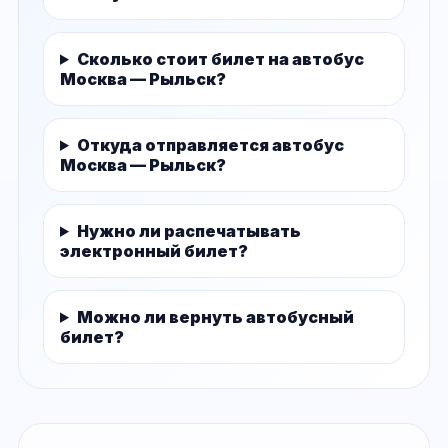
Сколько стоит билет на автобус
Москва — Рыльск?
Откуда отправляется автобус
Москва — Рыльск?
Нужно ли распечатывать
электронный билет?
Можно ли вернуть автобусный
билет?