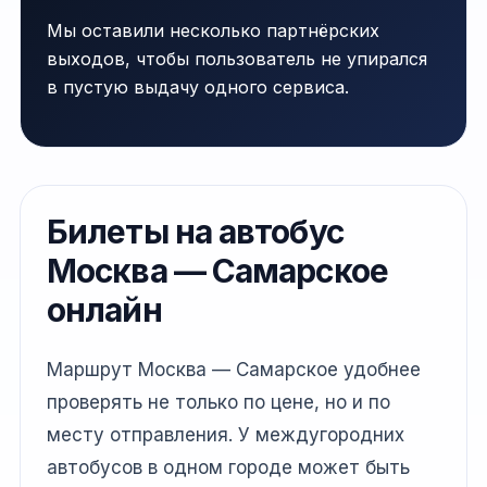
Мы оставили несколько партнёрских
выходов, чтобы пользователь не упирался
в пустую выдачу одного сервиса.
Билеты на автобус
Москва — Самарское
онлайн
Маршрут Москва — Самарское удобнее
проверять не только по цене, но и по
месту отправления. У междугородних
автобусов в одном городе может быть