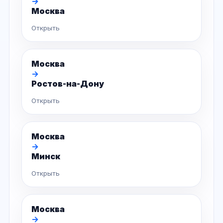
→
Москва
Открыть
Москва
→
Ростов-на-Дону
Открыть
Москва
→
Минск
Открыть
Москва
→