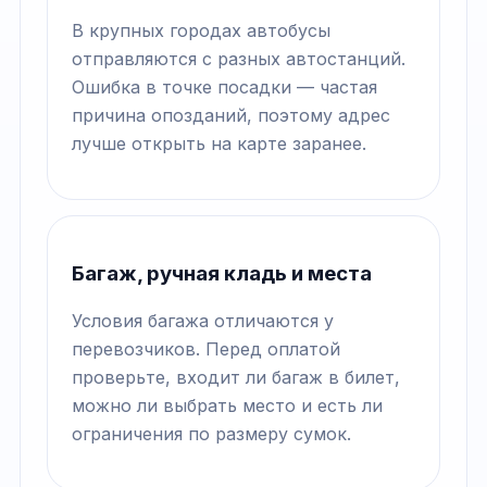
В крупных городах автобусы
отправляются с разных автостанций.
Ошибка в точке посадки — частая
причина опозданий, поэтому адрес
лучше открыть на карте заранее.
Багаж, ручная кладь и места
Условия багажа отличаются у
перевозчиков. Перед оплатой
проверьте, входит ли багаж в билет,
можно ли выбрать место и есть ли
ограничения по размеру сумок.