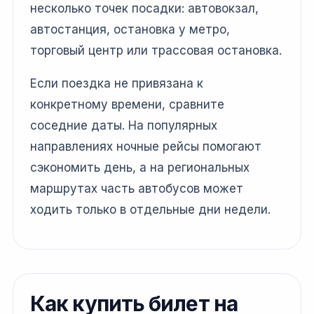
несколько точек посадки: автовокзал,
автостанция, остановка у метро,
торговый центр или трассовая остановка.
Если поездка не привязана к
конкретному времени, сравните
соседние даты. На популярных
направлениях ночные рейсы помогают
сэкономить день, а на региональных
маршрутах часть автобусов может
ходить только в отдельные дни недели.
Как купить билет на