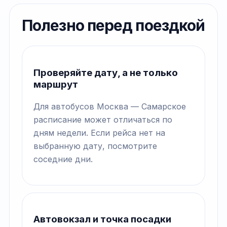
Полезно перед поездкой
Проверяйте дату, а не только
маршрут
Для автобусов Москва — Самарское
расписание может отличаться по
дням недели. Если рейса нет на
выбранную дату, посмотрите
соседние дни.
Автовокзал и точка посадки