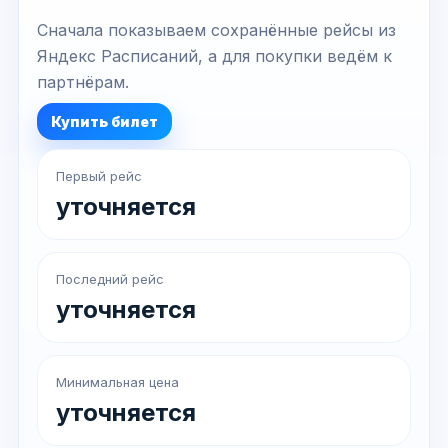
Сначала показываем сохранённые рейсы из
Яндекс Расписаний, а для покупки ведём к
партнёрам.
Купить билет
Первый рейс
уточняется
Последний рейс
уточняется
Минимальная цена
уточняется