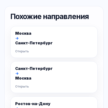
Похожие направления
Москва
→
Санкт-Петербург
Открыть
Санкт-Петербург
→
Москва
Открыть
Ростов-на-Дону