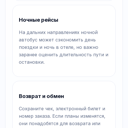
Ночные рейсы
На дальних направлениях ночной
автобус может сэкономить день
поездки и ночь в отеле, но важно
заранее оценить длительность пути и
остановки.
Возврат и обмен
Сохраните чек, электронный билет и
номер заказа. Если планы изменятся,
они понадобятся для возврата или