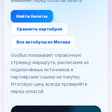
внимание перед оплатой билета.
Найти билеты
Сравнить партнёров
Все автобусы из Москва
GosBus показывает справочную
страницу маршрута, расписание из
подключённых источников и
партнёрские ссылки на покупку.
Итоговую цену всегда проверяйте
перед оплатой.