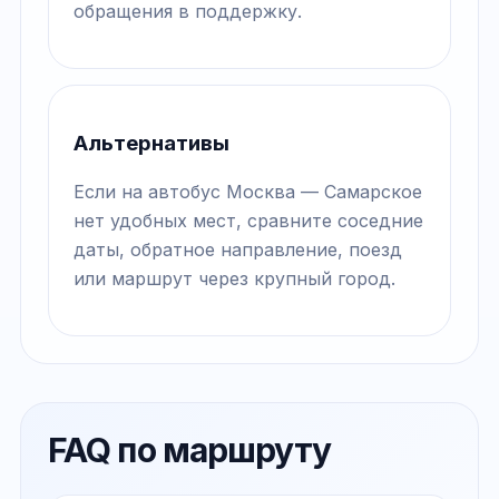
обращения в поддержку.
Альтернативы
Если на автобус Москва — Самарское
нет удобных мест, сравните соседние
даты, обратное направление, поезд
или маршрут через крупный город.
FAQ по маршруту