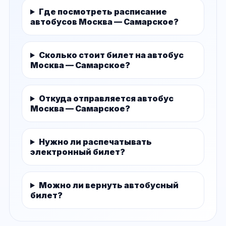
Где посмотреть расписание
автобусов Москва — Самарское?
Сколько стоит билет на автобус
Москва — Самарское?
Откуда отправляется автобус
Москва — Самарское?
Нужно ли распечатывать
электронный билет?
Можно ли вернуть автобусный
билет?