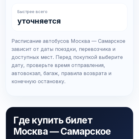
Быстрее всего
уточняется
Расписание автобусов Москва — Самарское
зависит от даты поездки, перевозчика и
доступных мест. Перед покупкой выберите
дату, проверьте время отправления,
автовокзал, багаж, правила возврата и
конечную остановку.
Где купить билет
Москва — Самарское