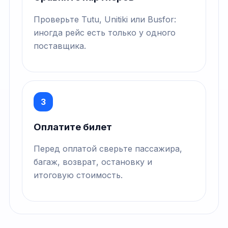
Проверьте Tutu, Unitiki или Busfor:
иногда рейс есть только у одного
поставщика.
3
Оплатите билет
Перед оплатой сверьте пассажира,
багаж, возврат, остановку и
итоговую стоимость.