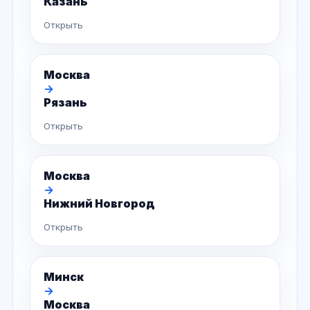
Казань
Открыть
Москва
→
Рязань
Открыть
Москва
→
Нижний Новгород
Открыть
Минск
→
Москва