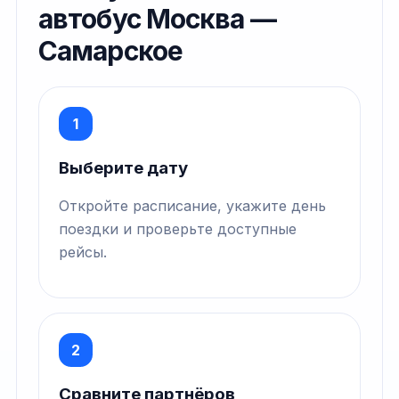
автобус Москва —
Самарское
1
Выберите дату
Откройте расписание, укажите день
поездки и проверьте доступные
рейсы.
2
Сравните партнёров