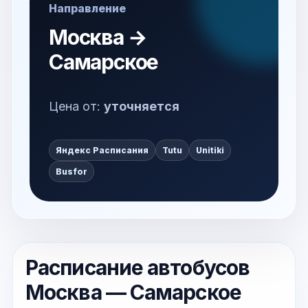
Направление
Москва →
Самарское
Цена от:
уточняется
Яндекс Расписания
Tutu
Unitiki
Busfor
Расписание автобусов
Москва — Самарское