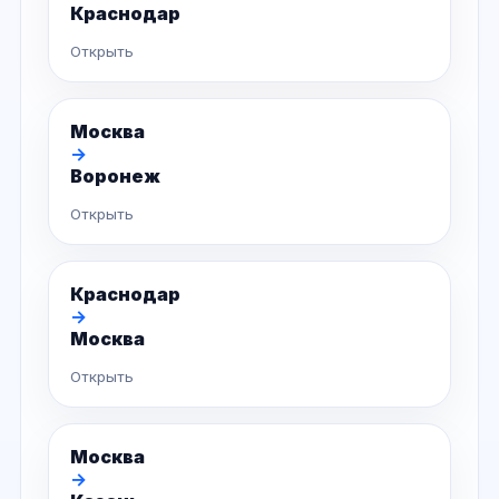
Краснодар
Открыть
Москва
→
Воронеж
Открыть
Краснодар
→
Москва
Открыть
Москва
→