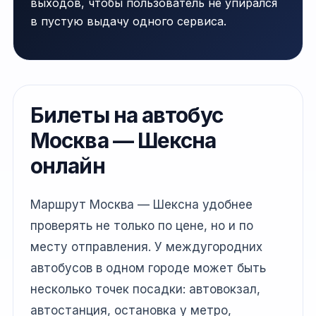
выходов, чтобы пользователь не упирался
в пустую выдачу одного сервиса.
Билеты на автобус
Москва — Шексна
онлайн
Маршрут Москва — Шексна удобнее
проверять не только по цене, но и по
месту отправления. У междугородних
автобусов в одном городе может быть
несколько точек посадки: автовокзал,
автостанция, остановка у метро,