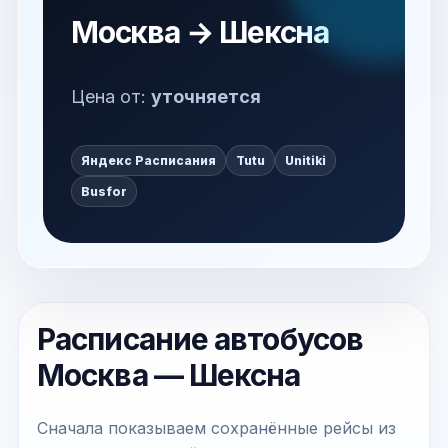
Москва → Шексна
Цена от:
уточняется
Яндекс Расписания
Tutu
Unitiki
Busfor
Расписание автобусов
Москва — Шексна
Сначала показываем сохранённые рейсы из