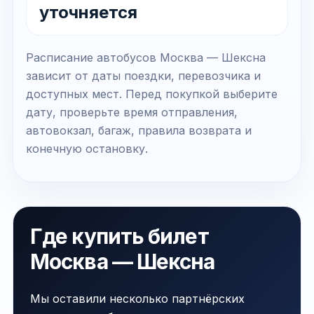
уточняется
Расписание автобусов Москва — Шексна
зависит от даты поездки, перевозчика и
доступных мест. Перед покупкой выберите
дату, проверьте время отправления,
автовокзал, багаж, правила возврата и
конечную остановку.
Где купить билет
Москва — Шексна
Мы оставили несколько партнёрских