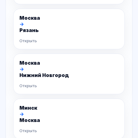
Москва
→
Рязань
Открыть
Москва
→
Нижний Новгород
Открыть
Минск
→
Москва
Открыть