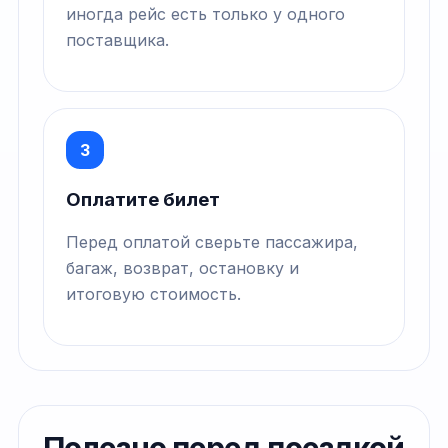
иногда рейс есть только у одного
поставщика.
3
Оплатите билет
Перед оплатой сверьте пассажира,
багаж, возврат, остановку и
итоговую стоимость.