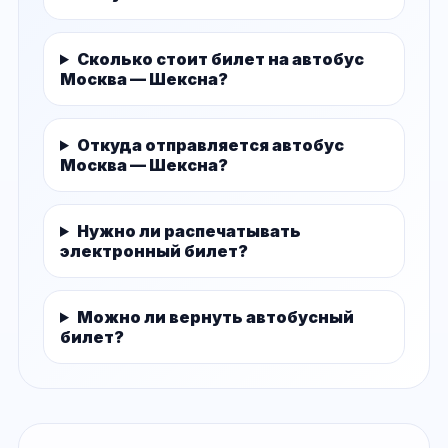
Сколько стоит билет на автобус
Москва — Шексна?
Откуда отправляется автобус
Москва — Шексна?
Нужно ли распечатывать
электронный билет?
Можно ли вернуть автобусный
билет?