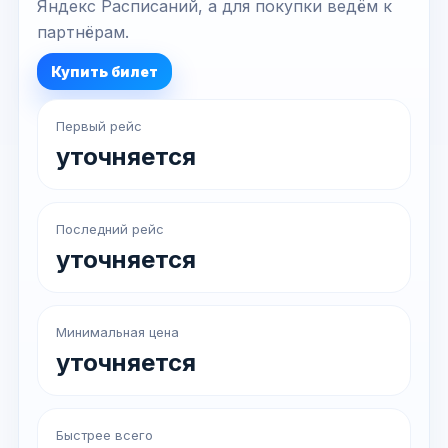
Яндекс Расписаний, а для покупки ведём к
партнёрам.
Купить билет
Первый рейс
уточняется
Последний рейс
уточняется
Минимальная цена
уточняется
Быстрее всего