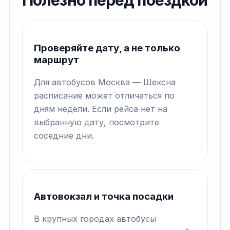
Полезно перед поездкой
Проверяйте дату, а не только
маршрут
Для автобусов Москва — Шексна
расписание может отличаться по
дням недели. Если рейса нет на
выбранную дату, посмотрите
соседние дни.
Автовокзал и точка посадки
В крупных городах автобусы