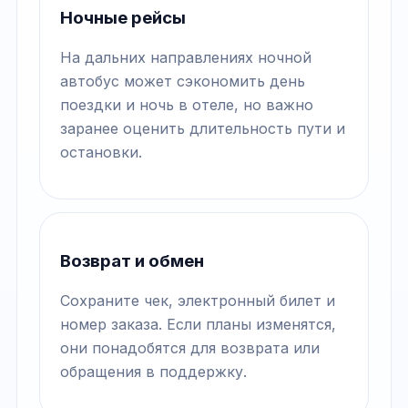
Ночные рейсы
На дальних направлениях ночной
автобус может сэкономить день
поездки и ночь в отеле, но важно
заранее оценить длительность пути и
остановки.
Возврат и обмен
Сохраните чек, электронный билет и
номер заказа. Если планы изменятся,
они понадобятся для возврата или
обращения в поддержку.