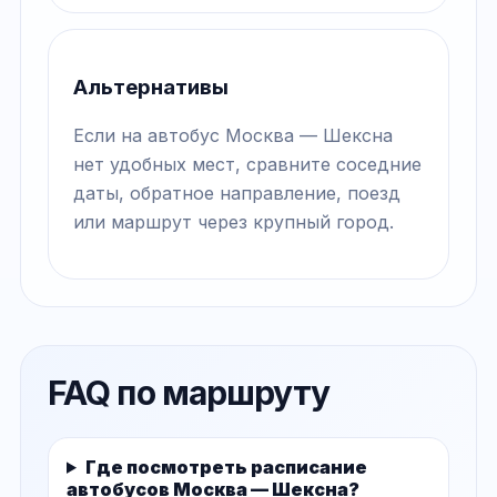
Альтернативы
Если на автобус Москва — Шексна
нет удобных мест, сравните соседние
даты, обратное направление, поезд
или маршрут через крупный город.
FAQ по маршруту
Где посмотреть расписание
автобусов Москва — Шексна?