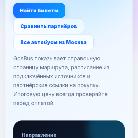
Найти билеты
Сравнить партнёров
Все автобусы из Москва
GosBus показывает справочную
страницу маршрута, расписание из
подключённых источников и
партнёрские ссылки на покупку.
Итоговую цену всегда проверяйте
перед оплатой.
Направление