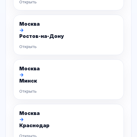
Открыть
Москва
→
Ростов-на-Дону
Открыть
Москва
→
Минск
Открыть
Москва
→
Краснодар
Открыть