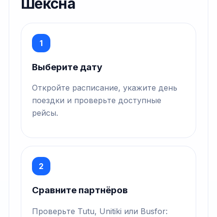
Шексна
1
Выберите дату
Откройте расписание, укажите день
поездки и проверьте доступные
рейсы.
2
Сравните партнёров
Проверьте Tutu, Unitiki или Busfor: