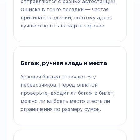
отправляются с разных автостанций.
Ошибка в точке посадки — частая
причина опозданий, поэтому адрес
лучше открыть на карте заранее.
Багаж, ручная кладь и места
Условия багажа отличаются у
перевозчиков. Перед оплатой
проверьте, входит ли багаж в билет,
можно ли выбрать место и есть ли
ограничения по размеру сумок.