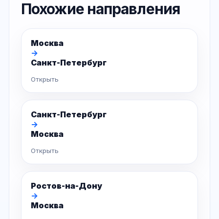
Похожие направления
Москва
→
Санкт-Петербург
Открыть
Санкт-Петербург
→
Москва
Открыть
Ростов-на-Дону
→
Москва