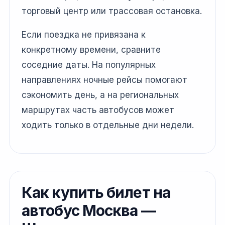
торговый центр или трассовая остановка.
Если поездка не привязана к
конкретному времени, сравните
соседние даты. На популярных
направлениях ночные рейсы помогают
сэкономить день, а на региональных
маршрутах часть автобусов может
ходить только в отдельные дни недели.
Как купить билет на
автобус Москва —