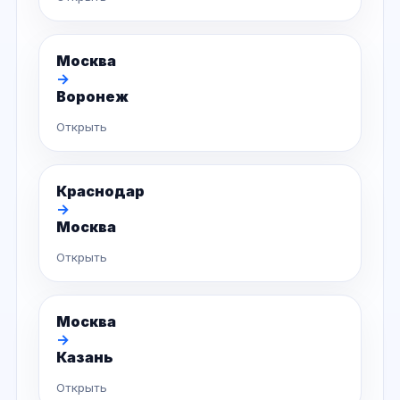
Москва
→
Воронеж
Открыть
Краснодар
→
Москва
Открыть
Москва
→
Казань
Открыть