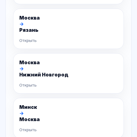
Москва
→
Рязань
Открыть
Москва
→
Нижний Новгород
Открыть
Минск
→
Москва
Открыть