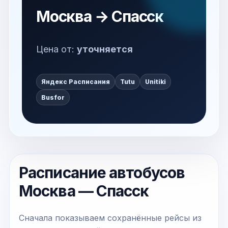
Москва → Спасск
Цена от:
уточняется
Яндекс Расписания
Tutu
Unitiki
Busfor
Расписание автобусов
Москва — Спасск
Сначала показываем сохранённые рейсы из