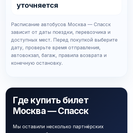
уточняется
Расписание автобусов Москва — Спасск
зависит от даты поездки, перевозчика и
доступных мест. Перед покупкой выберите
дату, проверьте время отправления,
автовокзал, багаж, правила возврата и
конечную остановку.
Где купить билет
Москва — Спасск
Мы оставили несколько партнёрских