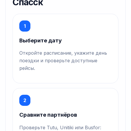
Спасск
1
Выберите дату
Откройте расписание, укажите день
поездки и проверьте доступные
рейсы.
2
Сравните партнёров
Проверьте Tutu, Unitiki или Busfor: