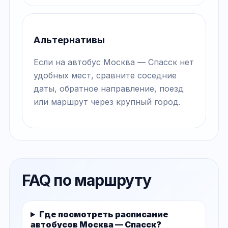
Альтернативы
Если на автобус Москва — Спасск нет
удобных мест, сравните соседние
даты, обратное направление, поезд
или маршрут через крупный город.
FAQ по маршруту
Где посмотреть расписание
автобусов Москва — Спасск?