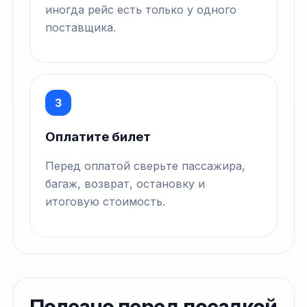
иногда рейс есть только у одного
поставщика.
3
Оплатите билет
Перед оплатой сверьте пассажира,
багаж, возврат, остановку и
итоговую стоимость.