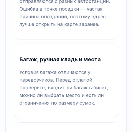
отправляются с разных автостанций.
Ошибка в точке посадки — частая
причина опозданий, поэтому адрес
лучше открыть на карте заранее.
Багаж, ручная кладь и места
Условия багажа отличаются у
перевозчиков. Перед оплатой
проверьте, входит ли багаж в билет,
можно ли выбрать место и есть ли
ограничения по размеру сумок.