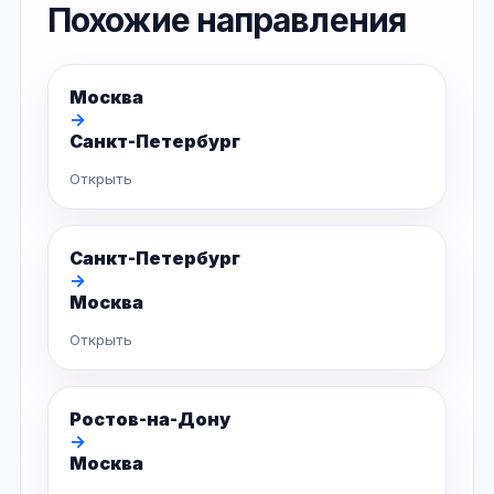
Похожие направления
Москва
→
Санкт-Петербург
Открыть
Санкт-Петербург
→
Москва
Открыть
Ростов-на-Дону
→
Москва