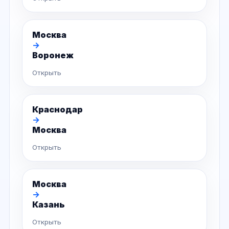
Москва
→
Воронеж
Открыть
Краснодар
→
Москва
Открыть
Москва
→
Казань
Открыть