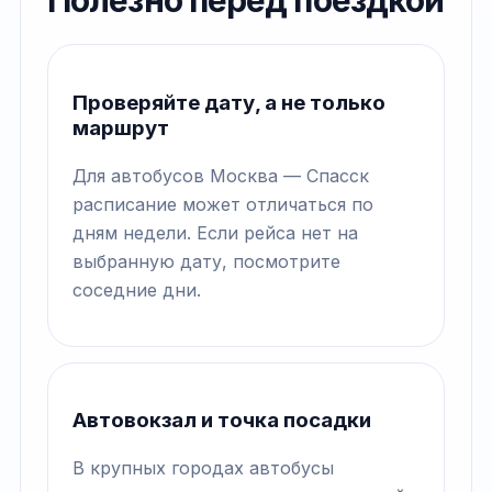
Полезно перед поездкой
Проверяйте дату, а не только
маршрут
Для автобусов Москва — Спасск
расписание может отличаться по
дням недели. Если рейса нет на
выбранную дату, посмотрите
соседние дни.
Автовокзал и точка посадки
В крупных городах автобусы