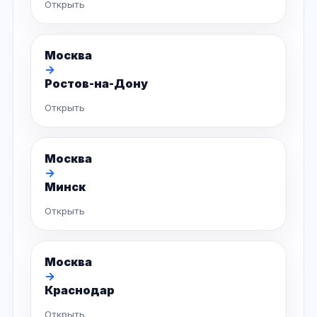
Открыть
Москва
→
Ростов-на-Дону
Открыть
Москва
→
Минск
Открыть
Москва
→
Краснодар
Открыть