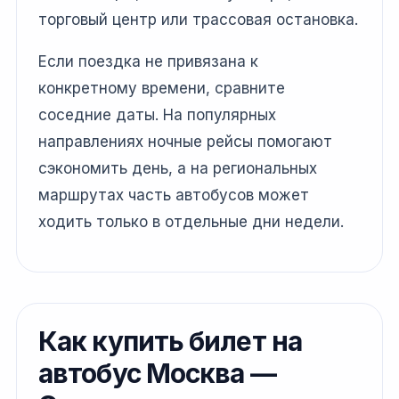
торговый центр или трассовая остановка.
Если поездка не привязана к
конкретному времени, сравните
соседние даты. На популярных
направлениях ночные рейсы помогают
сэкономить день, а на региональных
маршрутах часть автобусов может
ходить только в отдельные дни недели.
Как купить билет на
автобус Москва —