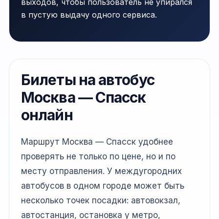
выходов, чтобы пользователь не упирался
в пустую выдачу одного сервиса.
Билеты на автобус
Москва — Спасск
онлайн
Маршрут Москва — Спасск удобнее
проверять не только по цене, но и по
месту отправления. У междугородних
автобусов в одном городе может быть
несколько точек посадки: автовокзал,
автостанция, остановка у метро,