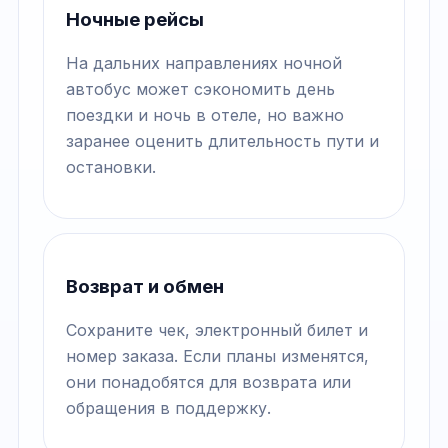
Ночные рейсы
На дальних направлениях ночной
автобус может сэкономить день
поездки и ночь в отеле, но важно
заранее оценить длительность пути и
остановки.
Возврат и обмен
Сохраните чек, электронный билет и
номер заказа. Если планы изменятся,
они понадобятся для возврата или
обращения в поддержку.