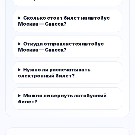
Сколько стоит билет на автобус
Москва — Спасск?
Откуда отправляется автобус
Москва — Спасск?
Нужно ли распечатывать
электронный билет?
Можно ли вернуть автобусный
билет?