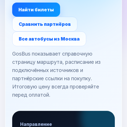
Найти билеты
Сравнить партнёров
Все автобусы из Москва
GosBus показывает справочную
страницу маршрута, расписание из
подключённых источников и
партнёрские ссылки на покупку.
Итоговую цену всегда проверяйте
перед оплатой.
Направление