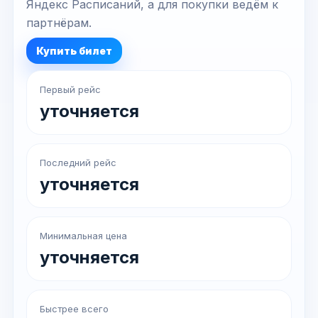
Яндекс Расписаний, а для покупки ведём к
партнёрам.
Купить билет
Первый рейс
уточняется
Последний рейс
уточняется
Минимальная цена
уточняется
Быстрее всего