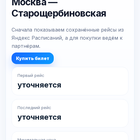
Москва —
Старощербиновская
Сначала показываем сохранённые рейсы из
Яндекс Расписаний, а для покупки ведём к
партнёрам.
Купить билет
Первый рейс
уточняется
Последний рейс
уточняется
Минимальная цена