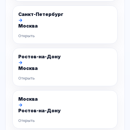
Санкт-Петербург
→
Москва
Открыть
Ростов-на-Дону
→
Москва
Открыть
Москва
→
Ростов-на-Дону
Открыть