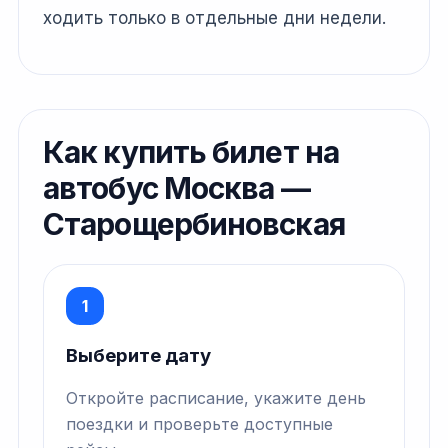
ходить только в отдельные дни недели.
Как купить билет на
автобус Москва —
Старощербиновская
1
Выберите дату
Откройте расписание, укажите день
поездки и проверьте доступные