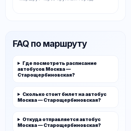
FAQ по маршруту
Где посмотреть расписание
автобусов Москва —
Старощербиновская?
Сколько стоит билет на автобус
Москва — Старощербиновская?
Откуда отправляется автобус
Москва — Старощербиновская?