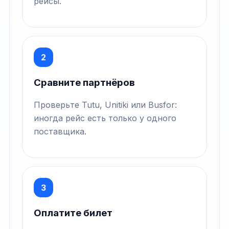
рейсы.
2
Сравните партнёров
Проверьте Tutu, Unitiki или Busfor:
иногда рейс есть только у одного
поставщика.
3
Оплатите билет