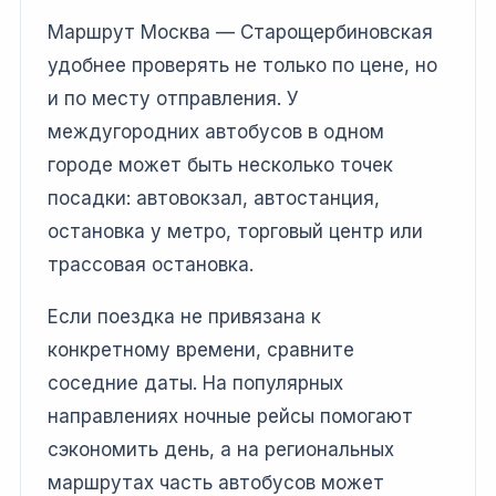
Маршрут Москва — Старощербиновская
удобнее проверять не только по цене, но
и по месту отправления. У
междугородних автобусов в одном
городе может быть несколько точек
посадки: автовокзал, автостанция,
остановка у метро, торговый центр или
трассовая остановка.
Если поездка не привязана к
конкретному времени, сравните
соседние даты. На популярных
направлениях ночные рейсы помогают
сэкономить день, а на региональных
маршрутах часть автобусов может