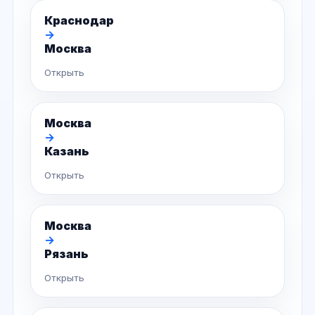
Краснодар
→
Москва
Открыть
Москва
→
Казань
Открыть
Москва
→
Рязань
Открыть