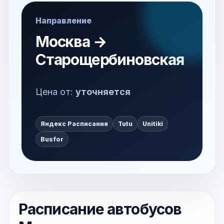
Направление
Москва →
Старощербиновская
Цена от:
уточняется
Яндекс Расписания
Tutu
Unitiki
Busfor
Расписание автобусов