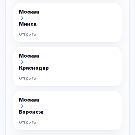
Москва
→
Минск
Открыть
Москва
→
Краснодар
Открыть
Москва
→
Воронеж
Открыть