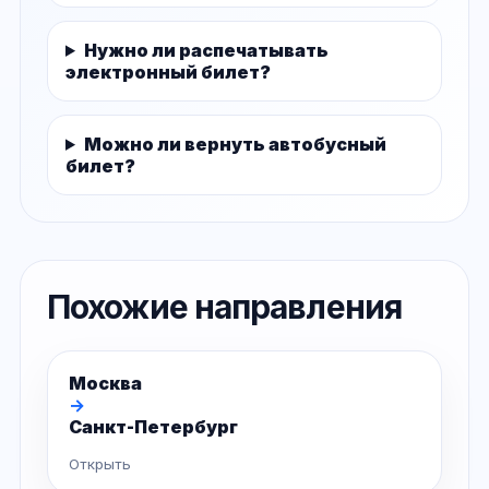
Нужно ли распечатывать
электронный билет?
Можно ли вернуть автобусный
билет?
Похожие направления
Москва
→
Санкт-Петербург
Открыть