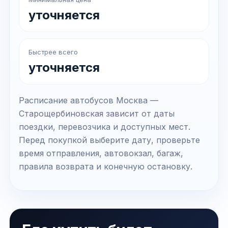
уточняется
Быстрее всего
уточняется
Расписание автобусов Москва —
Старощербиновская зависит от даты
поездки, перевозчика и доступных мест.
Перед покупкой выберите дату, проверьте
время отправления, автовокзал, багаж,
правила возврата и конечную остановку.