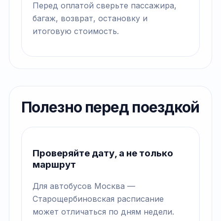
Перед оплатой сверьте пассажира,
багаж, возврат, остановку и
итоговую стоимость.
Полезно перед поездкой
Проверяйте дату, а не только
маршрут
Для автобусов Москва —
Старощербиновская расписание
может отличаться по дням недели.