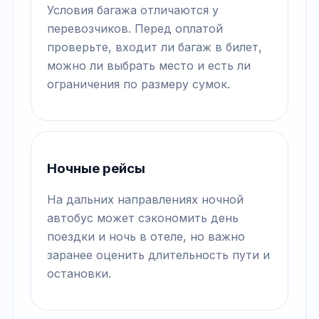
Условия багажа отличаются у
перевозчиков. Перед оплатой
проверьте, входит ли багаж в билет,
можно ли выбрать место и есть ли
ограничения по размеру сумок.
Ночные рейсы
На дальних направлениях ночной
автобус может сэкономить день
поездки и ночь в отеле, но важно
заранее оценить длительность пути и
остановки.