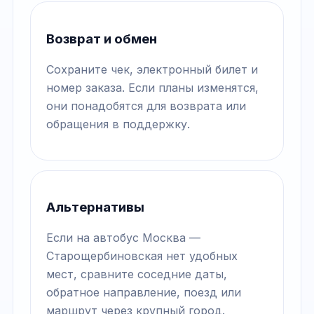
Возврат и обмен
Сохраните чек, электронный билет и
номер заказа. Если планы изменятся,
они понадобятся для возврата или
обращения в поддержку.
Альтернативы
Если на автобус Москва —
Старощербиновская нет удобных
мест, сравните соседние даты,
обратное направление, поезд или
маршрут через крупный город.