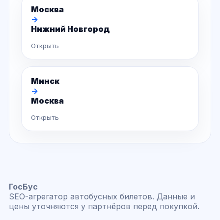
Москва
→
Нижний Новгород
Открыть
Минск
→
Москва
Открыть
ГосБус
SEO-агрегатор автобусных билетов. Данные и
цены уточняются у партнёров перед покупкой.