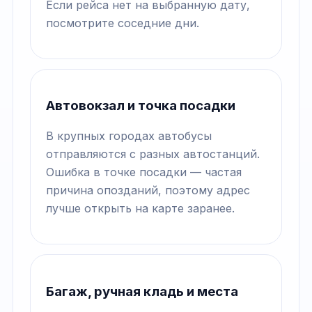
Если рейса нет на выбранную дату,
посмотрите соседние дни.
Автовокзал и точка посадки
В крупных городах автобусы
отправляются с разных автостанций.
Ошибка в точке посадки — частая
причина опозданий, поэтому адрес
лучше открыть на карте заранее.
Багаж, ручная кладь и места