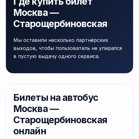
Где купить билет
Москва —
Старощербиновская
Мы оставили несколько партнёрских
выходов, чтобы пользователь не упирался
в пустую выдачу одного сервиса.
Билеты на автобус
Москва —
Старощербиновская
онлайн