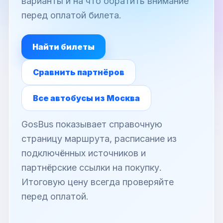
варианты и на что обратить внимание
перед оплатой билета.
Найти билеты
Сравнить партнёров
Все автобусы из Москва
GosBus показывает справочную
страницу маршрута, расписание из
подключённых источников и
партнёрские ссылки на покупку.
Итоговую цену всегда проверяйте
перед оплатой.