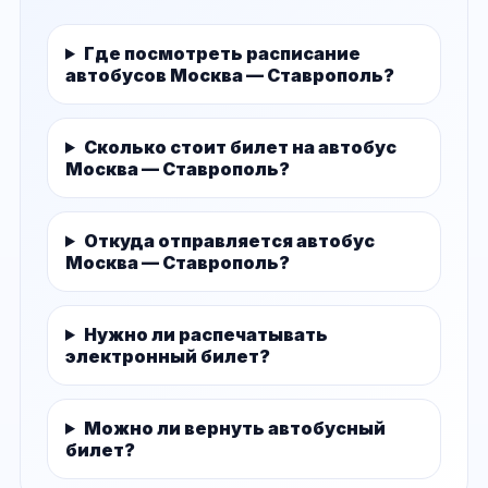
Где посмотреть расписание
автобусов Москва — Ставрополь?
Сколько стоит билет на автобус
Москва — Ставрополь?
Откуда отправляется автобус
Москва — Ставрополь?
Нужно ли распечатывать
электронный билет?
Можно ли вернуть автобусный
билет?