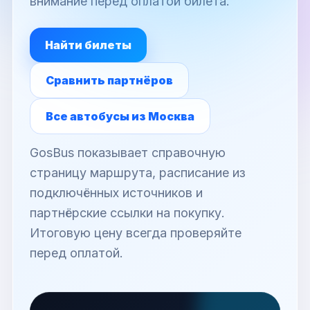
внимание перед оплатой билета.
Найти билеты
Сравнить партнёров
Все автобусы из Москва
GosBus показывает справочную
страницу маршрута, расписание из
подключённых источников и
партнёрские ссылки на покупку.
Итоговую цену всегда проверяйте
перед оплатой.