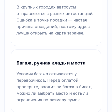
В крупных городах автобусы
отправляются с разных автостанций.
Ошибка в точке посадки — частая
причина опозданий, поэтому адрес
лучше открыть на карте заранее.
Багаж, ручная кладь и места
Условия багажа отличаются у
перевозчиков. Перед оплатой
проверьте, входит ли багаж в билет,
можно ли выбрать место и есть ли
ограничения по размеру сумок.