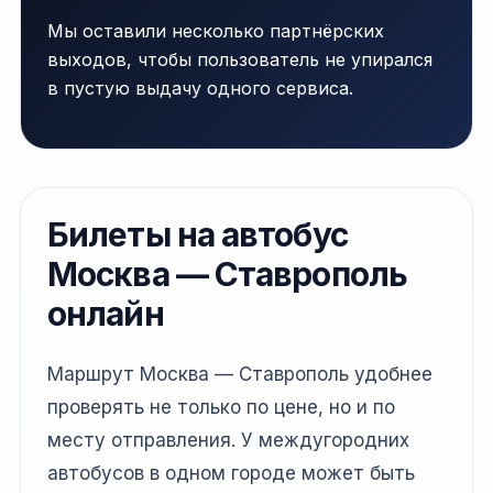
Мы оставили несколько партнёрских
выходов, чтобы пользователь не упирался
в пустую выдачу одного сервиса.
Билеты на автобус
Москва — Ставрополь
онлайн
Маршрут Москва — Ставрополь удобнее
проверять не только по цене, но и по
месту отправления. У междугородних
автобусов в одном городе может быть