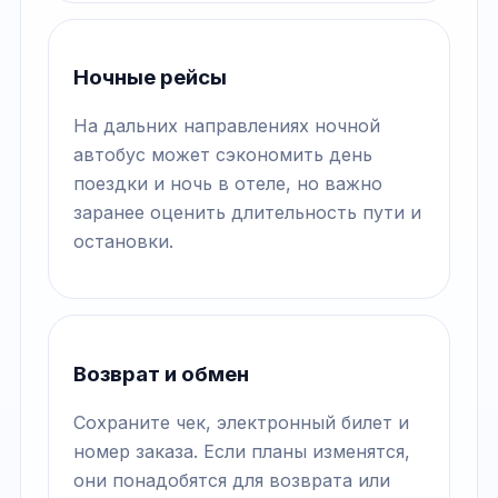
Ночные рейсы
На дальних направлениях ночной
автобус может сэкономить день
поездки и ночь в отеле, но важно
заранее оценить длительность пути и
остановки.
Возврат и обмен
Сохраните чек, электронный билет и
номер заказа. Если планы изменятся,
они понадобятся для возврата или