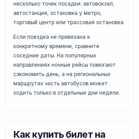
несколько точек посадки: автовокзал,
автостанция, остановка у метро,
торговый центр или трассовая остановка.
Если поездка не привязана к
конкретному времени, сравните
соседние даты. На популярных
направлениях ночные рейсы помогают
сэкономить день, а на региональных
маршрутах часть автобусов может
ходить только в отдельные дни недели.
Как купить билет на