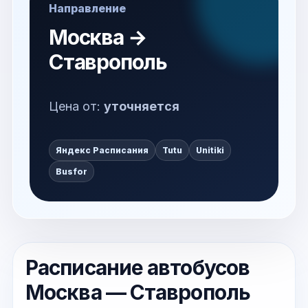
Направление
Москва →
Ставрополь
Цена от:
уточняется
Яндекс Расписания
Tutu
Unitiki
Busfor
Расписание автобусов
Москва — Ставрополь