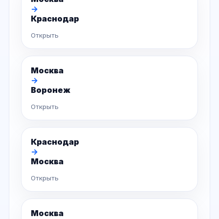
→
Краснодар
Открыть
Москва
→
Воронеж
Открыть
Краснодар
→
Москва
Открыть
Москва