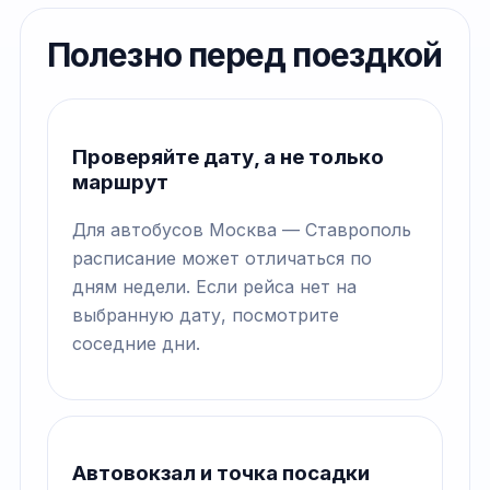
Полезно перед поездкой
Проверяйте дату, а не только
маршрут
Для автобусов Москва — Ставрополь
расписание может отличаться по
дням недели. Если рейса нет на
выбранную дату, посмотрите
соседние дни.
Автовокзал и точка посадки