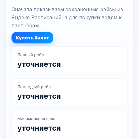
Сначала показываем сохранённые рейсы из
Яндекс Расписаний, а для покупки ведём к
партнёрам.
Купить билет
Первый рейс
уточняется
Последний рейс
уточняется
Минимальная цена
уточняется