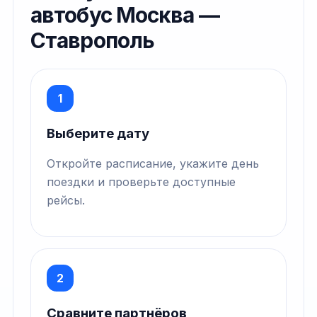
автобус Москва —
Ставрополь
1
Выберите дату
Откройте расписание, укажите день
поездки и проверьте доступные
рейсы.
2
Сравните партнёров