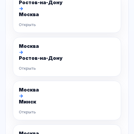
Ростов-на-Дону
→
Москва
Открыть
Москва
→
Ростов-на-Дону
Открыть
Москва
→
Минск
Открыть
Москва