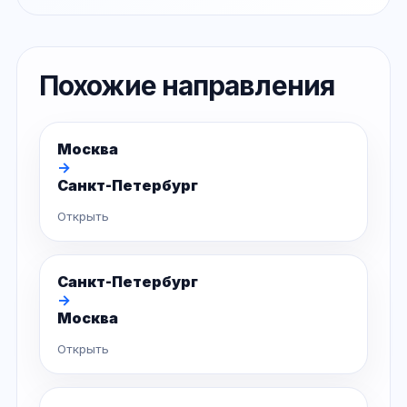
Похожие направления
Москва
→
Санкт-Петербург
Открыть
Санкт-Петербург
→
Москва
Открыть