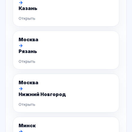
→
Казань
Открыть
Москва
→
Рязань
Открыть
Москва
→
Нижний Новгород
Открыть
Минск
→