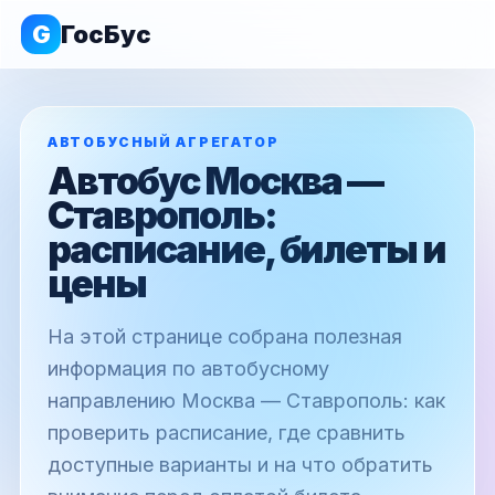
G
ГосБус
АВТОБУСНЫЙ АГРЕГАТОР
Автобус Москва —
Ставрополь:
расписание, билеты и
цены
На этой странице собрана полезная
информация по автобусному
направлению Москва — Ставрополь: как
проверить расписание, где сравнить
доступные варианты и на что обратить