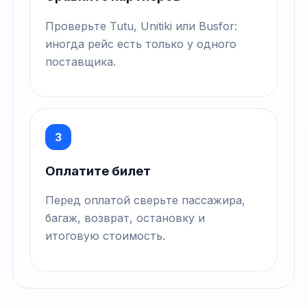
Проверьте Tutu, Unitiki или Busfor:
иногда рейс есть только у одного
поставщика.
3
Оплатите билет
Перед оплатой сверьте пассажира,
багаж, возврат, остановку и
итоговую стоимость.