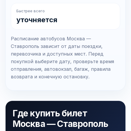
Быстрее всего
уточняется
Расписание автобусов Москва —
Ставрополь зависит от даты поездки,
перевозчика и доступных мест. Перед
покупкой выберите дату, проверьте время
отправления, автовокзал, багаж, правила
возврата и конечную остановку.
Где купить билет
Москва — Ставрополь