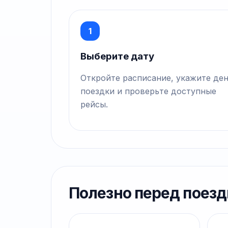
1
Выберите дату
Откройте расписание, укажите де
поездки и проверьте доступные
рейсы.
Полезно перед поезд