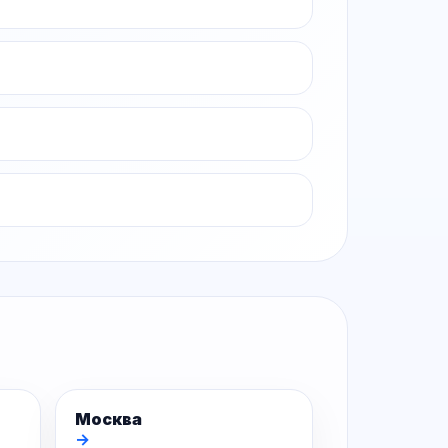
Москва
→