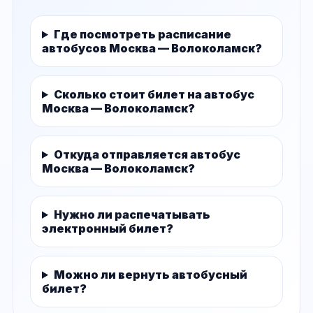
Где посмотреть расписание
автобусов Москва — Волоколамск?
Сколько стоит билет на автобус
Москва — Волоколамск?
Откуда отправляется автобус
Москва — Волоколамск?
Нужно ли распечатывать
электронный билет?
Можно ли вернуть автобусный
билет?