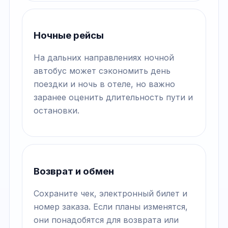
Ночные рейсы
На дальних направлениях ночной
автобус может сэкономить день
поездки и ночь в отеле, но важно
заранее оценить длительность пути и
остановки.
Возврат и обмен
Сохраните чек, электронный билет и
номер заказа. Если планы изменятся,
они понадобятся для возврата или