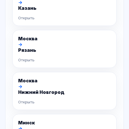
→
Казань
Открыть
Москва
→
Рязань
Открыть
Москва
→
Нижний Новгород
Открыть
Минск
→