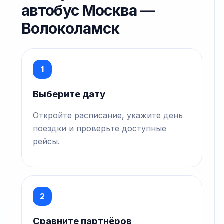
автобус Москва —
Волоколамск
1
Выберите дату
Откройте расписание, укажите день
поездки и проверьте доступные
рейсы.
2
Сравните партнёров