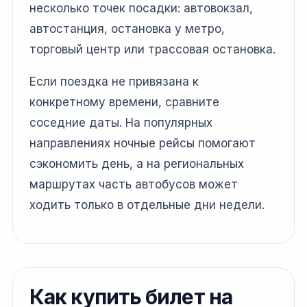
несколько точек посадки: автовокзал,
автостанция, остановка у метро,
торговый центр или трассовая остановка.
Если поездка не привязана к
конкретному времени, сравните
соседние даты. На популярных
направлениях ночные рейсы помогают
сэкономить день, а на региональных
маршрутах часть автобусов может
ходить только в отдельные дни недели.
Как купить билет на