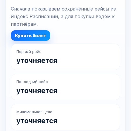
Сначала показываем сохранённые рейсы из
Яндекс Расписаний, а для покупки ведём к
партнёрам.
Купить билет
Первый рейс
уточняется
Последний рейс
уточняется
Минимальная цена
уточняется