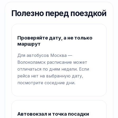
Полезно перед поездкой
Проверяйте дату, а не только
маршрут
Для автобусов Москва —
Волоколамск расписание может
отличаться по дням недели. Если
рейса нет на выбранную дату,
посмотрите соседние дни.
Автовокзал и точка посадки