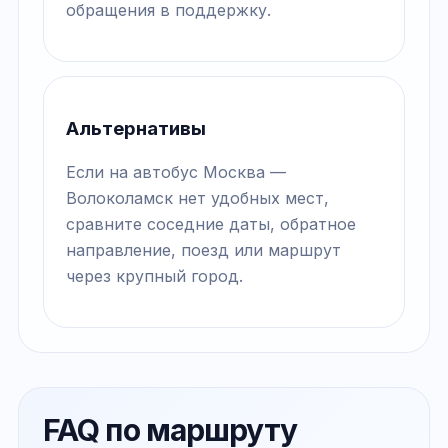
обращения в поддержку.
Альтернативы
Если на автобус Москва —
Волоколамск нет удобных мест,
сравните соседние даты, обратное
направление, поезд или маршрут
через крупный город.
FAQ по маршруту