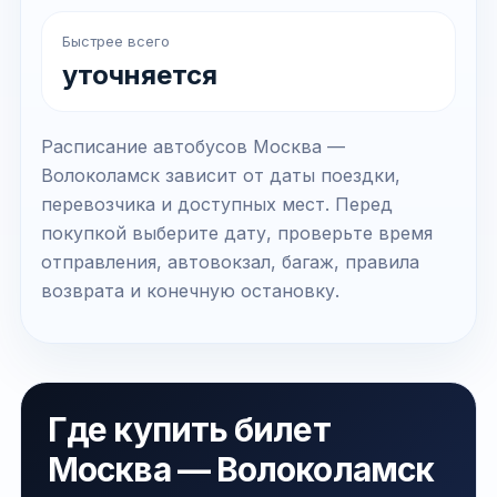
Быстрее всего
уточняется
Расписание автобусов Москва —
Волоколамск зависит от даты поездки,
перевозчика и доступных мест. Перед
покупкой выберите дату, проверьте время
отправления, автовокзал, багаж, правила
возврата и конечную остановку.
Где купить билет
Москва — Волоколамск