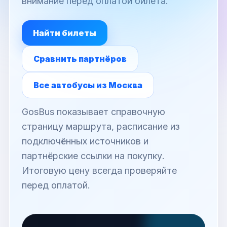
внимание перед оплатой билета.
Найти билеты
Сравнить партнёров
Все автобусы из Москва
GosBus показывает справочную
страницу маршрута, расписание из
подключённых источников и
партнёрские ссылки на покупку.
Итоговую цену всегда проверяйте
перед оплатой.