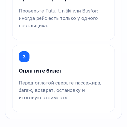
Проверьте Tutu, Unitiki или Busfor:
иногда рейс есть только у одного
поставщика.
3
Оплатите билет
Перед оплатой сверьте пассажира,
багаж, возврат, остановку и
итоговую стоимость.