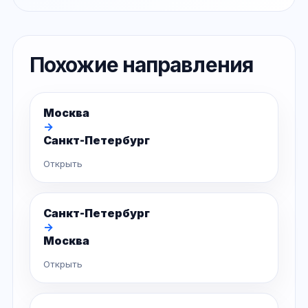
Похожие направления
Москва
→
Санкт-Петербург
Открыть
Санкт-Петербург
→
Москва
Открыть