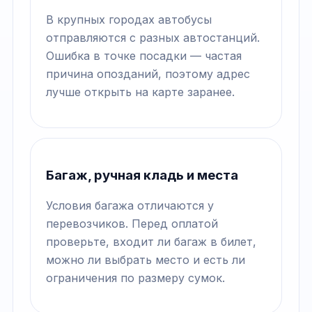
В крупных городах автобусы
отправляются с разных автостанций.
Ошибка в точке посадки — частая
причина опозданий, поэтому адрес
лучше открыть на карте заранее.
Багаж, ручная кладь и места
Условия багажа отличаются у
перевозчиков. Перед оплатой
проверьте, входит ли багаж в билет,
можно ли выбрать место и есть ли
ограничения по размеру сумок.