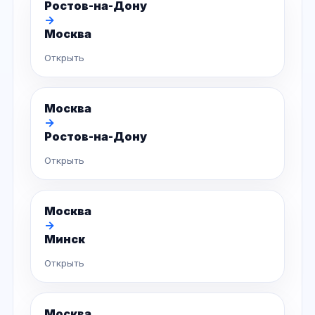
Ростов-на-Дону
→
Москва
Открыть
Москва
→
Ростов-на-Дону
Открыть
Москва
→
Минск
Открыть
Москва