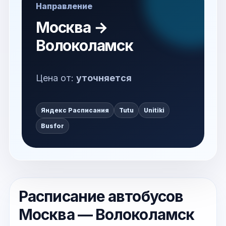
Направление
Москва →
Волоколамск
Цена от:
уточняется
Яндекс Расписания
Tutu
Unitiki
Busfor
Расписание автобусов
Москва — Волоколамск