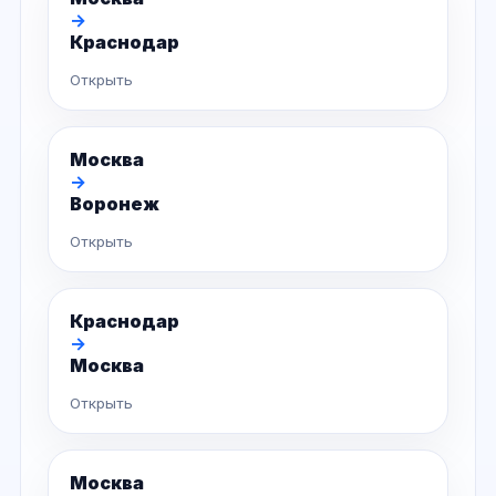
→
Краснодар
Открыть
Москва
→
Воронеж
Открыть
Краснодар
→
Москва
Открыть
Москва