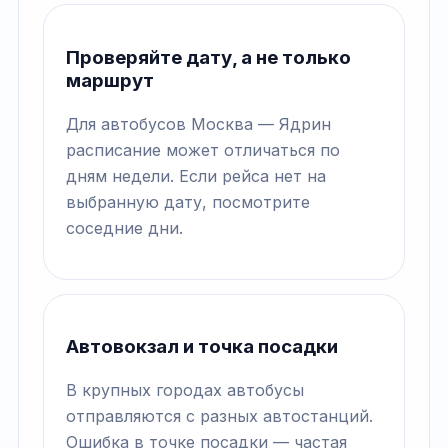
Проверяйте дату, а не только
маршрут
Для автобусов Москва — Ядрин
расписание может отличаться по
дням недели. Если рейса нет на
выбранную дату, посмотрите
соседние дни.
Автовокзал и точка посадки
В крупных городах автобусы
отправляются с разных автостанций.
Ошибка в точке посадки — частая