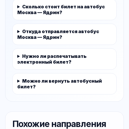
Сколько стоит билет на автобус
Москва — Ядрин?
Откуда отправляется автобус
Москва — Ядрин?
Нужно ли распечатывать
электронный билет?
Можно ли вернуть автобусный
билет?
Похожие направления