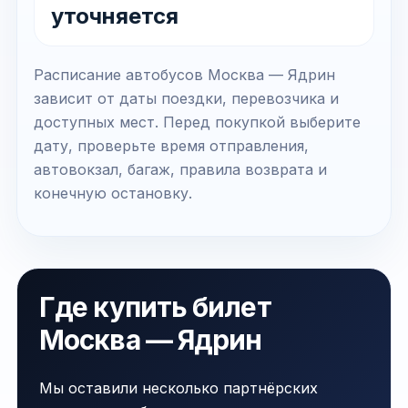
уточняется
Расписание автобусов Москва — Ядрин
зависит от даты поездки, перевозчика и
доступных мест. Перед покупкой выберите
дату, проверьте время отправления,
автовокзал, багаж, правила возврата и
конечную остановку.
Где купить билет
Москва — Ядрин
Мы оставили несколько партнёрских