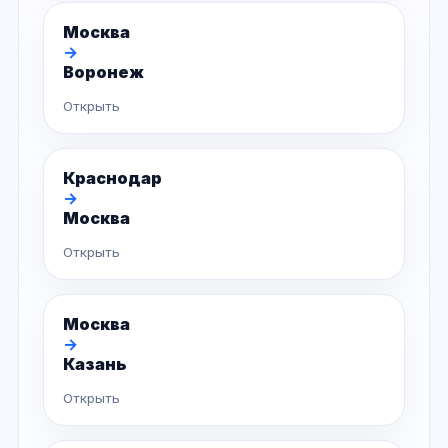
Москва
→
Воронеж
Открыть
Краснодар
→
Москва
Открыть
Москва
→
Казань
Открыть