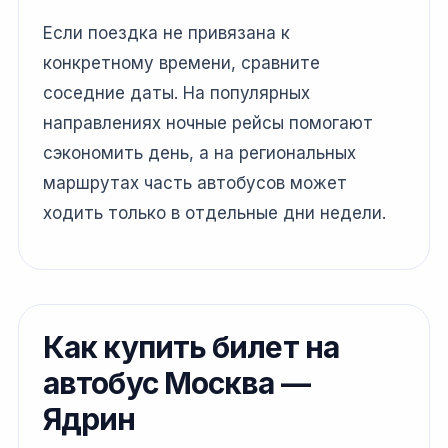
Если поездка не привязана к
конкретному времени, сравните
соседние даты. На популярных
направлениях ночные рейсы помогают
сэкономить день, а на региональных
маршрутах часть автобусов может
ходить только в отдельные дни недели.
Как купить билет на
автобус Москва —
Ядрин