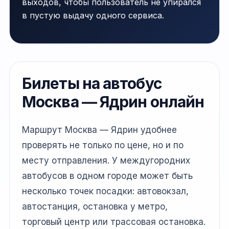
выходов, чтобы пользователь не упирался
в пустую выдачу одного сервиса.
Билеты на автобус
Москва — Ядрин онлайн
Маршрут Москва — Ядрин удобнее
проверять не только по цене, но и по
месту отправления. У междугородних
автобусов в одном городе может быть
несколько точек посадки: автовокзал,
автостанция, остановка у метро,
торговый центр или трассовая остановка.