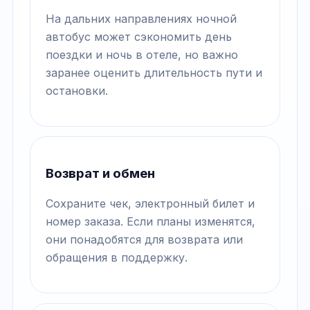
На дальних направлениях ночной
автобус может сэкономить день
поездки и ночь в отеле, но важно
заранее оценить длительность пути и
остановки.
Возврат и обмен
Сохраните чек, электронный билет и
номер заказа. Если планы изменятся,
они понадобятся для возврата или
обращения в поддержку.