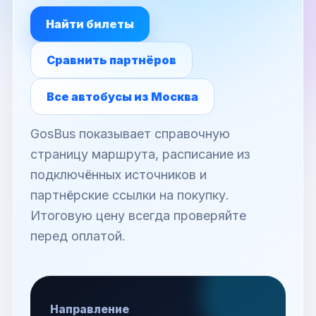
Найти билеты
Сравнить партнёров
Все автобусы из Москва
GosBus показывает справочную
страницу маршрута, расписание из
подключённых источников и
партнёрские ссылки на покупку.
Итоговую цену всегда проверяйте
перед оплатой.
Направление