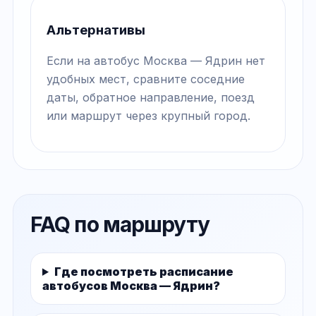
Альтернативы
Если на автобус Москва — Ядрин нет
удобных мест, сравните соседние
даты, обратное направление, поезд
или маршрут через крупный город.
FAQ по маршруту
Где посмотреть расписание
автобусов Москва — Ядрин?