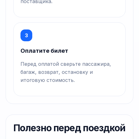
поставщика.
3
Оплатите билет
Перед оплатой сверьте пассажира,
багаж, возврат, остановку и
итоговую стоимость.
Полезно перед поездкой