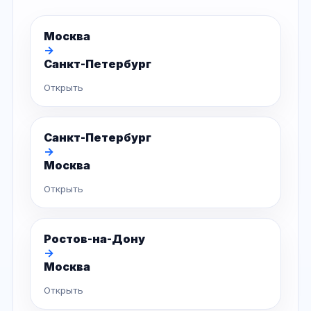
Москва
→
Санкт-Петербург
Открыть
Санкт-Петербург
→
Москва
Открыть
Ростов-на-Дону
→
Москва
Открыть