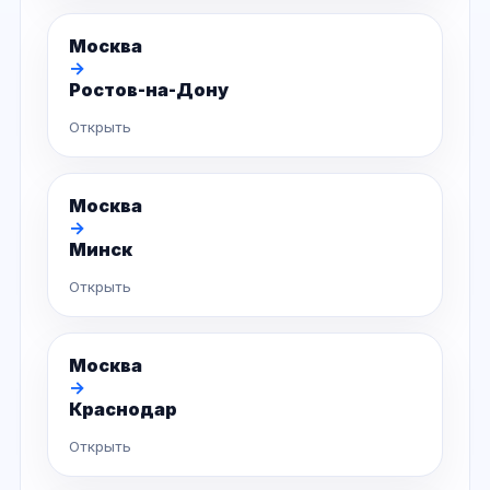
Москва
→
Ростов-на-Дону
Открыть
Москва
→
Минск
Открыть
Москва
→
Краснодар
Открыть