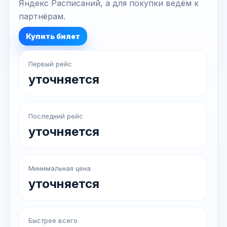
Яндекс Расписаний, а для покупки ведём к
партнёрам.
Купить билет
Первый рейс
уточняется
Последний рейс
уточняется
Минимальная цена
уточняется
Быстрее всего