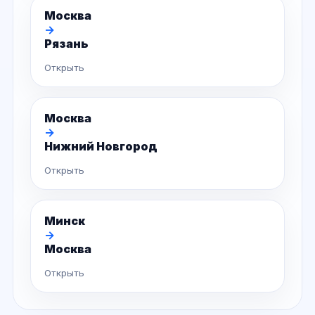
Москва
→
Рязань
Открыть
Москва
→
Нижний Новгород
Открыть
Минск
→
Москва
Открыть