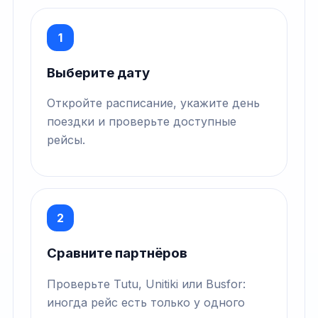
1
Выберите дату
Откройте расписание, укажите день
поездки и проверьте доступные
рейсы.
2
Сравните партнёров
Проверьте Tutu, Unitiki или Busfor:
иногда рейс есть только у одного