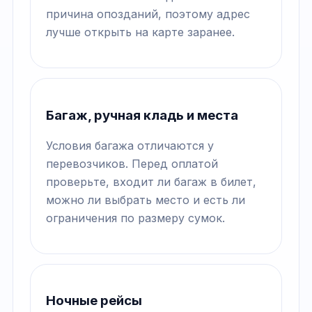
причина опозданий, поэтому адрес
лучше открыть на карте заранее.
Багаж, ручная кладь и места
Условия багажа отличаются у
перевозчиков. Перед оплатой
проверьте, входит ли багаж в билет,
можно ли выбрать место и есть ли
ограничения по размеру сумок.
Ночные рейсы