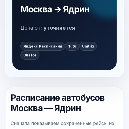
Москва → Ядрин
Цена от:
уточняется
Яндекс Расписания
Tutu
Unitiki
Busfor
Расписание автобусов
Москва — Ядрин
Сначала показываем сохранённые рейсы из