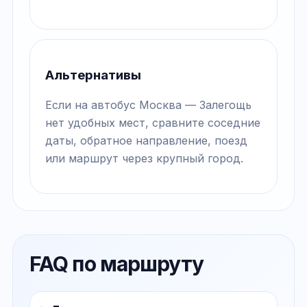
Альтернативы
Если на автобус Москва — Залегощь
нет удобных мест, сравните соседние
даты, обратное направление, поезд
или маршрут через крупный город.
FAQ по маршруту