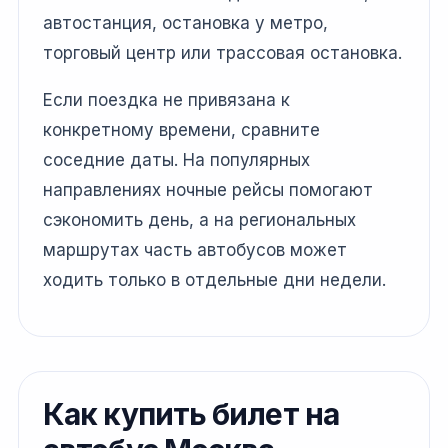
автостанция, остановка у метро,
торговый центр или трассовая остановка.
Если поездка не привязана к
конкретному времени, сравните
соседние даты. На популярных
направлениях ночные рейсы помогают
сэкономить день, а на региональных
маршрутах часть автобусов может
ходить только в отдельные дни недели.
Как купить билет на