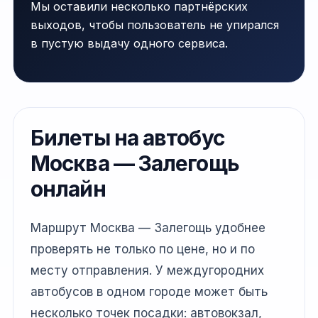
Мы оставили несколько партнёрских
выходов, чтобы пользователь не упирался
в пустую выдачу одного сервиса.
Билеты на автобус
Москва — Залегощь
онлайн
Маршрут Москва — Залегощь удобнее
проверять не только по цене, но и по
месту отправления. У междугородних
автобусов в одном городе может быть
несколько точек посадки: автовокзал,