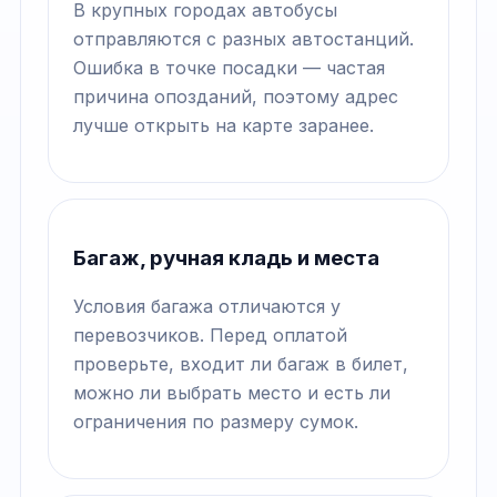
В крупных городах автобусы
отправляются с разных автостанций.
Ошибка в точке посадки — частая
причина опозданий, поэтому адрес
лучше открыть на карте заранее.
Багаж, ручная кладь и места
Условия багажа отличаются у
перевозчиков. Перед оплатой
проверьте, входит ли багаж в билет,
можно ли выбрать место и есть ли
ограничения по размеру сумок.