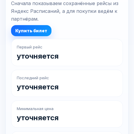
Сначала показываем сохранённые рейсы из
Яндекс Расписаний, а для покупки ведём к
партнёрам.
Купить билет
Первый рейс
уточняется
Последний рейс
уточняется
Минимальная цена
уточняется