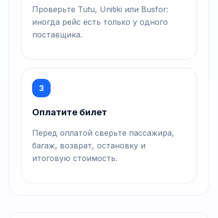
Проверьте Tutu, Unitiki или Busfor:
иногда рейс есть только у одного
поставщика.
3
Оплатите билет
Перед оплатой сверьте пассажира,
багаж, возврат, остановку и
итоговую стоимость.