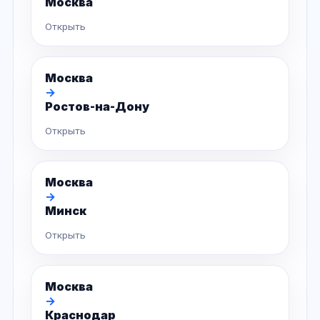
Москва
Открыть
Москва
→
Ростов-на-Дону
Открыть
Москва
→
Минск
Открыть
Москва
→
Краснодар