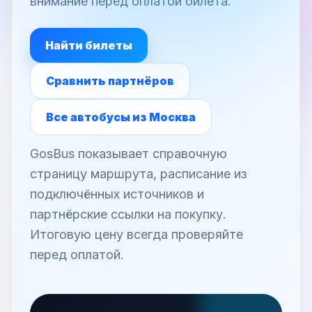
внимание перед оплатой билета.
Найти билеты
Сравнить партнёров
Все автобусы из Москва
GosBus показывает справочную
страницу маршрута, расписание из
подключённых источников и
партнёрские ссылки на покупку.
Итоговую цену всегда проверяйте
перед оплатой.