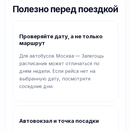
Полезно перед поездкой
Проверяйте дату, а не только
маршрут
Для автобусов Москва — Залегощь
расписание может отличаться по
дням недели. Если рейса нет на
выбранную дату, посмотрите
соседние дни.
Автовокзал и точка посадки