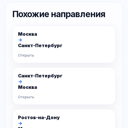
Похожие направления
Москва
→
Санкт-Петербург
Открыть
Санкт-Петербург
→
Москва
Открыть
Ростов-на-Дону
→