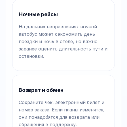
Ночные рейсы
На дальних направлениях ночной
автобус может сэкономить день
поездки и ночь в отеле, но важно
заранее оценить длительность пути и
остановки.
Возврат и обмен
Сохраните чек, электронный билет и
номер заказа. Если планы изменятся,
они понадобятся для возврата или
обращения в поддержку.