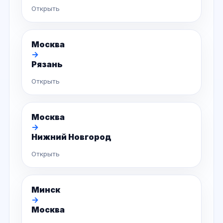
Открыть
Москва
→
Рязань
Открыть
Москва
→
Нижний Новгород
Открыть
Минск
→
Москва