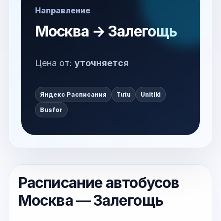
Направление
Москва → Залегощь
Цена от:
уточняется
Яндекс Расписания
Tutu
Unitiki
Busfor
Расписание автобусов
Москва — Залегощь