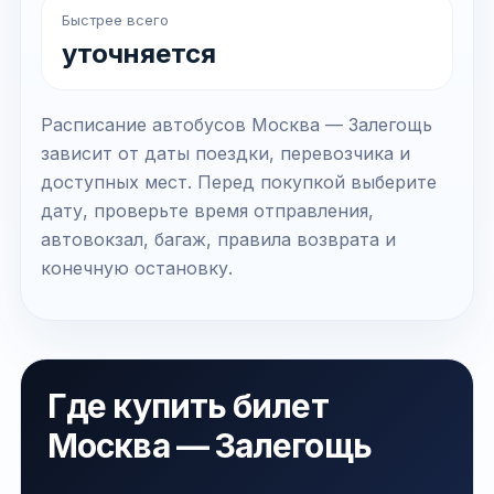
Быстрее всего
уточняется
Расписание автобусов Москва — Залегощь
зависит от даты поездки, перевозчика и
доступных мест. Перед покупкой выберите
дату, проверьте время отправления,
автовокзал, багаж, правила возврата и
конечную остановку.
Где купить билет
Москва — Залегощь