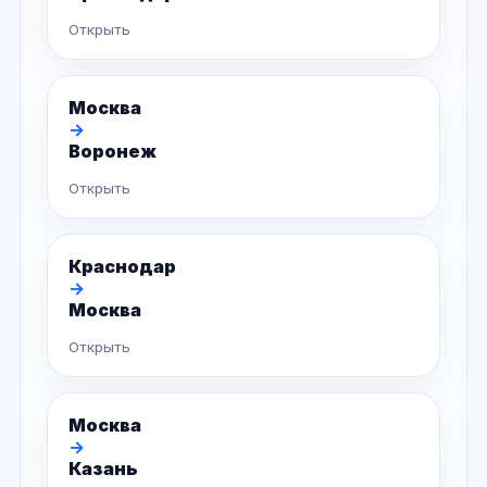
Открыть
Москва
→
Воронеж
Открыть
Краснодар
→
Москва
Открыть
Москва
→
Казань