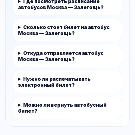
Где посмотреть расписание
автобусов Москва — Залегощь?
Сколько стоит билет на автобус
Москва — Залегощь?
Откуда отправляется автобус
Москва — Залегощь?
Нужно ли распечатывать
электронный билет?
Можно ли вернуть автобусный
билет?