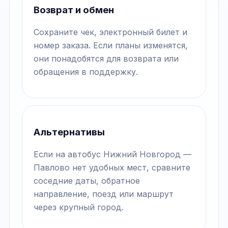
Возврат и обмен
Сохраните чек, электронный билет и
номер заказа. Если планы изменятся,
они понадобятся для возврата или
обращения в поддержку.
Альтернативы
Если на автобус Нижний Новгород —
Павлово нет удобных мест, сравните
соседние даты, обратное
направление, поезд или маршрут
через крупный город.