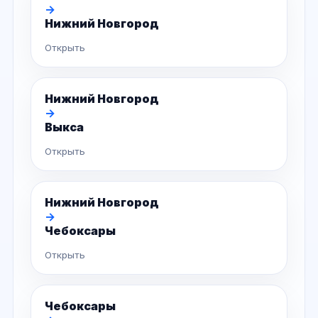
→
Нижний Новгород
Открыть
Нижний Новгород
→
Выкса
Открыть
Нижний Новгород
→
Чебоксары
Открыть
Чебоксары