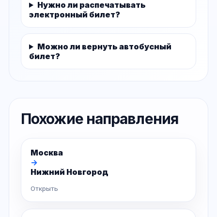
Нужно ли распечатывать
электронный билет?
Можно ли вернуть автобусный
билет?
Похожие направления
Москва
→
Нижний Новгород
Открыть