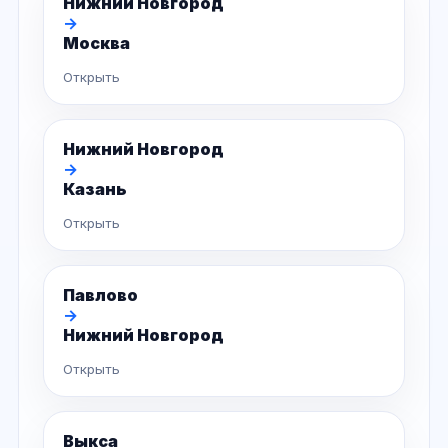
Нижний Новгород
→
Москва
Открыть
Нижний Новгород
→
Казань
Открыть
Павлово
→
Нижний Новгород
Открыть
Выкса