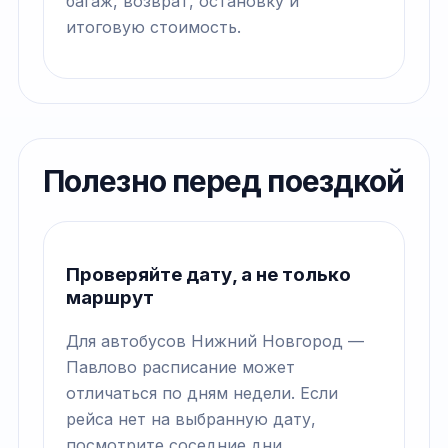
багаж, возврат, остановку и
итоговую стоимость.
Полезно перед поездкой
Проверяйте дату, а не только
маршрут
Для автобусов Нижний Новгород —
Павлово расписание может
отличаться по дням недели. Если
рейса нет на выбранную дату,
посмотрите соседние дни.