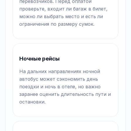
перевозчиков. Перед оплатой
проверьте, входит ли багаж в билет,
можно ли выбрать место и есть ли
ограничения по размеру сумок.
Ночные рейсы
На дальних направлениях ночной
автобус может сэкономить день
поездки и ночь в отеле, но важно
заранее оценить длительность пути и
остановки.