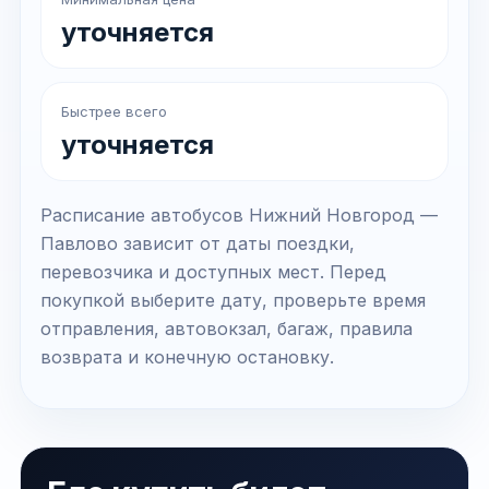
уточняется
Быстрее всего
уточняется
Расписание автобусов Нижний Новгород —
Павлово зависит от даты поездки,
перевозчика и доступных мест. Перед
покупкой выберите дату, проверьте время
отправления, автовокзал, багаж, правила
возврата и конечную остановку.