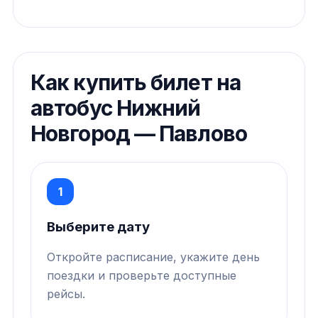
Как купить билет на
автобус Нижний
Новгород — Павлово
1
Выберите дату
Откройте расписание, укажите день
поездки и проверьте доступные
рейсы.