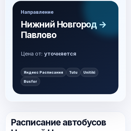
Направление
Нижний Новгород →
Павлово
Цена от:
уточняется
Яндекс Расписания
Tutu
Unitiki
Busfor
Расписание автобусов