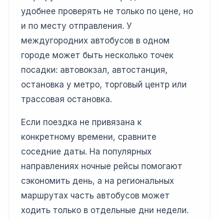
удобнее проверять не только по цене, но
и по месту отправления. У
междугородних автобусов в одном
городе может быть несколько точек
посадки: автовокзал, автостанция,
остановка у метро, торговый центр или
трассовая остановка.
Если поездка не привязана к
конкретному времени, сравните
соседние даты. На популярных
направлениях ночные рейсы помогают
сэкономить день, а на региональных
маршрутах часть автобусов может
ходить только в отдельные дни недели.