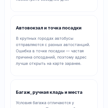
Автовокзал и точка посадки
В крупных городах автобусы
отправляются с разных автостанций.
Ошибка в точке посадки — частая
причина опозданий, поэтому адрес
лучше открыть на карте заранее.
Багаж, ручная кладь и места
Условия багажа отличаются у