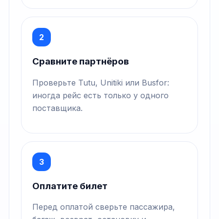
2
Сравните партнёров
Проверьте Tutu, Unitiki или Busfor:
иногда рейс есть только у одного
поставщика.
3
Оплатите билет
Перед оплатой сверьте пассажира,