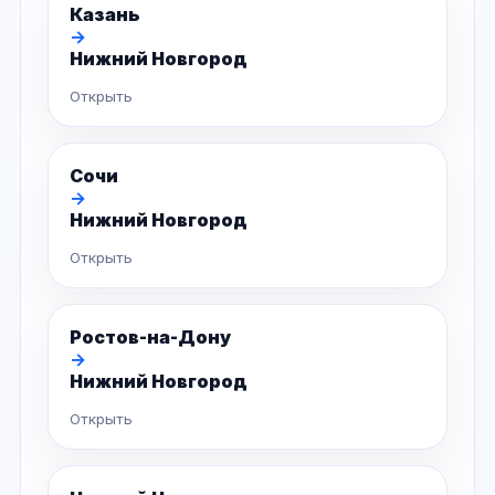
Казань
→
Нижний Новгород
Открыть
Сочи
→
Нижний Новгород
Открыть
Ростов-на-Дону
→
Нижний Новгород
Открыть