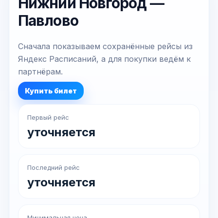
Нижний Новгород —
Павлово
Сначала показываем сохранённые рейсы из
Яндекс Расписаний, а для покупки ведём к
партнёрам.
Купить билет
Первый рейс
уточняется
Последний рейс
уточняется
Минимальная цена