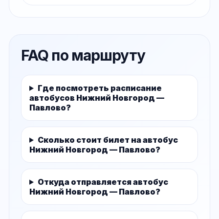
FAQ по маршруту
Где посмотреть расписание
автобусов Нижний Новгород —
Павлово?
Сколько стоит билет на автобус
Нижний Новгород — Павлово?
Откуда отправляется автобус
Нижний Новгород — Павлово?