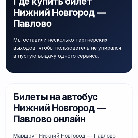
Где купить билет
Нижний Новгород —
Павлово
Мы оставили несколько партнёрских
выходов, чтобы пользователь не упирался
в пустую выдачу одного сервиса.
Билеты на автобус
Нижний Новгород —
Павлово онлайн
Маршрут Нижний Новгород — Павлово