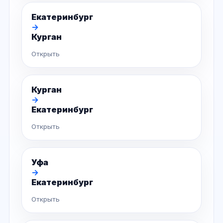
Екатеринбург
→
Курган
Открыть
Курган
→
Екатеринбург
Открыть
Уфа
→
Екатеринбург
Открыть