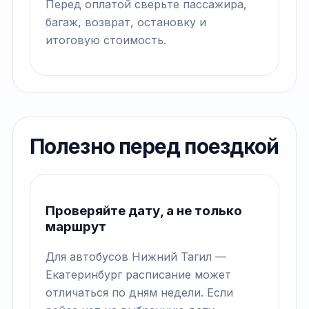
Перед оплатой сверьте пассажира,
багаж, возврат, остановку и
итоговую стоимость.
Полезно перед поездкой
Проверяйте дату, а не только
маршрут
Для автобусов Нижний Тагил —
Екатеринбург расписание может
отличаться по дням недели. Если