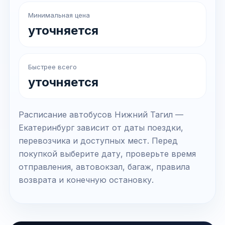
Минимальная цена
уточняется
Быстрее всего
уточняется
Расписание автобусов Нижний Тагил —
Екатеринбург зависит от даты поездки,
перевозчика и доступных мест. Перед
покупкой выберите дату, проверьте время
отправления, автовокзал, багаж, правила
возврата и конечную остановку.