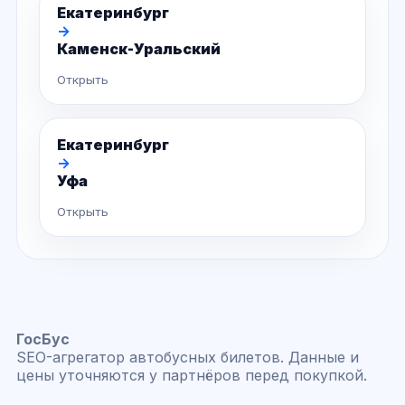
Екатеринбург
→
Каменск-Уральский
Открыть
Екатеринбург
→
Уфа
Открыть
ГосБус
SEO-агрегатор автобусных билетов. Данные и
цены уточняются у партнёров перед покупкой.