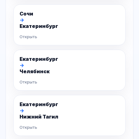
Сочи
→
Екатеринбург
Открыть
Екатеринбург
→
Челябинск
Открыть
Екатеринбург
→
Нижний Тагил
Открыть