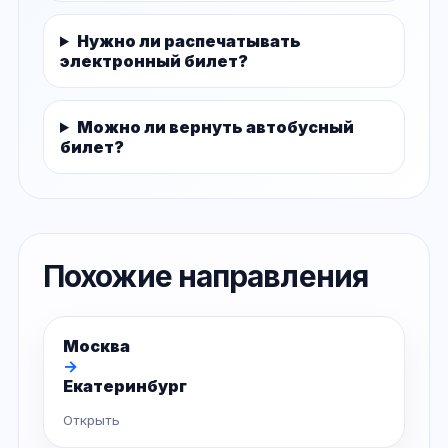
Нужно ли распечатывать
электронный билет?
Можно ли вернуть автобусный
билет?
Похожие направления
Москва
→
Екатеринбург
Открыть