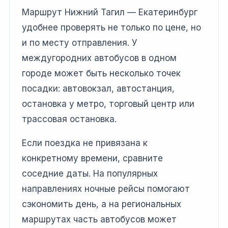
Маршрут Нижний Тагил — Екатеринбург
удобнее проверять не только по цене, но
и по месту отправления. У
междугородних автобусов в одном
городе может быть несколько точек
посадки: автовокзал, автостанция,
остановка у метро, торговый центр или
трассовая остановка.
Если поездка не привязана к
конкретному времени, сравните
соседние даты. На популярных
направлениях ночные рейсы помогают
сэкономить день, а на региональных
маршрутах часть автобусов может