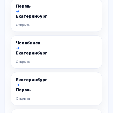
Пермь
→
Екатеринбург
Открыть
Челябинск
→
Екатеринбург
Открыть
Екатеринбург
→
Пермь
Открыть