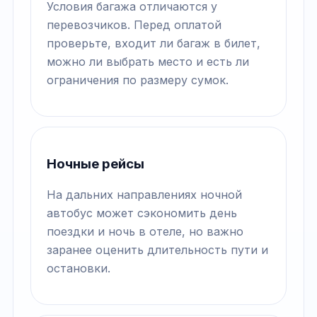
Условия багажа отличаются у
перевозчиков. Перед оплатой
проверьте, входит ли багаж в билет,
можно ли выбрать место и есть ли
ограничения по размеру сумок.
Ночные рейсы
На дальних направлениях ночной
автобус может сэкономить день
поездки и ночь в отеле, но важно
заранее оценить длительность пути и
остановки.