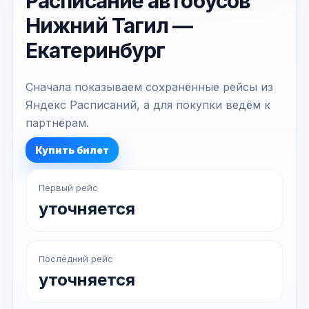
Расписание автобусов
Нижний Тагил —
Екатеринбург
Сначала показываем сохранённые рейсы из
Яндекс Расписаний, а для покупки ведём к
партнёрам.
Купить билет
Первый рейс
уточняется
Последний рейс
уточняется