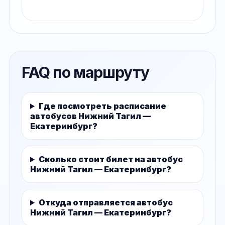
FAQ по маршруту
Где посмотреть расписание
автобусов Нижний Тагил —
Екатеринбург?
Сколько стоит билет на автобус
Нижний Тагил — Екатеринбург?
Откуда отправляется автобус
Нижний Тагил — Екатеринбург?