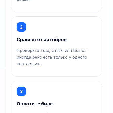
2
Сравните партнёров
Проверьте Tutu, Unitiki или Busfor:
иногда рейс есть только у одного
поставщика.
3
Оплатите билет