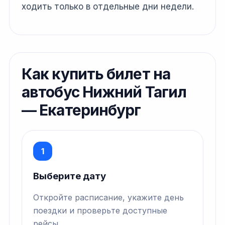
ходить только в отдельные дни недели.
Как купить билет на
автобус Нижний Тагил
— Екатеринбург
1
Выберите дату
Откройте расписание, укажите день
поездки и проверьте доступные
рейсы.