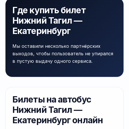
Где купить билет
Нижний Тагил —
Екатеринбург
Мы оставили несколько партнёрских
выходов, чтобы пользователь не упирался
в пустую выдачу одного сервиса.
Билеты на автобус
Нижний Тагил —
Екатеринбург онлайн