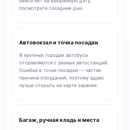
рейса нет на выбранную дату,
посмотрите соседние дни.
Автовокзал и точка посадки
В крупных городах автобусы
отправляются с разных автостанций.
Ошибка в точке посадки — частая
причина опозданий, поэтому адрес
лучше открыть на карте заранее.
Багаж, ручная кладь и места