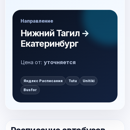
Направление
Нижний Тагил →
Екатеринбург
Цена от:
уточняется
Яндекс Расписания
Tutu
Unitiki
Busfor