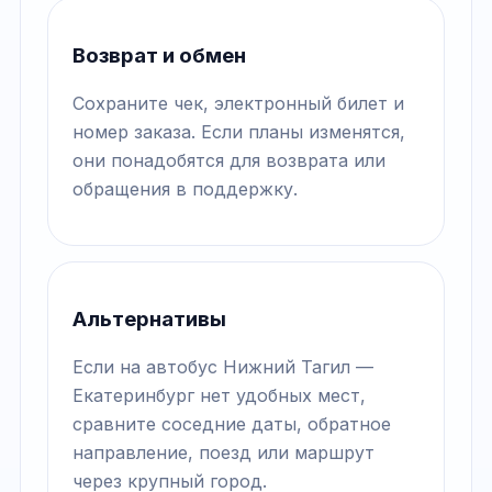
Возврат и обмен
Сохраните чек, электронный билет и
номер заказа. Если планы изменятся,
они понадобятся для возврата или
обращения в поддержку.
Альтернативы
Если на автобус Нижний Тагил —
Екатеринбург нет удобных мест,
сравните соседние даты, обратное
направление, поезд или маршрут
через крупный город.