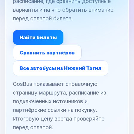
расписание, где сравнить доступные
варианты и на что обратить внимание
перед оплатой билета.
Найти билеты
Сравнить партнёров
Все автобусы из Нижний Тагил
GosBus показывает справочную
страницу маршрута, расписание из
подключённых источников и
партнёрские ссылки на покупку.
Итоговую цену всегда проверяйте
перед оплатой.