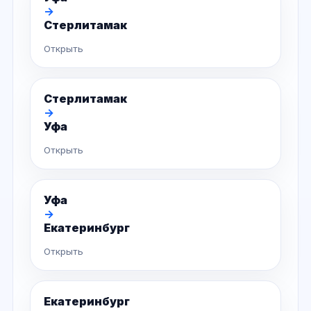
→
Стерлитамак
Открыть
Стерлитамак
→
Уфа
Открыть
Уфа
→
Екатеринбург
Открыть
Екатеринбург