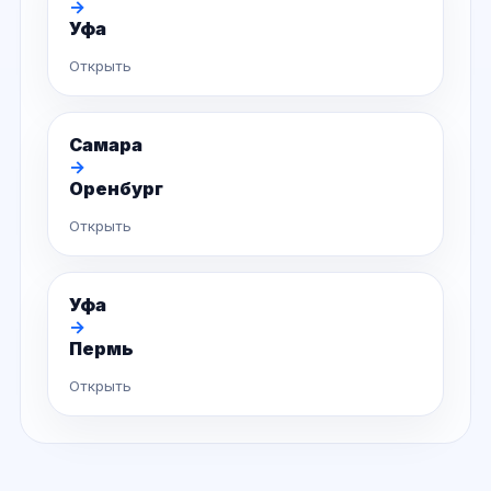
→
Уфа
Открыть
Самара
→
Оренбург
Открыть
Уфа
→
Пермь
Открыть