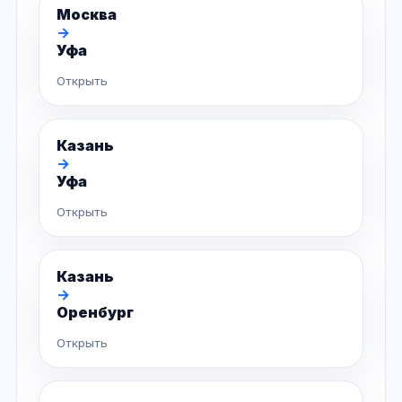
Москва
→
Уфа
Открыть
Казань
→
Уфа
Открыть
Казань
→
Оренбург
Открыть