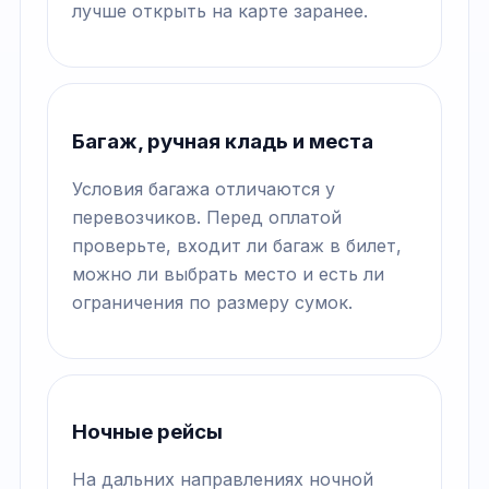
лучше открыть на карте заранее.
Багаж, ручная кладь и места
Условия багажа отличаются у
перевозчиков. Перед оплатой
проверьте, входит ли багаж в билет,
можно ли выбрать место и есть ли
ограничения по размеру сумок.
Ночные рейсы
На дальних направлениях ночной