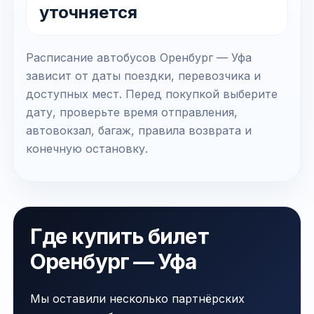
уточняется
Расписание автобусов Оренбург — Уфа
зависит от даты поездки, перевозчика и
доступных мест. Перед покупкой выберите
дату, проверьте время отправления,
автовокзал, багаж, правила возврата и
конечную остановку.
Где купить билет
Оренбург — Уфа
Мы оставили несколько партнёрских