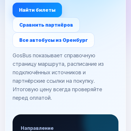
Найти билеты
Сравнить партнёров
Все автобусы из Оренбург
GosBus показывает справочную
страницу маршрута, расписание из
подключённых источников и
партнёрские ссылки на покупку.
Итоговую цену всегда проверяйте
перед оплатой.
Направление