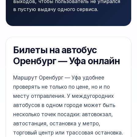
выходов, чтобы пользователь не упирался
в пустую выдачу одного сервиса.
Билеты на автобус
Оренбург — Уфа онлайн
Маршрут Оренбург — Уфа удобнее
проверять не только по цене, но и по
месту отправления. У междугородних
автобусов в одном городе может быть
несколько точек посадки: автовокзал,
автостанция, остановка у метро,
торговый центр или трассовая остановка.