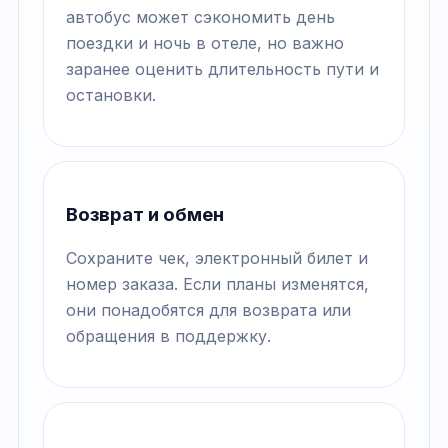
автобус может сэкономить день
поездки и ночь в отеле, но важно
заранее оценить длительность пути и
остановки.
Возврат и обмен
Сохраните чек, электронный билет и
номер заказа. Если планы изменятся,
они понадобятся для возврата или
обращения в поддержку.