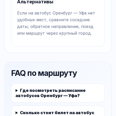
Альтернативы
Если на автобус Оренбург — Уфа нет
удобных мест, сравните соседние
даты, обратное направление, поезд
или маршрут через крупный город.
FAQ по маршруту
Где посмотреть расписание
автобусов Оренбург — Уфа?
Сколько стоит билет на автобус