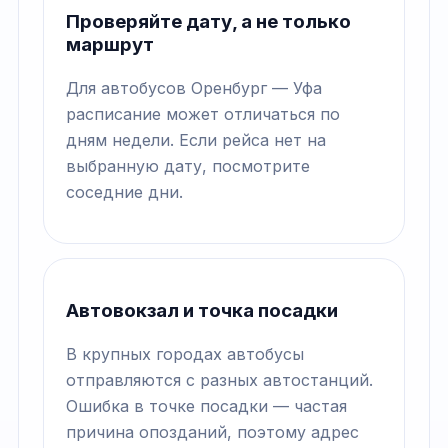
Проверяйте дату, а не только
маршрут
Для автобусов Оренбург — Уфа
расписание может отличаться по
дням недели. Если рейса нет на
выбранную дату, посмотрите
соседние дни.
Автовокзал и точка посадки
В крупных городах автобусы
отправляются с разных автостанций.
Ошибка в точке посадки — частая
причина опозданий, поэтому адрес