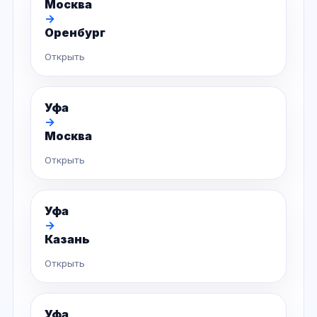
Москва
→
Оренбург
Открыть
Уфа
→
Москва
Открыть
Уфа
→
Казань
Открыть
Уфа