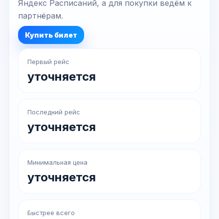
Яндекс Расписаний, а для покупки ведём к
партнёрам.
Купить билет
Первый рейс
уточняется
Последний рейс
уточняется
Минимальная цена
уточняется
Быстрее всего