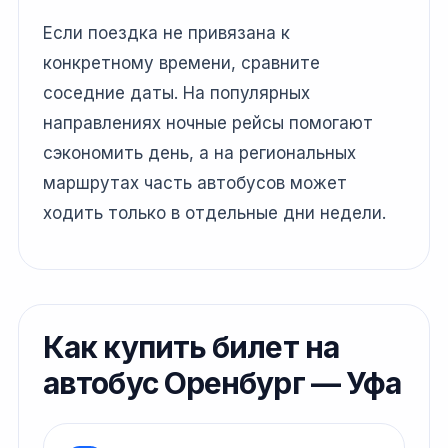
Если поездка не привязана к
конкретному времени, сравните
соседние даты. На популярных
направлениях ночные рейсы помогают
сэкономить день, а на региональных
маршрутах часть автобусов может
ходить только в отдельные дни недели.
Как купить билет на
автобус Оренбург — Уфа