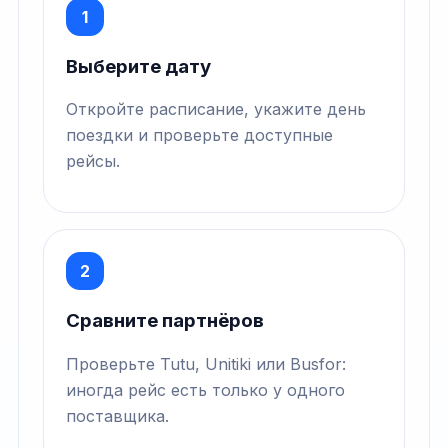
1
Выберите дату
Откройте расписание, укажите день
поездки и проверьте доступные
рейсы.
2
Сравните партнёров
Проверьте Tutu, Unitiki или Busfor:
иногда рейс есть только у одного
поставщика.