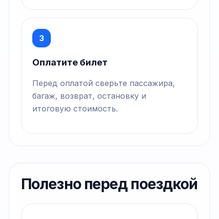
3
Оплатите билет
Перед оплатой сверьте пассажира,
багаж, возврат, остановку и
итоговую стоимость.
Полезно перед поездкой