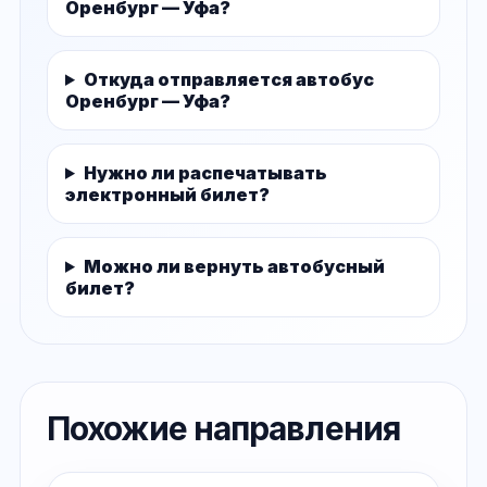
Оренбург — Уфа?
Откуда отправляется автобус
Оренбург — Уфа?
Нужно ли распечатывать
электронный билет?
Можно ли вернуть автобусный
билет?
Похожие направления