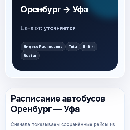
Оренбург → Уфа
Цена от:
уточняется
Яндекс Расписания
Tutu
Unitiki
Busfor
Расписание автобусов
Оренбург — Уфа
Сначала показываем сохранённые рейсы из