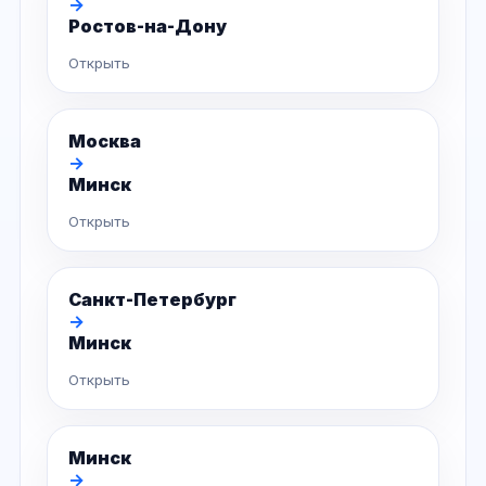
→
Ростов-на-Дону
Открыть
Москва
→
Минск
Открыть
Санкт-Петербург
→
Минск
Открыть
Минск
→