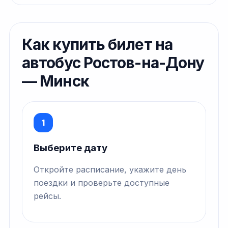
Как купить билет на
автобус Ростов-на-Дону
— Минск
1
Выберите дату
Откройте расписание, укажите день
поездки и проверьте доступные
рейсы.