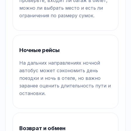
проверьте, входит ли багаж в билет,
можно ли выбрать место и есть ли
ограничения по размеру сумок.
Ночные рейсы
На дальних направлениях ночной
автобус может сэкономить день
поездки и ночь в отеле, но важно
заранее оценить длительность пути и
остановки.
Возврат и обмен