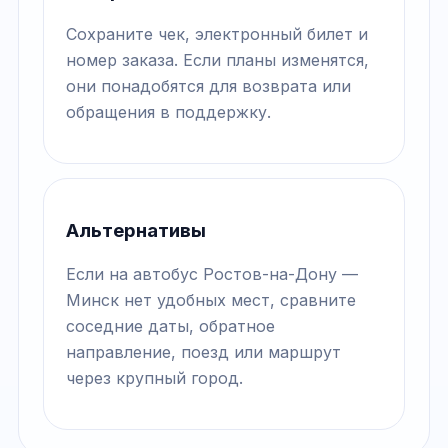
Сохраните чек, электронный билет и
номер заказа. Если планы изменятся,
они понадобятся для возврата или
обращения в поддержку.
Альтернативы
Если на автобус Ростов-на-Дону —
Минск нет удобных мест, сравните
соседние даты, обратное
направление, поезд или маршрут
через крупный город.