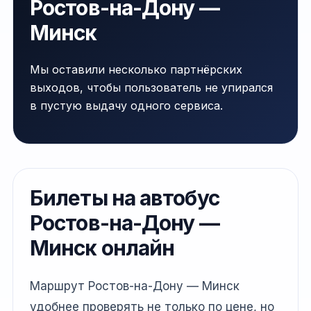
Ростов-на-Дону —
Минск
Мы оставили несколько партнёрских
выходов, чтобы пользователь не упирался
в пустую выдачу одного сервиса.
Билеты на автобус
Ростов-на-Дону —
Минск онлайн
Маршрут Ростов-на-Дону — Минск
удобнее проверять не только по цене, но