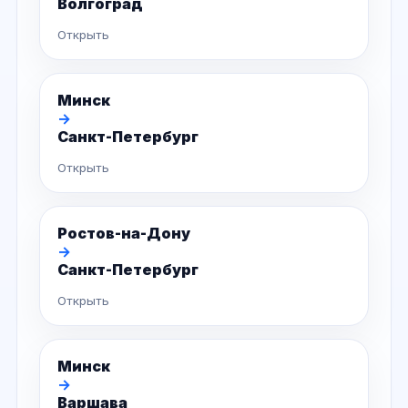
Волгоград
Открыть
Минск
→
Санкт-Петербург
Открыть
Ростов-на-Дону
→
Санкт-Петербург
Открыть
Минск
→
Варшава