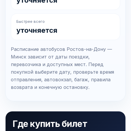
уточняется
Быстрее всего
уточняется
Расписание автобусов Ростов-на-Дону —
Минск зависит от даты поездки,
перевозчика и доступных мест. Перед
покупкой выберите дату, проверьте время
отправления, автовокзал, багаж, правила
возврата и конечную остановку.
Где купить билет