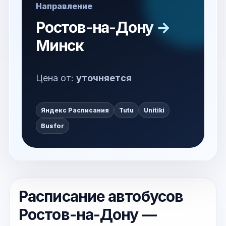
Направление
Ростов-на-Дону →
Минск
Цена от:
уточняется
Яндекс Расписания
Tutu
Unitiki
Busfor
Расписание автобусов
Ростов-на-Дону —