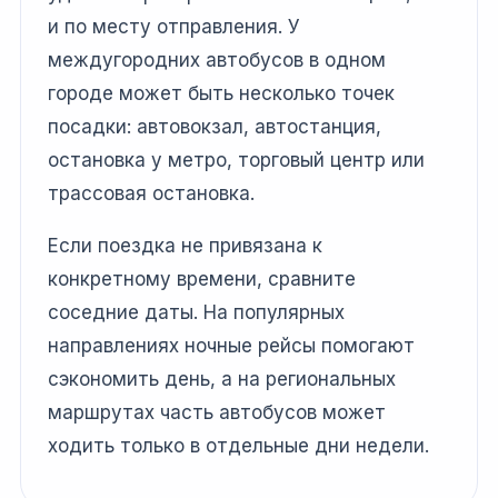
и по месту отправления. У
междугородних автобусов в одном
городе может быть несколько точек
посадки: автовокзал, автостанция,
остановка у метро, торговый центр или
трассовая остановка.
Если поездка не привязана к
конкретному времени, сравните
соседние даты. На популярных
направлениях ночные рейсы помогают
сэкономить день, а на региональных
маршрутах часть автобусов может
ходить только в отдельные дни недели.