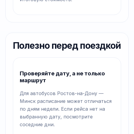
Полезно перед поездкой
Проверяйте дату, а не только
маршрут
Для автобусов Ростов-на-Дону —
Минск расписание может отличаться
по дням недели. Если рейса нет на
выбранную дату, посмотрите
соседние дни.