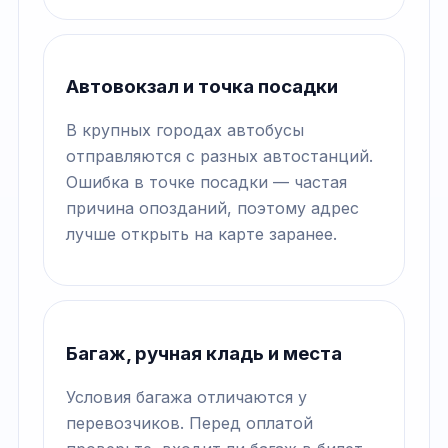
Автовокзал и точка посадки
В крупных городах автобусы
отправляются с разных автостанций.
Ошибка в точке посадки — частая
причина опозданий, поэтому адрес
лучше открыть на карте заранее.
Багаж, ручная кладь и места
Условия багажа отличаются у
перевозчиков. Перед оплатой