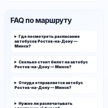
FAQ по маршруту
Где посмотреть расписание
автобусов Ростов-на-Дону —
Минск?
Сколько стоит билет на автобус
Ростов-на-Дону — Минск?
Откуда отправляется автобус
Ростов-на-Дону — Минск?
Нужно ли распечатывать