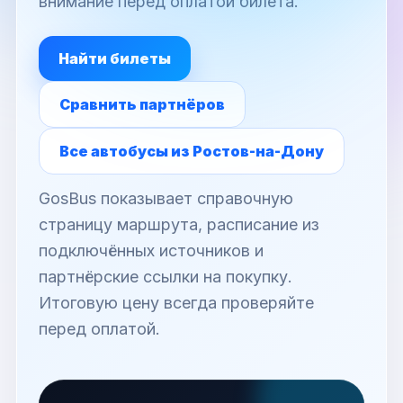
внимание перед оплатой билета.
Найти билеты
Сравнить партнёров
Все автобусы из Ростов-на-Дону
GosBus показывает справочную
страницу маршрута, расписание из
подключённых источников и
партнёрские ссылки на покупку.
Итоговую цену всегда проверяйте
перед оплатой.