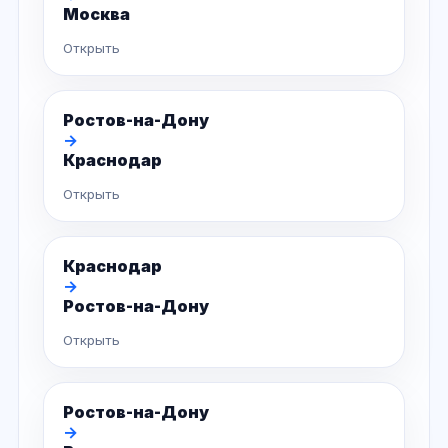
Москва
Открыть
Ростов-на-Дону
→
Краснодар
Открыть
Краснодар
→
Ростов-на-Дону
Открыть
Ростов-на-Дону
→