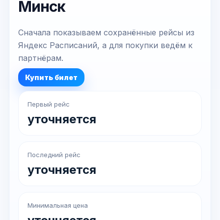
Минск
Сначала показываем сохранённые рейсы из
Яндекс Расписаний, а для покупки ведём к
партнёрам.
Купить билет
Первый рейс
уточняется
Последний рейс
уточняется
Минимальная цена