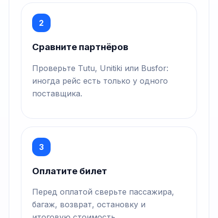
2
Сравните партнёров
Проверьте Tutu, Unitiki или Busfor:
иногда рейс есть только у одного
поставщика.
3
Оплатите билет
Перед оплатой сверьте пассажира,
багаж, возврат, остановку и
итоговую стоимость.