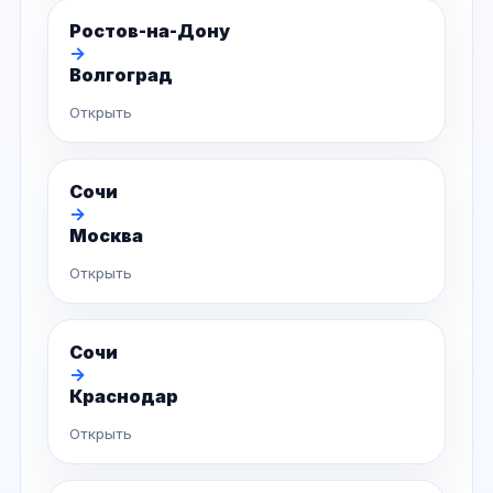
Ростов-на-Дону
→
Волгоград
Открыть
Сочи
→
Москва
Открыть
Сочи
→
Краснодар
Открыть