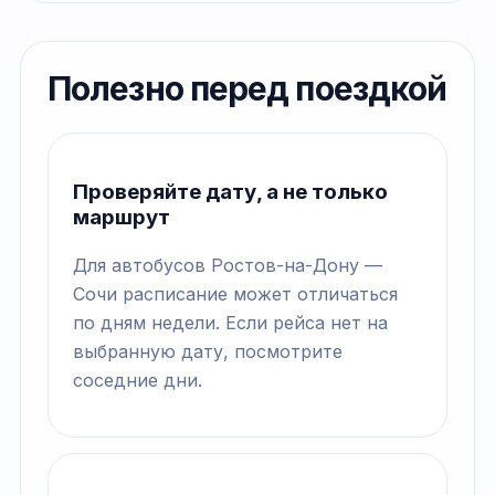
Полезно перед поездкой
Проверяйте дату, а не только
маршрут
Для автобусов Ростов-на-Дону —
Сочи расписание может отличаться
по дням недели. Если рейса нет на
выбранную дату, посмотрите
соседние дни.