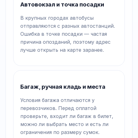
Автовокзал и точка посадки
В крупных городах автобусы
отправляются с разных автостанций.
Ошибка в точке посадки — частая
причина опозданий, поэтому адрес
лучше открыть на карте заранее.
Багаж, ручная кладь и места
Условия багажа отличаются у
перевозчиков. Перед оплатой
проверьте, входит ли багаж в билет,
можно ли выбрать место и есть ли
ограничения по размеру сумок.