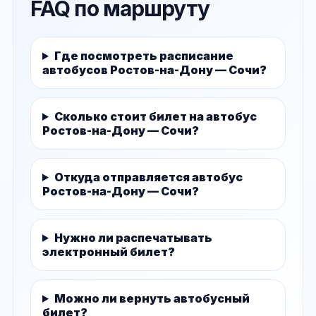
FAQ по маршруту
Где посмотреть расписание
автобусов Ростов-на-Дону — Сочи?
Сколько стоит билет на автобус
Ростов-на-Дону — Сочи?
Откуда отправляется автобус
Ростов-на-Дону — Сочи?
Нужно ли распечатывать
электронный билет?
Можно ли вернуть автобусный
билет?