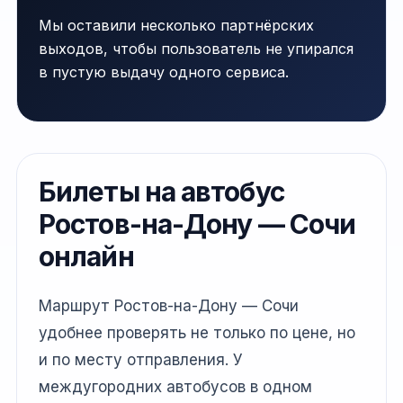
Мы оставили несколько партнёрских
выходов, чтобы пользователь не упирался
в пустую выдачу одного сервиса.
Билеты на автобус
Ростов-на-Дону — Сочи
онлайн
Маршрут Ростов-на-Дону — Сочи
удобнее проверять не только по цене, но
и по месту отправления. У
междугородних автобусов в одном