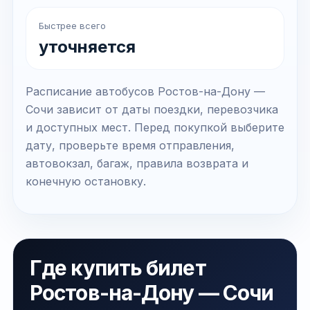
Быстрее всего
уточняется
Расписание автобусов Ростов-на-Дону —
Сочи зависит от даты поездки, перевозчика
и доступных мест. Перед покупкой выберите
дату, проверьте время отправления,
автовокзал, багаж, правила возврата и
конечную остановку.
Где купить билет
Ростов-на-Дону — Сочи