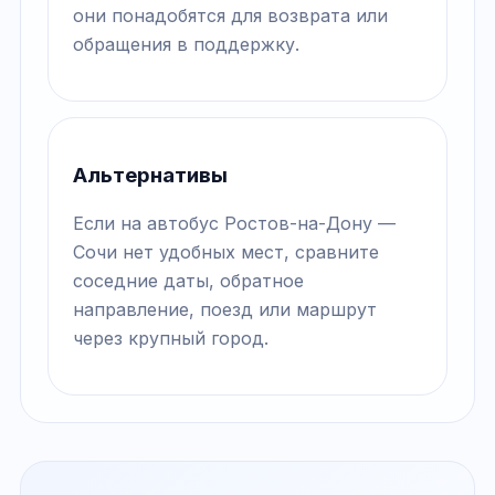
они понадобятся для возврата или
обращения в поддержку.
Альтернативы
Если на автобус Ростов-на-Дону —
Сочи нет удобных мест, сравните
соседние даты, обратное
направление, поезд или маршрут
через крупный город.