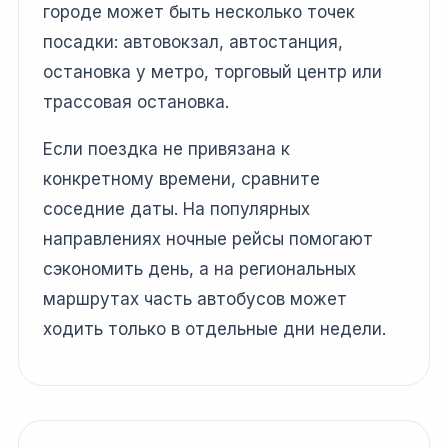
городе может быть несколько точек
посадки: автовокзал, автостанция,
остановка у метро, торговый центр или
трассовая остановка.
Если поездка не привязана к
конкретному времени, сравните
соседние даты. На популярных
направлениях ночные рейсы помогают
сэкономить день, а на региональных
маршрутах часть автобусов может
ходить только в отдельные дни недели.