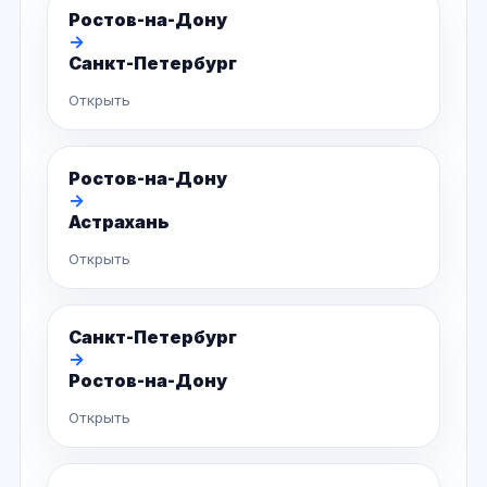
Ростов-на-Дону
→
Санкт-Петербург
Открыть
Ростов-на-Дону
→
Астрахань
Открыть
Санкт-Петербург
→
Ростов-на-Дону
Открыть