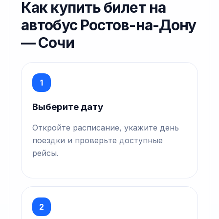
Как купить билет на
автобус Ростов-на-Дону
— Сочи
1
Выберите дату
Откройте расписание, укажите день
поездки и проверьте доступные
рейсы.
2