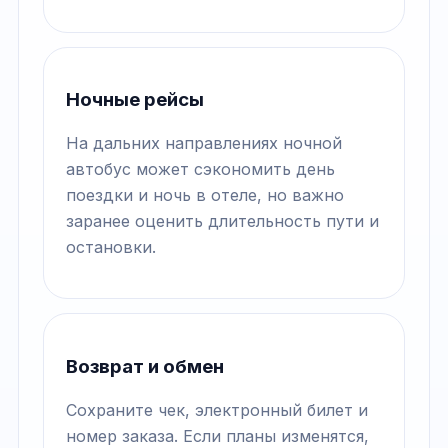
Ночные рейсы
На дальних направлениях ночной
автобус может сэкономить день
поездки и ночь в отеле, но важно
заранее оценить длительность пути и
остановки.
Возврат и обмен
Сохраните чек, электронный билет и
номер заказа. Если планы изменятся,