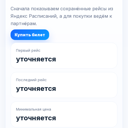
Сначала показываем сохранённые рейсы из
Яндекс Расписаний, а для покупки ведём к
партнёрам.
Купить билет
Первый рейс
уточняется
Последний рейс
уточняется
Минимальная цена
уточняется