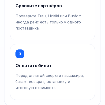
Сравните партнёров
Проверьте Tutu, Unitiki или Busfor:
иногда рейс есть только у одного
поставщика.
3
Оплатите билет
Перед оплатой сверьте пассажира,
багаж, возврат, остановку и
итоговую стоимость.