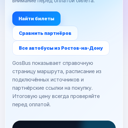
внимание перед оплатой билета.
Найти билеты
Сравнить партнёров
Все автобусы из Ростов-на-Дону
GosBus показывает справочную
страницу маршрута, расписание из
подключённых источников и
партнёрские ссылки на покупку.
Итоговую цену всегда проверяйте
перед оплатой.