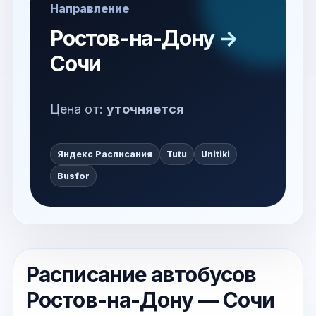
Направление
Ростов-на-Дону →
Сочи
Цена от:
уточняется
Яндекс Расписания
Tutu
Unitiki
Busfor
Расписание автобусов
Ростов-на-Дону — Сочи