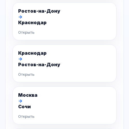
Ростов-на-Дону
→
Краснодар
Открыть
Краснодар
→
Ростов-на-Дону
Открыть
Москва
→
Сочи
Открыть