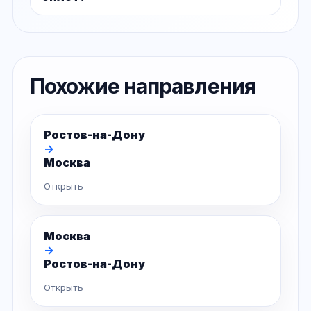
Похожие направления
Ростов-на-Дону
→
Москва
Открыть
Москва
→
Ростов-на-Дону
Открыть