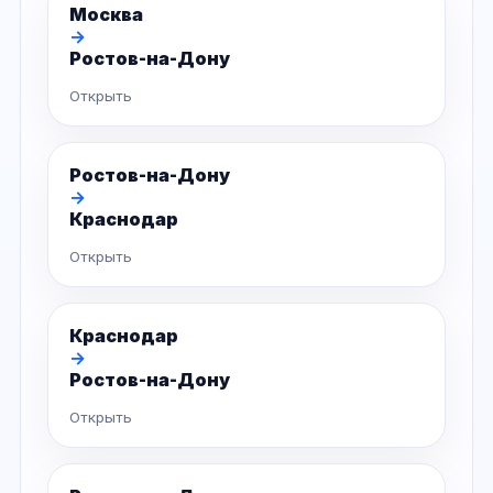
Москва
→
Ростов-на-Дону
Открыть
Ростов-на-Дону
→
Краснодар
Открыть
Краснодар
→
Ростов-на-Дону
Открыть