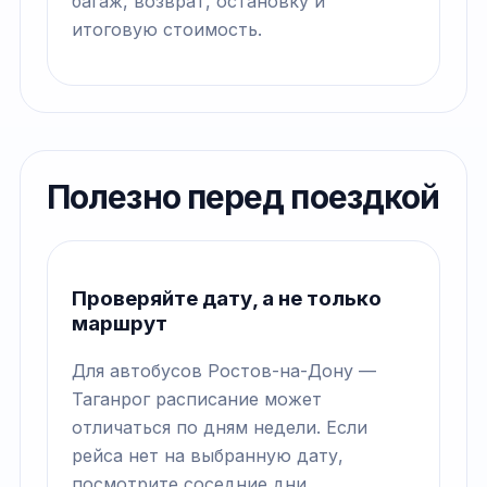
багаж, возврат, остановку и
итоговую стоимость.
Полезно перед поездкой
Проверяйте дату, а не только
маршрут
Для автобусов Ростов-на-Дону —
Таганрог расписание может
отличаться по дням недели. Если
рейса нет на выбранную дату,
посмотрите соседние дни.