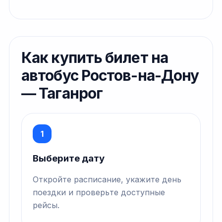
Как купить билет на
автобус Ростов-на-Дону
— Таганрог
1
Выберите дату
Откройте расписание, укажите день
поездки и проверьте доступные
рейсы.