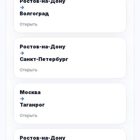
Ростов-на-Дону
→
Волгоград
Открыть
Ростов-на-Дону
→
Санкт-Петербург
Открыть
Москва
→
Таганрог
Открыть
Ростов-на-Дону