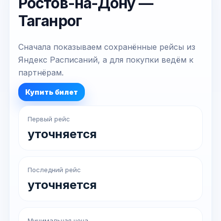
Ростов-на-Дону —
Таганрог
Сначала показываем сохранённые рейсы из
Яндекс Расписаний, а для покупки ведём к
партнёрам.
Купить билет
Первый рейс
уточняется
Последний рейс
уточняется
Минимальная цена