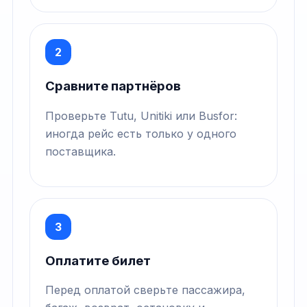
2
Сравните партнёров
Проверьте Tutu, Unitiki или Busfor:
иногда рейс есть только у одного
поставщика.
3
Оплатите билет
Перед оплатой сверьте пассажира,