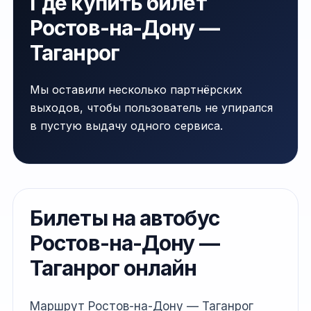
Где купить билет
Ростов-на-Дону —
Таганрог
Мы оставили несколько партнёрских
выходов, чтобы пользователь не упирался
в пустую выдачу одного сервиса.
Билеты на автобус
Ростов-на-Дону —
Таганрог онлайн
Маршрут Ростов-на-Дону — Таганрог