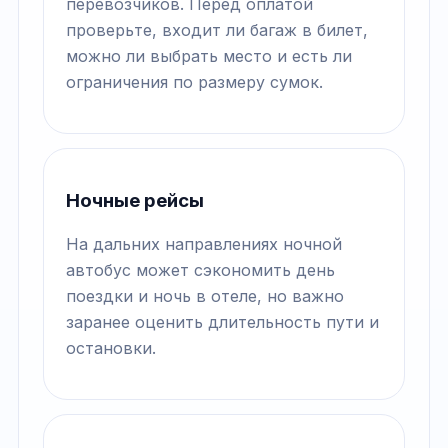
перевозчиков. Перед оплатой
проверьте, входит ли багаж в билет,
можно ли выбрать место и есть ли
ограничения по размеру сумок.
Ночные рейсы
На дальних направлениях ночной
автобус может сэкономить день
поездки и ночь в отеле, но важно
заранее оценить длительность пути и
остановки.