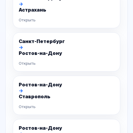
→
Астрахань
Открыть
Санкт-Петербург
→
Ростов-на-Дону
Открыть
Ростов-на-Дону
→
Ставрополь
Открыть
Ростов-на-Дону