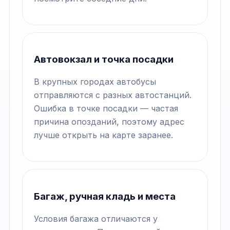
Автовокзал и точка посадки
В крупных городах автобусы
отправляются с разных автостанций.
Ошибка в точке посадки — частая
причина опозданий, поэтому адрес
лучше открыть на карте заранее.
Багаж, ручная кладь и места
Условия багажа отличаются у