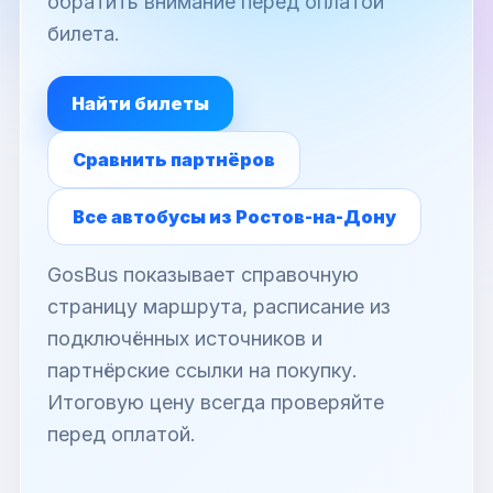
обратить внимание перед оплатой
билета.
Найти билеты
Сравнить партнёров
Все автобусы из Ростов-на-Дону
GosBus показывает справочную
страницу маршрута, расписание из
подключённых источников и
партнёрские ссылки на покупку.
Итоговую цену всегда проверяйте
перед оплатой.