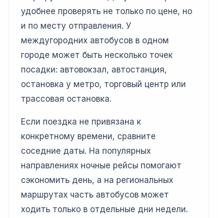
удобнее проверять не только по цене, но
и по месту отправления. У
междугородних автобусов в одном
городе может быть несколько точек
посадки: автовокзал, автостанция,
остановка у метро, торговый центр или
трассовая остановка.
Если поездка не привязана к
конкретному времени, сравните
соседние даты. На популярных
направлениях ночные рейсы помогают
сэкономить день, а на региональных
маршрутах часть автобусов может
ходить только в отдельные дни недели.