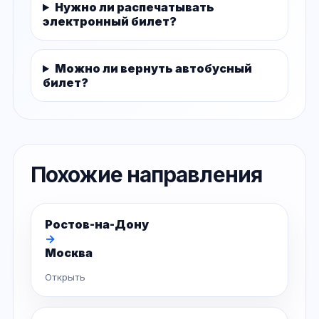
Нужно ли распечатывать
электронный билет?
Можно ли вернуть автобусный
билет?
Похожие направления
Ростов-на-Дону
→
Москва
Открыть