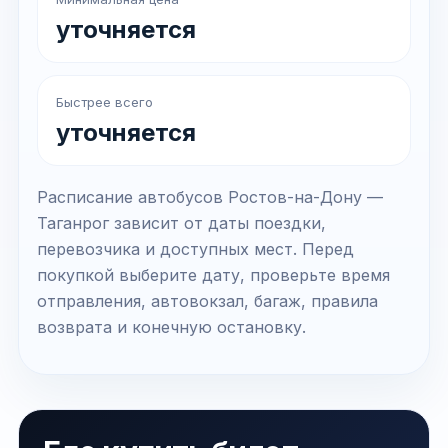
уточняется
Быстрее всего
уточняется
Расписание автобусов Ростов-на-Дону —
Таганрог зависит от даты поездки,
перевозчика и доступных мест. Перед
покупкой выберите дату, проверьте время
отправления, автовокзал, багаж, правила
возврата и конечную остановку.