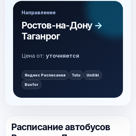
Направление
Ростов-на-Дону →
Таганрог
Цена от:
уточняется
Яндекс Расписания
Tutu
Unitiki
Busfor
Расписание автобусов