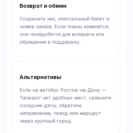
Возврат и обмен
Сохраните чек, электронный билет и
номер заказа. Если планы изменятся,
они понадобятся для возврата или
обращения в поддержку.
Альтернативы
Если на автобус Ростов-на-Дону —
Таганрог нет удобных мест, сравните
соседние даты, обратное
направление, поезд или маршрут
через крупный город.