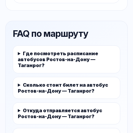
FAQ по маршруту
Где посмотреть расписание
автобусов Ростов-на-Дону —
Таганрог?
Сколько стоит билет на автобус
Ростов-на-Дону — Таганрог?
Откуда отправляется автобус
Ростов-на-Дону — Таганрог?