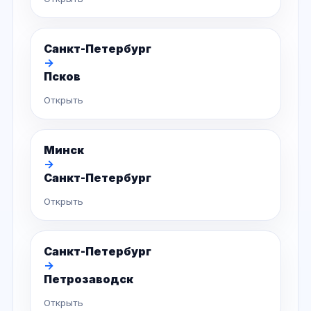
Санкт-Петербург
→
Псков
Открыть
Минск
→
Санкт-Петербург
Открыть
Санкт-Петербург
→
Петрозаводск
Открыть