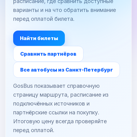
расписание, где сравнить доступные
варианты и на что обратить внимание
перед оплатой билета.
Найти билеты
Сравнить партнёров
Все автобусы из Санкт-Петербург
GosBus показывает справочную
страницу маршрута, расписание из
подключённых источников и
партнёрские ссылки на покупку.
Итоговую цену всегда проверяйте
перед оплатой.