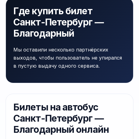
Где купить билет
Санкт-Петербург —
Благодарный
Мы оставили несколько партнёрских
выходов, чтобы пользователь не упирался
в пустую выдачу одного сервиса.
Билеты на автобус
Санкт-Петербург —
Благодарный онлайн