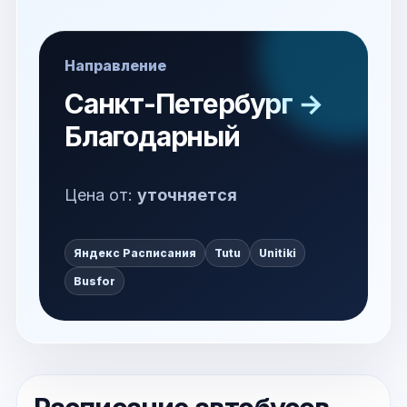
Направление
Санкт-Петербург →
Благодарный
Цена от:
уточняется
Яндекс Расписания
Tutu
Unitiki
Busfor