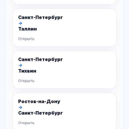
Санкт-Петербург
→
Таллин
Открыть
Санкт-Петербург
→
Тихвин
Открыть
Ростов-на-Дону
→
Санкт-Петербург
Открыть