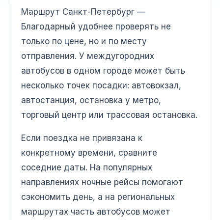
Маршрут Санкт-Петербург —
Благодарный удобнее проверять не
только по цене, но и по месту
отправления. У междугородних
автобусов в одном городе может быть
несколько точек посадки: автовокзал,
автостанция, остановка у метро,
торговый центр или трассовая остановка.
Если поездка не привязана к
конкретному времени, сравните
соседние даты. На популярных
направлениях ночные рейсы помогают
сэкономить день, а на региональных
маршрутах часть автобусов может