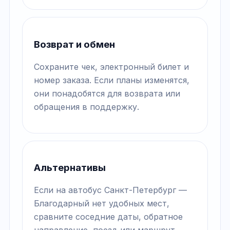
Возврат и обмен
Сохраните чек, электронный билет и
номер заказа. Если планы изменятся,
они понадобятся для возврата или
обращения в поддержку.
Альтернативы
Если на автобус Санкт-Петербург —
Благодарный нет удобных мест,
сравните соседние даты, обратное
направление, поезд или маршрут