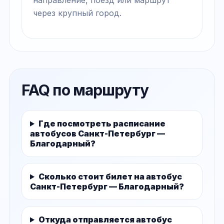
через крупный город.
FAQ по маршруту
Где посмотреть расписание
автобусов Санкт-Петербург —
Благодарный?
Сколько стоит билет на автобус
Санкт-Петербург — Благодарный?
Откуда отправляется автобус