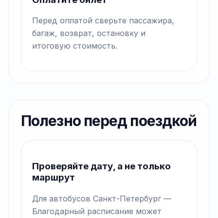
Перед оплатой сверьте пассажира,
багаж, возврат, остановку и
итоговую стоимость.
Полезно перед поездкой
Проверяйте дату, а не только
маршрут
Для автобусов Санкт-Петербург —
Благодарный расписание может