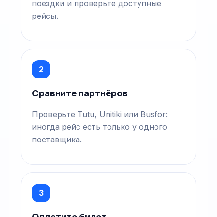
поездки и проверьте доступные
рейсы.
2
Сравните партнёров
Проверьте Tutu, Unitiki или Busfor:
иногда рейс есть только у одного
поставщика.
3
Оплатите билет