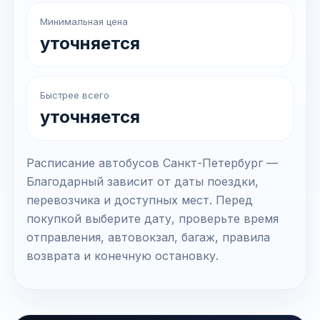
Минимальная цена
уточняется
Быстрее всего
уточняется
Расписание автобусов Санкт-Петербург —
Благодарный зависит от даты поездки,
перевозчика и доступных мест. Перед
покупкой выберите дату, проверьте время
отправления, автовокзал, багаж, правила
возврата и конечную остановку.