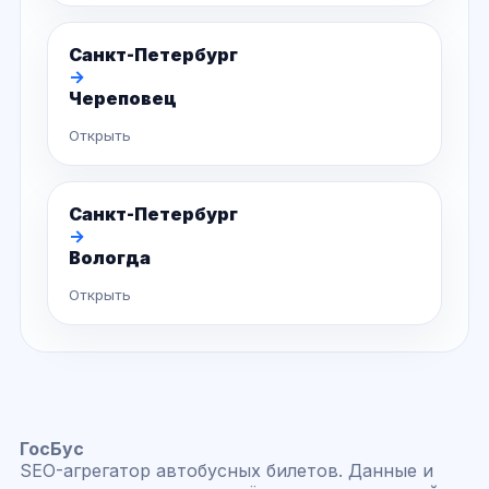
Санкт-Петербург
→
Череповец
Открыть
Санкт-Петербург
→
Вологда
Открыть
ГосБус
SEO-агрегатор автобусных билетов. Данные и