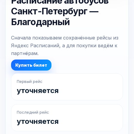
Расписание автобусов
Санкт-Петербург —
Благодарный
Сначала показываем сохранённые рейсы из
Яндекс Расписаний, а для покупки ведём к
партнёрам.
Купить билет
Первый рейс
уточняется
Последний рейс
уточняется