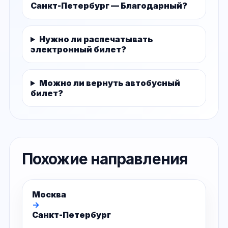
Санкт-Петербург — Благодарный?
Нужно ли распечатывать
электронный билет?
Можно ли вернуть автобусный
билет?
Похожие направления
Москва
→
Санкт-Петербург