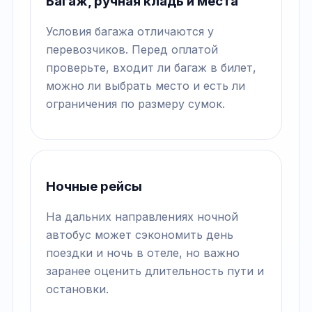
Багаж, ручная кладь и места
Условия багажа отличаются у
перевозчиков. Перед оплатой
проверьте, входит ли багаж в билет,
можно ли выбрать место и есть ли
ограничения по размеру сумок.
Ночные рейсы
На дальних направлениях ночной
автобус может сэкономить день
поездки и ночь в отеле, но важно
заранее оценить длительность пути и
остановки.