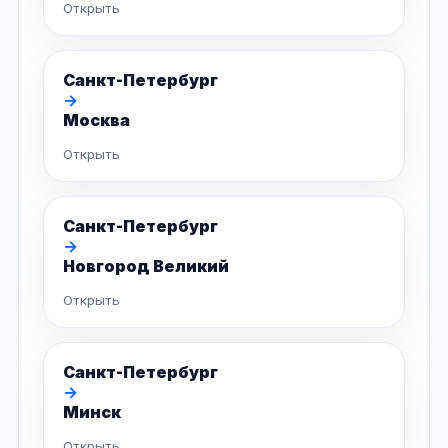
Открыть
Санкт-Петербург
→
Москва
Открыть
Санкт-Петербург
→
Новгород Великий
Открыть
Санкт-Петербург
→
Минск
Открыть