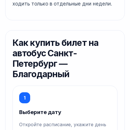
ходить только в отдельные дни недели.
Как купить билет на
автобус Санкт-
Петербург —
Благодарный
1
Выберите дату
Откройте расписание, укажите день