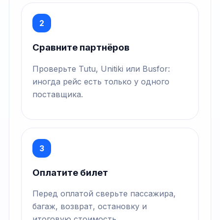
2
Сравните партнёров
Проверьте Tutu, Unitiki или Busfor:
иногда рейс есть только у одного
поставщика.
3
Оплатите билет
Перед оплатой сверьте пассажира,
багаж, возврат, остановку и
итоговую стоимость.