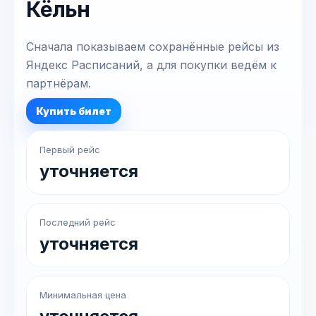
Кёльн
Сначала показываем сохранённые рейсы из
Яндекс Расписаний, а для покупки ведём к
партнёрам.
Купить билет
Первый рейс
уточняется
Последний рейс
уточняется
Минимальная цена