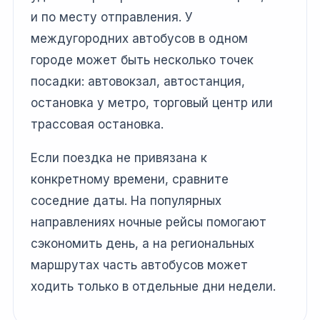
и по месту отправления. У
междугородних автобусов в одном
городе может быть несколько точек
посадки: автовокзал, автостанция,
остановка у метро, торговый центр или
трассовая остановка.
Если поездка не привязана к
конкретному времени, сравните
соседние даты. На популярных
направлениях ночные рейсы помогают
сэкономить день, а на региональных
маршрутах часть автобусов может
ходить только в отдельные дни недели.