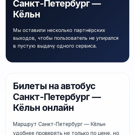
Санкт-Петербург —
Кёльн
Мы оставили несколько партнёрских
выходов, чтобы пользователь не упирался
в пустую выдачу одного сервиса.
Билеты на автобус
Санкт-Петербург —
Кёльн онлайн
Маршрут Санкт-Петербург — Кёльн
удобнее проверять не только по цене, но