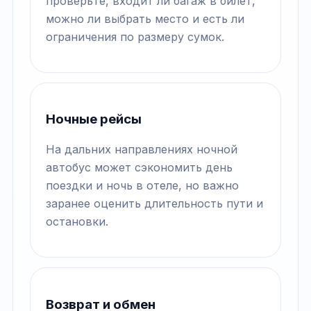
проверьте, входит ли багаж в билет,
можно ли выбрать место и есть ли
ограничения по размеру сумок.
Ночные рейсы
На дальних направлениях ночной
автобус может сэкономить день
поездки и ночь в отеле, но важно
заранее оценить длительность пути и
остановки.
Возврат и обмен