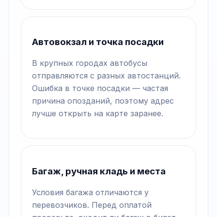
Автовокзал и точка посадки
В крупных городах автобусы
отправляются с разных автостанций.
Ошибка в точке посадки — частая
причина опозданий, поэтому адрес
лучше открыть на карте заранее.
Багаж, ручная кладь и места
Условия багажа отличаются у
перевозчиков. Перед оплатой