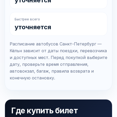
уточняется
Быстрее всего
уточняется
Расписание автобусов Санкт-Петербург —
Кёльн зависит от даты поездки, перевозчика
и доступных мест. Перед покупкой выберите
дату, проверьте время отправления,
автовокзал, багаж, правила возврата и
конечную остановку.
Где купить билет