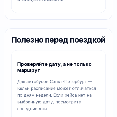
Полезно перед поездкой
Проверяйте дату, а не только
маршрут
Для автобусов Санкт-Петербург —
Кёльн расписание может отличаться
по дням недели. Если рейса нет на
выбранную дату, посмотрите
соседние дни.