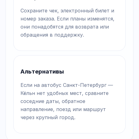
Сохраните чек, электронный билет и
номер заказа. Если планы изменятся,
они понадобятся для возврата или
обращения в поддержку.
Альтернативы
Если на автобус Санкт-Петербург —
Кёльн нет удобных мест, сравните
соседние даты, обратное
направление, поезд или маршрут
через крупный город.