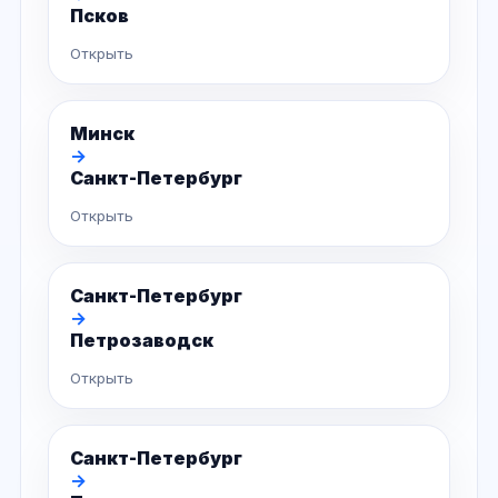
Псков
Открыть
Минск
→
Санкт-Петербург
Открыть
Санкт-Петербург
→
Петрозаводск
Открыть
Санкт-Петербург
→