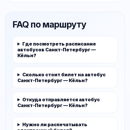
FAQ по маршруту
Где посмотреть расписание
автобусов Санкт-Петербург —
Кёльн?
Сколько стоит билет на автобус
Санкт-Петербург — Кёльн?
Откуда отправляется автобус
Санкт-Петербург — Кёльн?
Нужно ли распечатывать