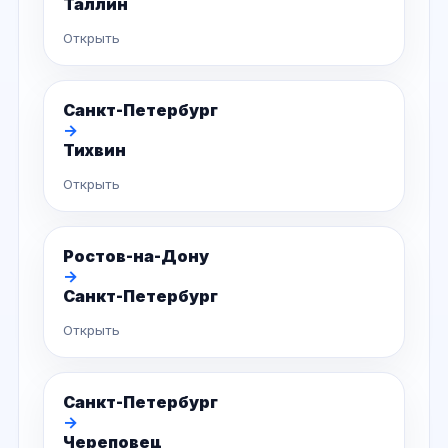
Таллин
Открыть
Санкт-Петербург
→
Тихвин
Открыть
Ростов-на-Дону
→
Санкт-Петербург
Открыть
Санкт-Петербург
→
Череповец