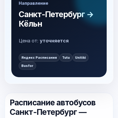
Направление
Санкт-Петербург →
Кёльн
Цена от:
уточняется
Яндекс Расписания
Tutu
Unitiki
Busfor
Расписание автобусов
Санкт-Петербург —