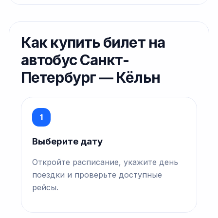
Как купить билет на
автобус Санкт-
Петербург — Кёльн
1
Выберите дату
Откройте расписание, укажите день
поездки и проверьте доступные
рейсы.