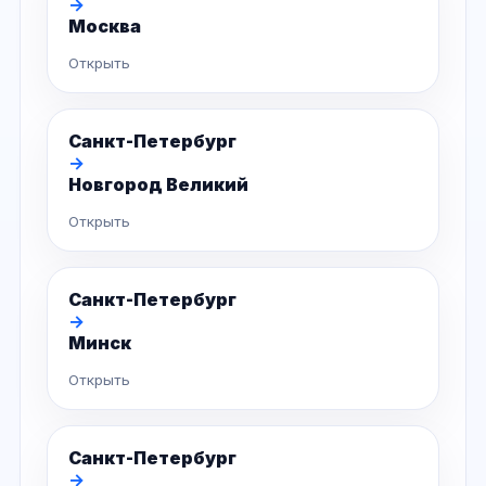
→
Москва
Открыть
Санкт-Петербург
→
Новгород Великий
Открыть
Санкт-Петербург
→
Минск
Открыть
Санкт-Петербург
→