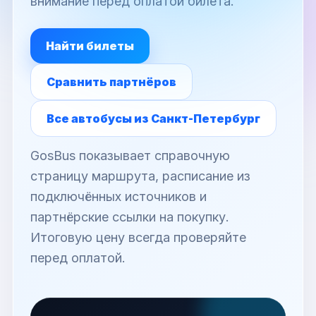
внимание перед оплатой билета.
Найти билеты
Сравнить партнёров
Все автобусы из Санкт-Петербург
GosBus показывает справочную
страницу маршрута, расписание из
подключённых источников и
партнёрские ссылки на покупку.
Итоговую цену всегда проверяйте
перед оплатой.