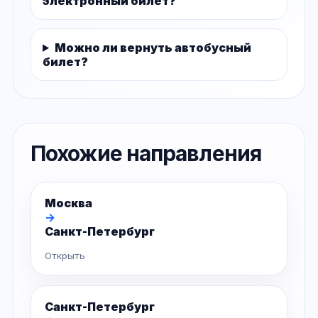
электронный билет?
Можно ли вернуть автобусный
билет?
Похожие направления
Москва
→
Санкт-Петербург
Открыть
Санкт-Петербург