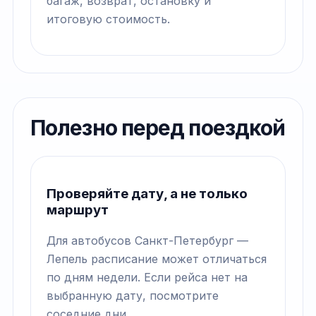
багаж, возврат, остановку и
итоговую стоимость.
Полезно перед поездкой
Проверяйте дату, а не только
маршрут
Для автобусов Санкт-Петербург —
Лепель расписание может отличаться
по дням недели. Если рейса нет на
выбранную дату, посмотрите
соседние дни.