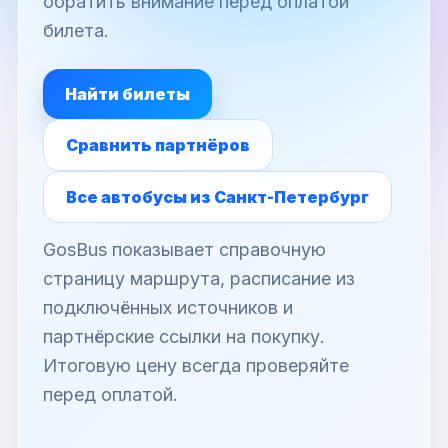
обратить внимание перед оплатой
билета.
Найти билеты
Сравнить партнёров
Все автобусы из Санкт-Петербург
GosBus показывает справочную
страницу маршрута, расписание из
подключённых источников и
партнёрские ссылки на покупку.
Итоговую цену всегда проверяйте
перед оплатой.