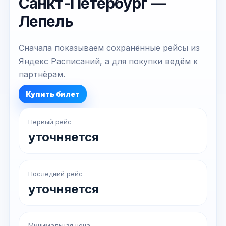
Санкт-Петербург —
Лепель
Сначала показываем сохранённые рейсы из
Яндекс Расписаний, а для покупки ведём к
партнёрам.
Купить билет
Первый рейс
уточняется
Последний рейс
уточняется
Минимальная цена