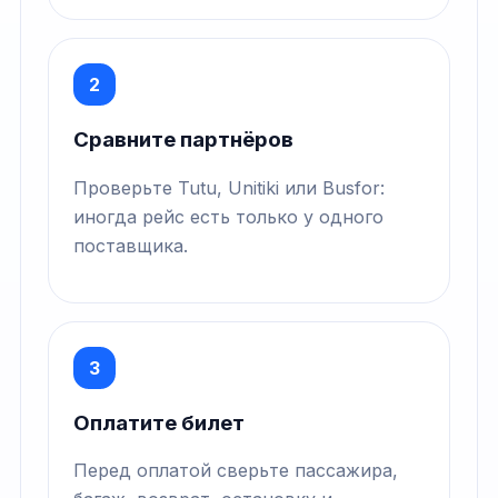
2
Сравните партнёров
Проверьте Tutu, Unitiki или Busfor:
иногда рейс есть только у одного
поставщика.
3
Оплатите билет
Перед оплатой сверьте пассажира,