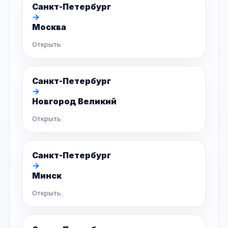
Санкт-Петербург
→
Москва
Открыть
Санкт-Петербург
→
Новгород Великий
Открыть
Санкт-Петербург
→
Минск
Открыть