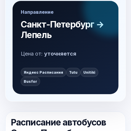
Направление
Санкт-Петербург →
Лепель
Цена от:
уточняется
Яндекс Расписания
Tutu
Unitiki
Busfor
Расписание автобусов