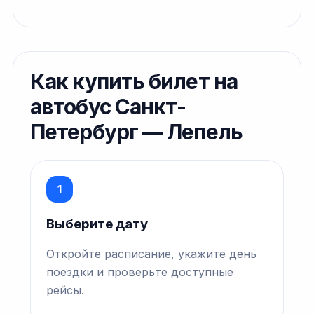
Как купить билет на
автобус Санкт-
Петербург — Лепель
1
Выберите дату
Откройте расписание, укажите день
поездки и проверьте доступные
рейсы.