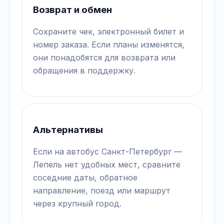
Возврат и обмен
Сохраните чек, электронный билет и
номер заказа. Если планы изменятся,
они понадобятся для возврата или
обращения в поддержку.
Альтернативы
Если на автобус Санкт-Петербург —
Лепель нет удобных мест, сравните
соседние даты, обратное
направление, поезд или маршрут
через крупный город.