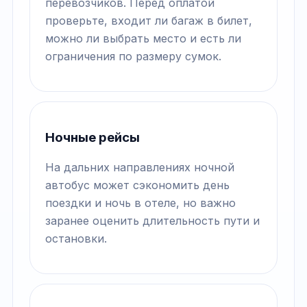
перевозчиков. Перед оплатой
проверьте, входит ли багаж в билет,
можно ли выбрать место и есть ли
ограничения по размеру сумок.
Ночные рейсы
На дальних направлениях ночной
автобус может сэкономить день
поездки и ночь в отеле, но важно
заранее оценить длительность пути и
остановки.