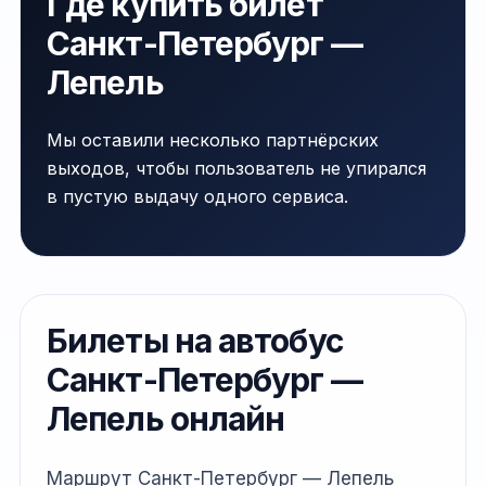
Где купить билет
Санкт-Петербург —
Лепель
Мы оставили несколько партнёрских
выходов, чтобы пользователь не упирался
в пустую выдачу одного сервиса.
Билеты на автобус
Санкт-Петербург —
Лепель онлайн
Маршрут Санкт-Петербург — Лепель