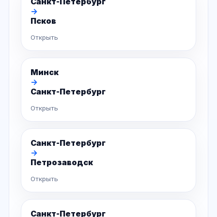
Санкт-Петербург
→
Псков
Открыть
Минск
→
Санкт-Петербург
Открыть
Санкт-Петербург
→
Петрозаводск
Открыть
Санкт-Петербург