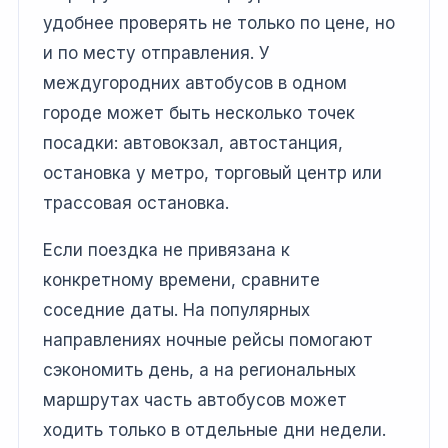
удобнее проверять не только по цене, но
и по месту отправления. У
междугородних автобусов в одном
городе может быть несколько точек
посадки: автовокзал, автостанция,
остановка у метро, торговый центр или
трассовая остановка.
Если поездка не привязана к
конкретному времени, сравните
соседние даты. На популярных
направлениях ночные рейсы помогают
сэкономить день, а на региональных
маршрутах часть автобусов может
ходить только в отдельные дни недели.