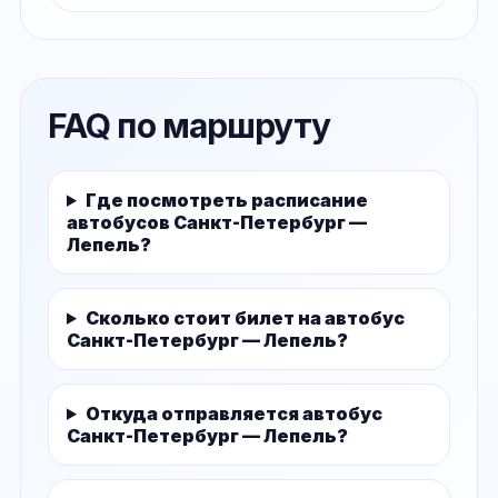
FAQ по маршруту
Где посмотреть расписание
автобусов Санкт-Петербург —
Лепель?
Сколько стоит билет на автобус
Санкт-Петербург — Лепель?
Откуда отправляется автобус
Санкт-Петербург — Лепель?