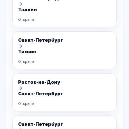
→
Таллин
Открыть
Санкт-Петербург
→
Тихвин
Открыть
Ростов-на-Дону
→
Санкт-Петербург
Открыть
Санкт-Петербург