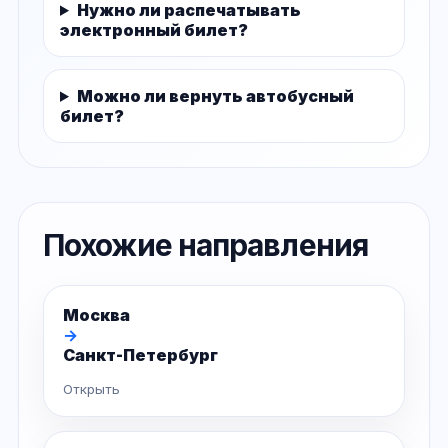
Нужно ли распечатывать
электронный билет?
Можно ли вернуть автобусный
билет?
Похожие направления
Москва
→
Санкт-Петербург
Открыть