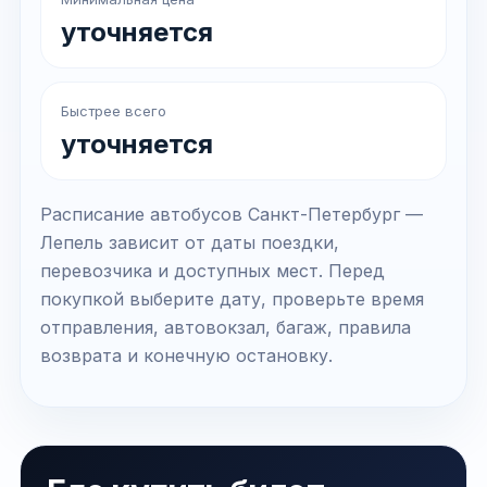
уточняется
Быстрее всего
уточняется
Расписание автобусов Санкт-Петербург —
Лепель зависит от даты поездки,
перевозчика и доступных мест. Перед
покупкой выберите дату, проверьте время
отправления, автовокзал, багаж, правила
возврата и конечную остановку.