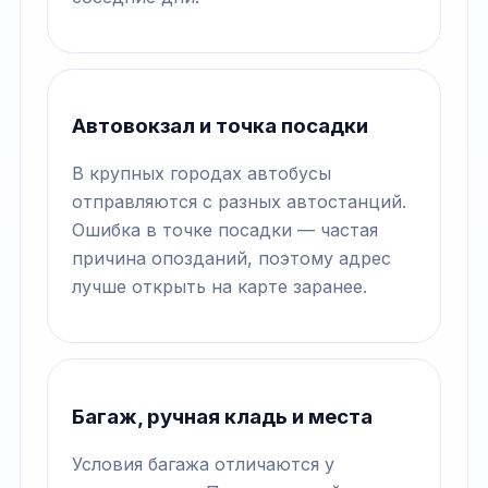
Автовокзал и точка посадки
В крупных городах автобусы
отправляются с разных автостанций.
Ошибка в точке посадки — частая
причина опозданий, поэтому адрес
лучше открыть на карте заранее.
Багаж, ручная кладь и места
Условия багажа отличаются у