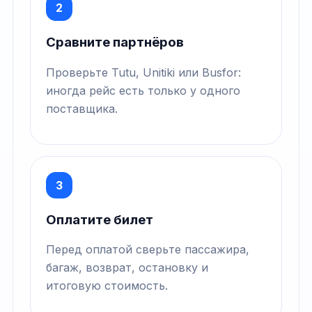
2
Сравните партнёров
Проверьте Tutu, Unitiki или Busfor:
иногда рейс есть только у одного
поставщика.
3
Оплатите билет
Перед оплатой сверьте пассажира,
багаж, возврат, остановку и
итоговую стоимость.