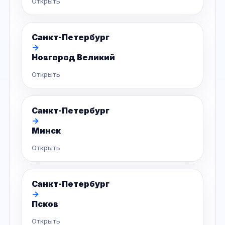
Открыть
Санкт-Петербург
→
Новгород Великий
Открыть
Санкт-Петербург
→
Минск
Открыть
Санкт-Петербург
→
Псков
Открыть