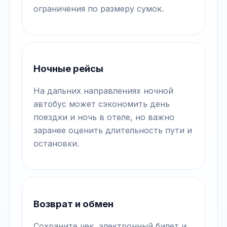
ограничения по размеру сумок.
Ночные рейсы
На дальних направлениях ночной
автобус может сэкономить день
поездки и ночь в отеле, но важно
заранее оценить длительность пути и
остановки.
Возврат и обмен
Сохраните чек, электронный билет и