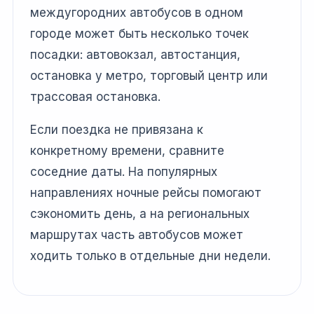
междугородних автобусов в одном
городе может быть несколько точек
посадки: автовокзал, автостанция,
остановка у метро, торговый центр или
трассовая остановка.
Если поездка не привязана к
конкретному времени, сравните
соседние даты. На популярных
направлениях ночные рейсы помогают
сэкономить день, а на региональных
маршрутах часть автобусов может
ходить только в отдельные дни недели.