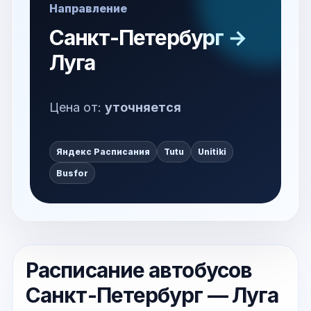
Направление
Санкт-Петербург →
Луга
Цена от:
уточняется
Яндекс Расписания
Tutu
Unitiki
Busfor
Расписание автобусов
Санкт-Петербург — Луга