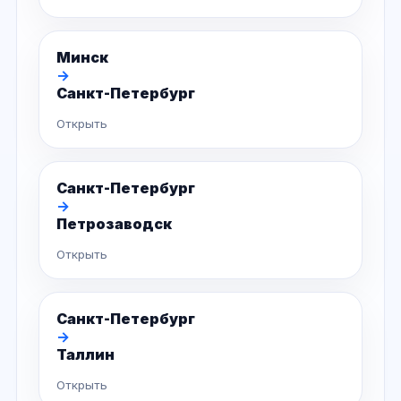
Минск
→
Санкт-Петербург
Открыть
Санкт-Петербург
→
Петрозаводск
Открыть
Санкт-Петербург
→
Таллин
Открыть