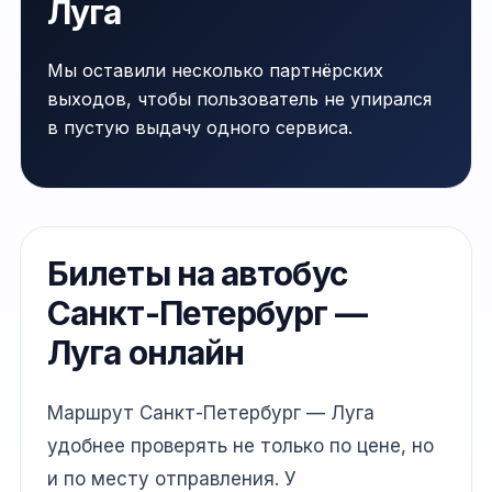
Луга
Мы оставили несколько партнёрских
выходов, чтобы пользователь не упирался
в пустую выдачу одного сервиса.
Билеты на автобус
Санкт-Петербург —
Луга онлайн
Маршрут Санкт-Петербург — Луга
удобнее проверять не только по цене, но
и по месту отправления. У