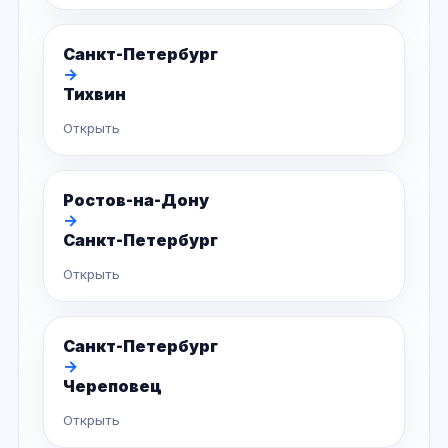
Санкт-Петербург
→
Тихвин
Открыть
Ростов-на-Дону
→
Санкт-Петербург
Открыть
Санкт-Петербург
→
Череповец
Открыть