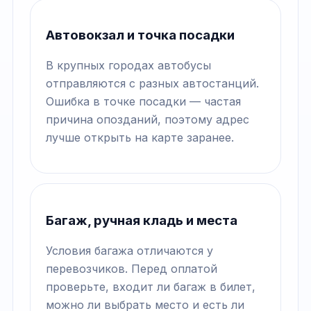
Автовокзал и точка посадки
В крупных городах автобусы
отправляются с разных автостанций.
Ошибка в точке посадки — частая
причина опозданий, поэтому адрес
лучше открыть на карте заранее.
Багаж, ручная кладь и места
Условия багажа отличаются у
перевозчиков. Перед оплатой
проверьте, входит ли багаж в билет,
можно ли выбрать место и есть ли