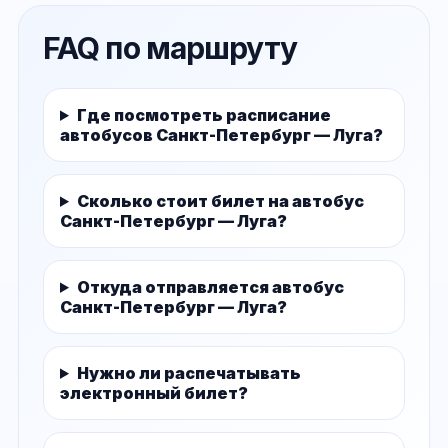
FAQ по маршруту
Где посмотреть расписание
автобусов Санкт-Петербург — Луга?
Сколько стоит билет на автобус
Санкт-Петербург — Луга?
Откуда отправляется автобус
Санкт-Петербург — Луга?
Нужно ли распечатывать
электронный билет?