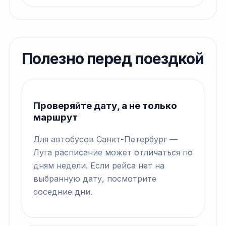
Полезно перед поездкой
Проверяйте дату, а не только
маршрут
Для автобусов Санкт-Петербург —
Луга расписание может отличаться по
дням недели. Если рейса нет на
выбранную дату, посмотрите
соседние дни.