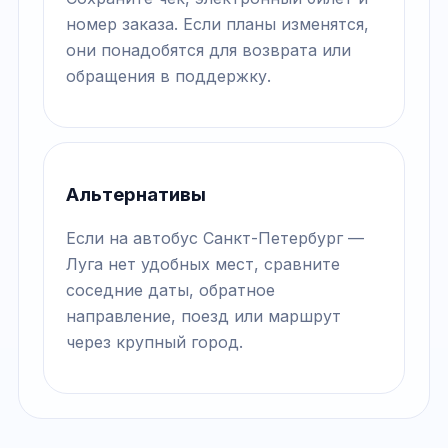
номер заказа. Если планы изменятся,
они понадобятся для возврата или
обращения в поддержку.
Альтернативы
Если на автобус Санкт-Петербург —
Луга нет удобных мест, сравните
соседние даты, обратное
направление, поезд или маршрут
через крупный город.