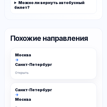
Можно ли вернуть автобусный
билет?
Похожие направления
Москва
→
Санкт-Петербург
Открыть
Санкт-Петербург
→
Москва