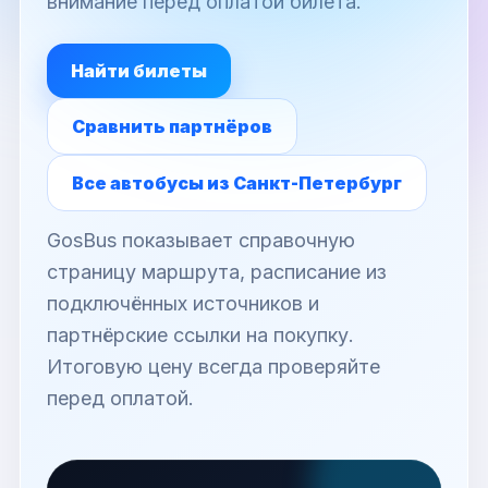
внимание перед оплатой билета.
Найти билеты
Сравнить партнёров
Все автобусы из Санкт-Петербург
GosBus показывает справочную
страницу маршрута, расписание из
подключённых источников и
партнёрские ссылки на покупку.
Итоговую цену всегда проверяйте
перед оплатой.