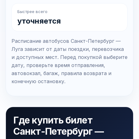
Быстрее всего
уточняется
Расписание автобусов Санкт-Петербург —
Луга зависит от даты поездки, перевозчика
и доступных мест. Перед покупкой выберите
дату, проверьте время отправления,
автовокзал, багаж, правила возврата и
конечную остановку.
Где купить билет
Санкт-Петербург —