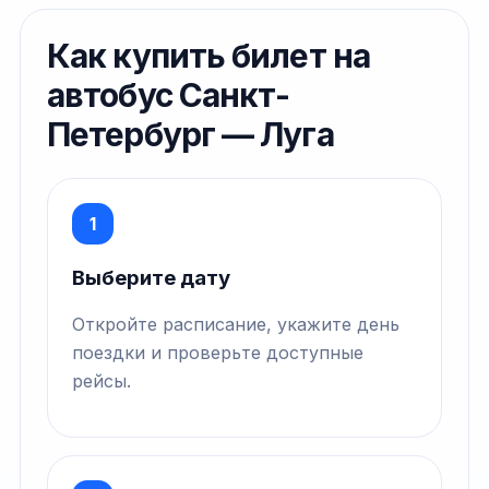
Как купить билет на
автобус Санкт-
Петербург — Луга
1
Выберите дату
Откройте расписание, укажите день
поездки и проверьте доступные
рейсы.