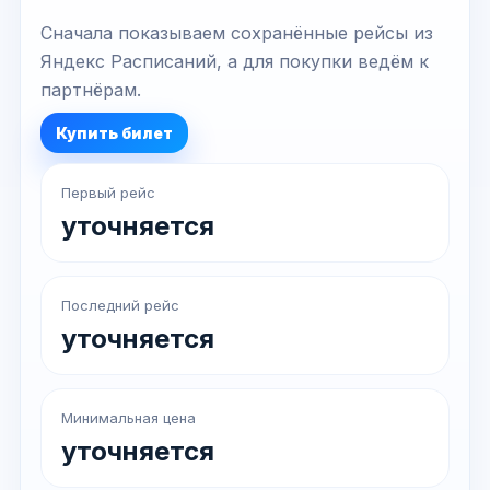
Сначала показываем сохранённые рейсы из
Яндекс Расписаний, а для покупки ведём к
партнёрам.
Купить билет
Первый рейс
уточняется
Последний рейс
уточняется
Минимальная цена
уточняется