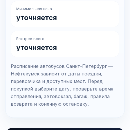
Минимальная цена
уточняется
Быстрее всего
уточняется
Расписание автобусов Санкт-Петербург —
Нефтекумск зависит от даты поездки,
перевозчика и доступных мест. Перед
покупкой выберите дату, проверьте время
отправления, автовокзал, багаж, правила
возврата и конечную остановку.