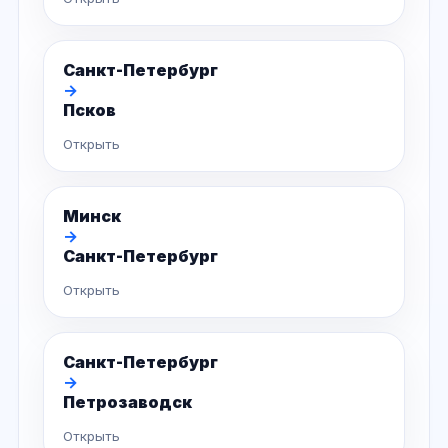
Санкт-Петербург
→
Псков
Открыть
Минск
→
Санкт-Петербург
Открыть
Санкт-Петербург
→
Петрозаводск
Открыть