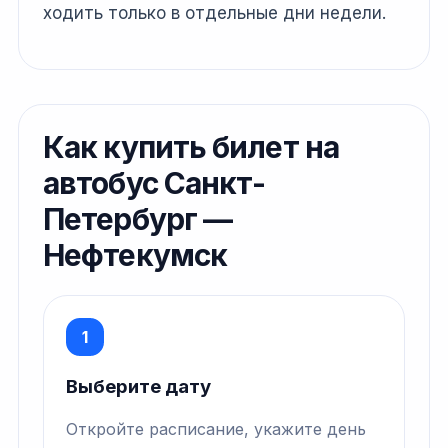
ходить только в отдельные дни недели.
Как купить билет на
автобус Санкт-
Петербург —
Нефтекумск
1
Выберите дату
Откройте расписание, укажите день