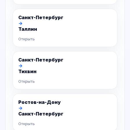
Санкт-Петербург
→
Таллин
Открыть
Санкт-Петербург
→
Тихвин
Открыть
Ростов-на-Дону
→
Санкт-Петербург
Открыть