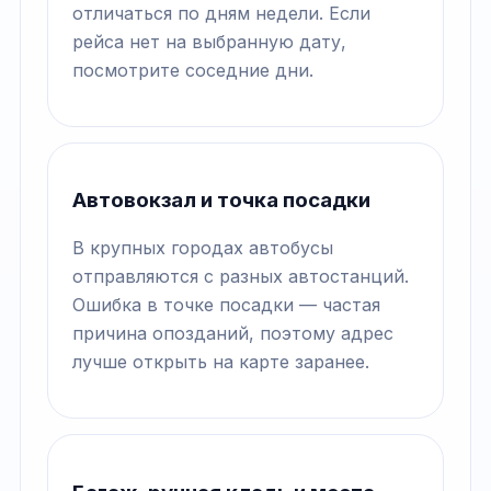
отличаться по дням недели. Если
рейса нет на выбранную дату,
посмотрите соседние дни.
Автовокзал и точка посадки
В крупных городах автобусы
отправляются с разных автостанций.
Ошибка в точке посадки — частая
причина опозданий, поэтому адрес
лучше открыть на карте заранее.