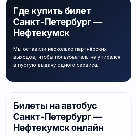
Где купить билет
Санкт-Петербург —
Нефтекумск
Мы оставили несколько партнёрских
выходов, чтобы пользователь не упирался
в пустую выдачу одного сервиса.
Билеты на автобус
Санкт-Петербург —
Нефтекумск онлайн