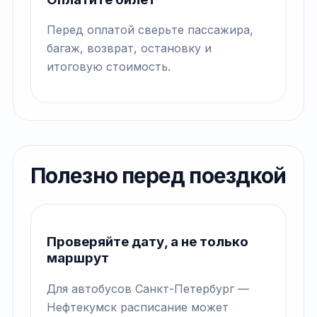
Перед оплатой сверьте пассажира,
багаж, возврат, остановку и
итоговую стоимость.
Полезно перед поездкой
Проверяйте дату, а не только
маршрут
Для автобусов Санкт-Петербург —
Нефтекумск расписание может