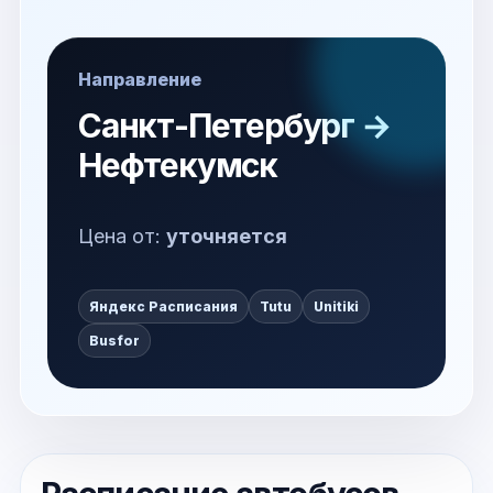
Направление
Санкт-Петербург →
Нефтекумск
Цена от:
уточняется
Яндекс Расписания
Tutu
Unitiki
Busfor