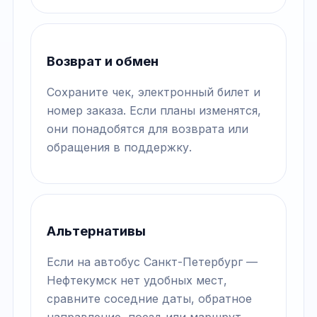
Возврат и обмен
Сохраните чек, электронный билет и
номер заказа. Если планы изменятся,
они понадобятся для возврата или
обращения в поддержку.
Альтернативы
Если на автобус Санкт-Петербург —
Нефтекумск нет удобных мест,
сравните соседние даты, обратное
направление, поезд или маршрут