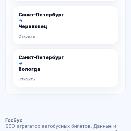
Санкт-Петербург
→
Череповец
Открыть
Санкт-Петербург
→
Вологда
Открыть
ГосБус
SEO-агрегатор автобусных билетов. Данные и