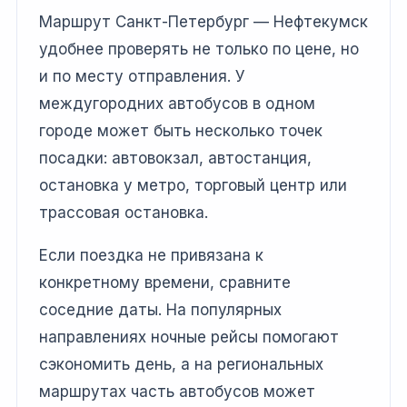
Маршрут Санкт-Петербург — Нефтекумск
удобнее проверять не только по цене, но
и по месту отправления. У
междугородних автобусов в одном
городе может быть несколько точек
посадки: автовокзал, автостанция,
остановка у метро, торговый центр или
трассовая остановка.
Если поездка не привязана к
конкретному времени, сравните
соседние даты. На популярных
направлениях ночные рейсы помогают
сэкономить день, а на региональных
маршрутах часть автобусов может