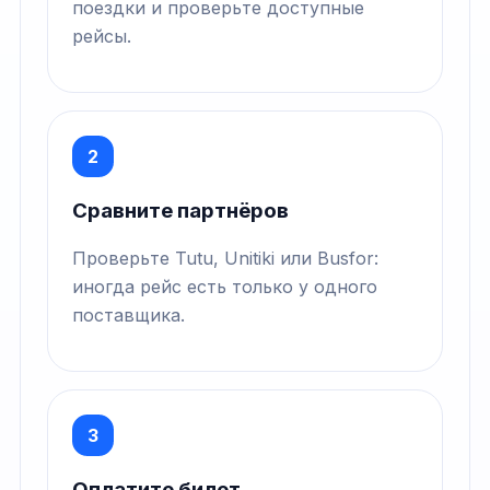
поездки и проверьте доступные
рейсы.
2
Сравните партнёров
Проверьте Tutu, Unitiki или Busfor:
иногда рейс есть только у одного
поставщика.
3
Оплатите билет