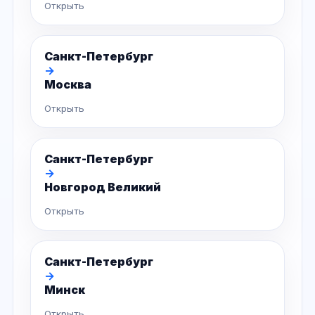
Открыть
Санкт-Петербург
→
Москва
Открыть
Санкт-Петербург
→
Новгород Великий
Открыть
Санкт-Петербург
→
Минск
Открыть