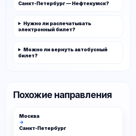
Санкт-Петербург — Нефтекумск?
Нужно ли распечатывать
электронный билет?
Можно ли вернуть автобусный
билет?
Похожие направления
Москва
→
Санкт-Петербург