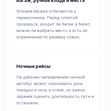
Багаж, ручная кладь и места
Условия багажа отличаются у
перевозчиков. Перед оплатой
проверьте, входит ли багаж в билет,
можно ли выбрать место и есть ли
ограничения по размеру сумок.
Ночные рейсы
На дальних направлениях ночной
автобус может сэкономить день
поездки и ночь в отеле, но важно
заранее оценить длительность пути и
остановки.