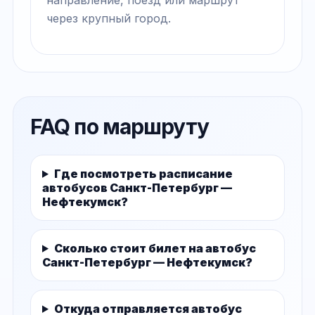
через крупный город.
FAQ по маршруту
Где посмотреть расписание
автобусов Санкт-Петербург —
Нефтекумск?
Сколько стоит билет на автобус
Санкт-Петербург — Нефтекумск?
Откуда отправляется автобус