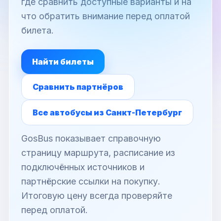
где сравнить доступные варианты и на
что обратить внимание перед оплатой
билета.
Найти билеты
Сравнить партнёров
Все автобусы из Санкт-Петербург
GosBus показывает справочную
страницу маршрута, расписание из
подключённых источников и
партнёрские ссылки на покупку.
Итоговую цену всегда проверяйте
перед оплатой.