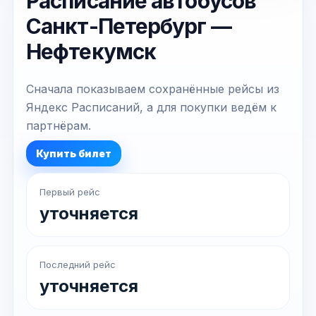
Расписание автобусов
Санкт-Петербург —
Нефтекумск
Сначала показываем сохранённые рейсы из
Яндекс Расписаний, а для покупки ведём к
партнёрам.
Купить билет
Первый рейс
уточняется
Последний рейс
уточняется