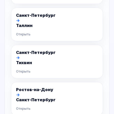
Санкт-Петербург
→
Таллин
Открыть
Санкт-Петербург
→
Тихвин
Открыть
Ростов-на-Дону
→
Санкт-Петербург
Открыть