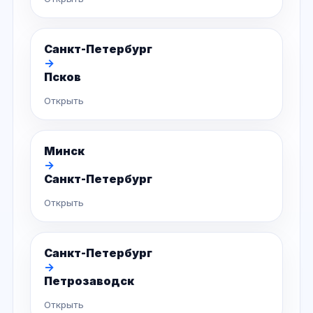
Санкт-Петербург
→
Псков
Открыть
Минск
→
Санкт-Петербург
Открыть
Санкт-Петербург
→
Петрозаводск
Открыть