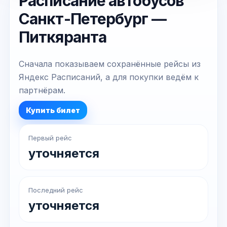
Расписание автобусов
Санкт-Петербург —
Питкяранта
Сначала показываем сохранённые рейсы из
Яндекс Расписаний, а для покупки ведём к
партнёрам.
Купить билет
Первый рейс
уточняется
Последний рейс
уточняется