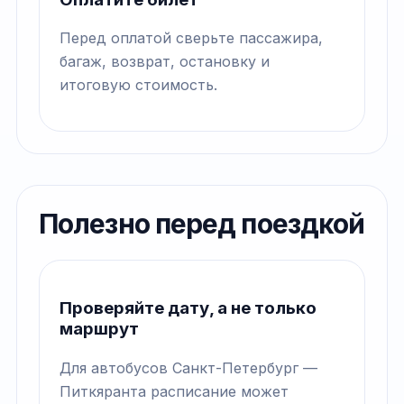
Перед оплатой сверьте пассажира,
багаж, возврат, остановку и
итоговую стоимость.
Полезно перед поездкой
Проверяйте дату, а не только
маршрут
Для автобусов Санкт-Петербург —
Питкяранта расписание может