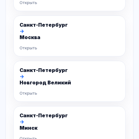
Открыть
Санкт-Петербург
→
Москва
Открыть
Санкт-Петербург
→
Новгород Великий
Открыть
Санкт-Петербург
→
Минск
Открыть