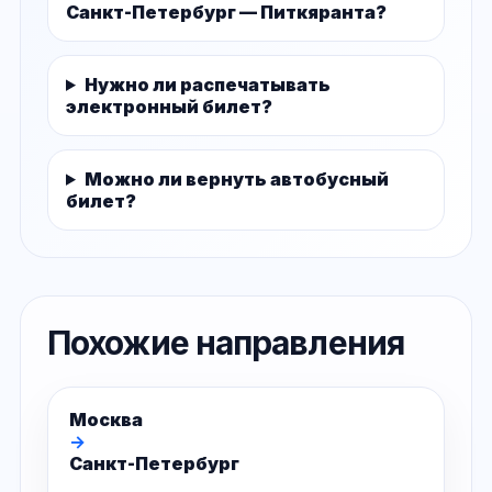
Санкт-Петербург — Питкяранта?
Нужно ли распечатывать
электронный билет?
Можно ли вернуть автобусный
билет?
Похожие направления
Москва
→
Санкт-Петербург