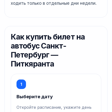
ходить только в отдельные дни недели.
Как купить билет на
автобус Санкт-
Петербург —
Питкяранта
1
Выберите дату
Откройте расписание, укажите день