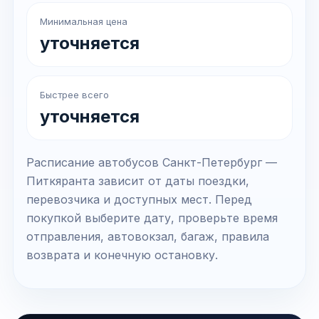
Минимальная цена
уточняется
Быстрее всего
уточняется
Расписание автобусов Санкт-Петербург —
Питкяранта зависит от даты поездки,
перевозчика и доступных мест. Перед
покупкой выберите дату, проверьте время
отправления, автовокзал, багаж, правила
возврата и конечную остановку.