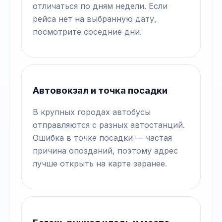
отличаться по дням недели. Если
рейса нет на выбранную дату,
посмотрите соседние дни.
Автовокзал и точка посадки
В крупных городах автобусы
отправляются с разных автостанций.
Ошибка в точке посадки — частая
причина опозданий, поэтому адрес
лучше открыть на карте заранее.