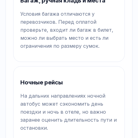
Багаж, ручная кладь и места
Условия багажа отличаются у
перевозчиков. Перед оплатой
проверьте, входит ли багаж в билет,
можно ли выбрать место и есть ли
ограничения по размеру сумок.
Ночные рейсы
На дальних направлениях ночной
автобус может сэкономить день
поездки и ночь в отеле, но важно
заранее оценить длительность пути и
остановки.