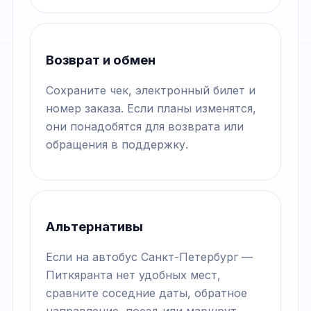
Возврат и обмен
Сохраните чек, электронный билет и
номер заказа. Если планы изменятся,
они понадобятся для возврата или
обращения в поддержку.
Альтернативы
Если на автобус Санкт-Петербург —
Питкяранта нет удобных мест,
сравните соседние даты, обратное
направление, поезд или маршрут