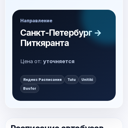
Направление
Санкт-Петербург →
Питкяранта
Цена от:
уточняется
Яндекс Расписания
Tutu
Unitiki
Busfor