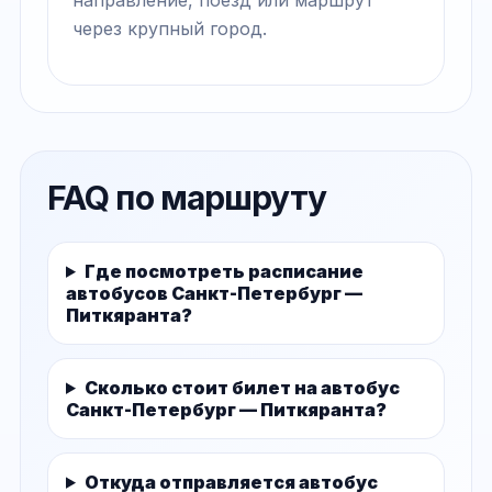
через крупный город.
FAQ по маршруту
Где посмотреть расписание
автобусов Санкт-Петербург —
Питкяранта?
Сколько стоит билет на автобус
Санкт-Петербург — Питкяранта?
Откуда отправляется автобус