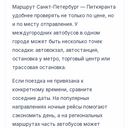
Маршрут Санкт-Петербург — Питкяранта
удобнее проверять не только по цене, но
и по месту отправления. У
междугородних автобусов в одном
городе может быть несколько точек
посадки: автовокзал, автостанция,
остановка у метро, торговый центр или
трассовая остановка.
Если поездка не привязана к
конкретному времени, сравните
соседние даты. На популярных
направлениях ночные рейсы помогают
сэкономить день, а на региональных
маршрутах часть автобусов может