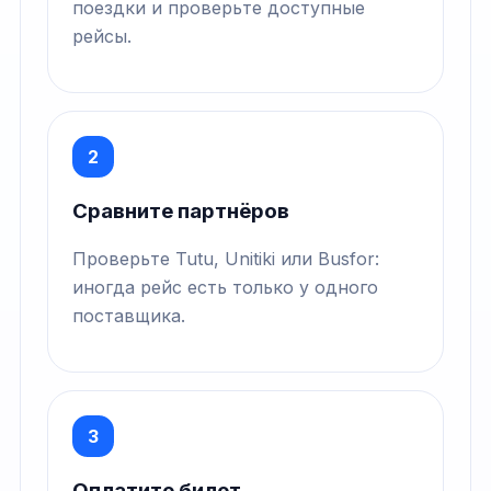
поездки и проверьте доступные
рейсы.
2
Сравните партнёров
Проверьте Tutu, Unitiki или Busfor:
иногда рейс есть только у одного
поставщика.
3
Оплатите билет