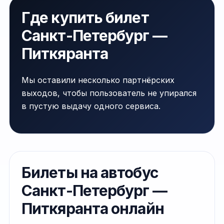
Где купить билет
Санкт-Петербург —
Питкяранта
Мы оставили несколько партнёрских
выходов, чтобы пользователь не упирался
в пустую выдачу одного сервиса.
Билеты на автобус
Санкт-Петербург —
Питкяранта онлайн