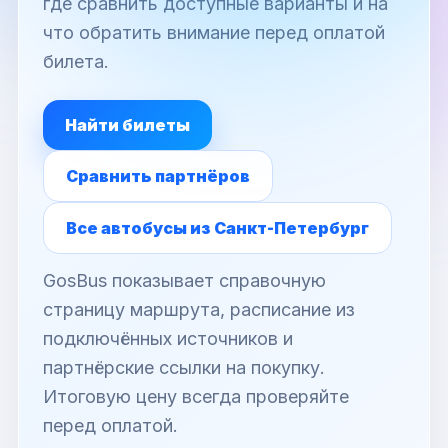
где сравнить доступные варианты и на
что обратить внимание перед оплатой
билета.
Найти билеты
Сравнить партнёров
Все автобусы из Санкт-Петербург
GosBus показывает справочную
страницу маршрута, расписание из
подключённых источников и
партнёрские ссылки на покупку.
Итоговую цену всегда проверяйте
перед оплатой.